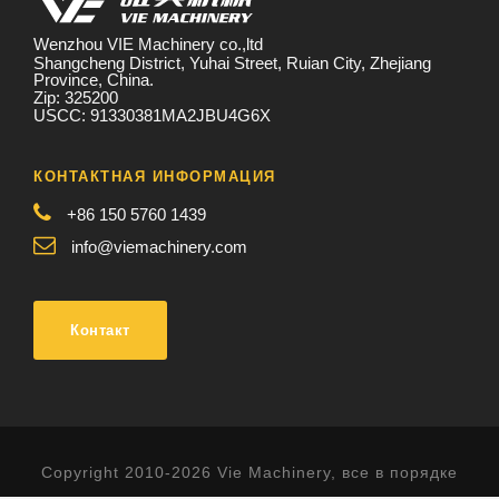
Wenzhou VIE Machinery co.,ltd
Shangcheng District, Yuhai Street, Ruian City, Zhejiang
Province, China.
Zip: 325200
USCC: 91330381MA2JBU4G6X
КОНТАКТНАЯ ИНФОРМАЦИЯ
+86 150 5760 1439
info@viemachinery.com
Контакт
Copyright 2010-2026 Vie Machinery, все в порядке