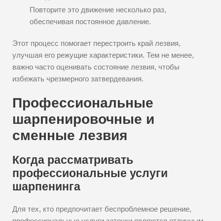
Повторите это движение несколько раз,
обеспечивая постоянное давление.
Этот процесс помогает перестроить край лезвия,
улучшая его режущие характеристики. Тем не менее,
важно часто оценивать состояние лезвия, чтобы
избежать чрезмерного затвердевания.
Профессиональные
шарпенировочные и
сменные лезвия
Когда рассматривать
профессиональные услуги
шарпенинга
Для тех, кто предпочитает беспроблемное решение,
профессиональные услуги заточки являются отличным