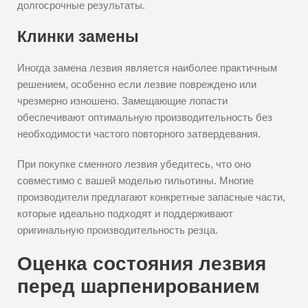
долгосрочные результаты.
Клинки замены
Иногда замена лезвия является наиболее практичным
решением, особенно если лезвие повреждено или
чрезмерно изношено. Замещающие лопасти
обеспечивают оптимальную производительность без
необходимости частого повторного затвердевания.
При покупке сменного лезвия убедитесь, что оно
совместимо с вашей моделью гильотины. Многие
производители предлагают конкретные запасные части,
которые идеально подходят и поддерживают
оригинальную производительность резца.
Оценка состояния лезвия
перед шарпенированием