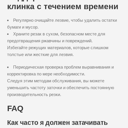
клинка с течением времени
Регулярно очищайте лезвие, чтобы удалить остатки
бумаги и мусор.
Храните резак в сухом, безопасном месте для
предотвращения ржавчины и повреждений.
Избегайте режущих материалов, которые слишком
толстые или жесткие для лезвия.
Периодическая проверка проблем выравнивания и
корректировка по мере необходимости.
Следуя этим методам обслуживания, вы можете
уменьшить частоту заточки и обеспечить постоянную
производительность резки.
FAQ
Как часто я должен затачивать