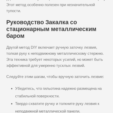
Этот метод особенно полезен при незначительной
тупости.
Руководство Закалка со
стационарным металлическим
баром
Другой метод DIY включает ручную заточку лезвия,
толкая руку к неподвижному металлическому стержню.
Эта техника требует некоторых усилий, но может быть
эффективной для умеренно тусклых лезвий.
Следуйте этим шагам, чтобы вручную заточить лезвие:
Убедитесь, что гильотина надежно размещена на
стабильной поверхности.
Твердо схватите ручку и толкните руку лезвия к
неподвижной металлической панели.