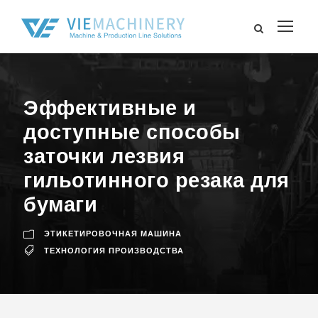
Эффективные и
доступные способы
заточки лезвия
гильотинного резака для
бумаги
ЭТИКЕТИРОВОЧНАЯ МАШИНА
ТЕХНОЛОГИЯ ПРОИЗВОДСТВА