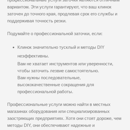
вариантом. Эти услуги гарантируют, что ваш клинок
заточен до точного края, продлевая срок его службы и
поддерживая точность резки.
Подумайте о профессиональной заточки, если:
Клинок значительно тусклый и методы DIY
неэффективны.
Вам не хватает инструментов или уверенности,
чтобы заточить лезвие самостоятельно.
Вам нужны последовательные,
высококачественные сокращения для
профессиональной работы.
Профессиональные услуги можно найти в местных
магазинах оборудования или специализированных
заостряющих предприятиях. Хотя они стоят дороже, чем
методы DIY, они обеспечивают надежные и