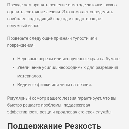
Прежде чем принять решение о методе заточки, важно
оценить состояние лезвия. Это помогает определить
наиболее подходящий подход и предотвращает
ненужный износ.
Проверьте следующие признаки тупости или
повреждения:
Неровные порезы или испорченные края на бумаге.
Увеличение усилий, необходимых для разрезания
материалов.
Видимые фишки или чипы на лезвии.
Регулярный осмотр вашего лезвия гарантирует, что вы
быстро решаете проблемы, поддерживая
эффективность резца и продлевая его срок службы.
Поддержание Резкость