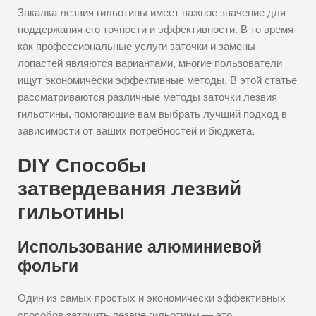
Закалка лезвия гильотины имеет важное значение для
поддержания его точности и эффективности. В то время
как профессиональные услуги заточки и замены
лопастей являются вариантами, многие пользователи
ищут экономически эффективные методы. В этой статье
рассматриваются различные методы заточки лезвия
гильотины, помогающие вам выбрать лучший подход в
зависимости от ваших потребностей и бюджета.
DIY Способы
затвердевания лезвий
гильотины
Использование алюминиевой
фольги
Один из самых простых и экономически эффективных
способов заточить лезвие гильотины — это