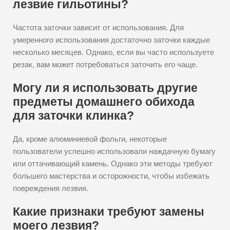
лезвие гильотины?
Частота заточки зависит от использования. Для
умеренного использования достаточно заточки каждые
несколько месяцев. Однако, если вы часто используете
резак, вам может потребоваться заточить его чаще.
Могу ли я использовать другие
предметы домашнего обихода
для заточки клинка?
Да, кроме алюминиевой фольги, некоторые
пользователи успешно использовали наждачную бумагу
или оттачивающий камень. Однако эти методы требуют
большего мастерства и осторожности, чтобы избежать
повреждения лезвия.
Какие признаки требуют замены
моего лезвия?