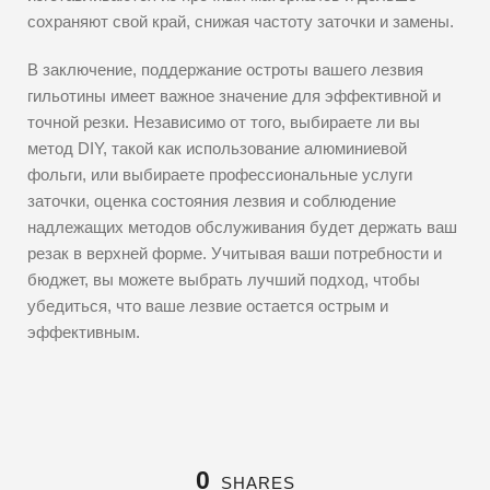
сохраняют свой край, снижая частоту заточки и замены.
В заключение, поддержание остроты вашего лезвия
гильотины имеет важное значение для эффективной и
точной резки. Независимо от того, выбираете ли вы
метод DIY, такой как использование алюминиевой
фольги, или выбираете профессиональные услуги
заточки, оценка состояния лезвия и соблюдение
надлежащих методов обслуживания будет держать ваш
резак в верхней форме. Учитывая ваши потребности и
бюджет, вы можете выбрать лучший подход, чтобы
убедиться, что ваше лезвие остается острым и
эффективным.
0
SHARES