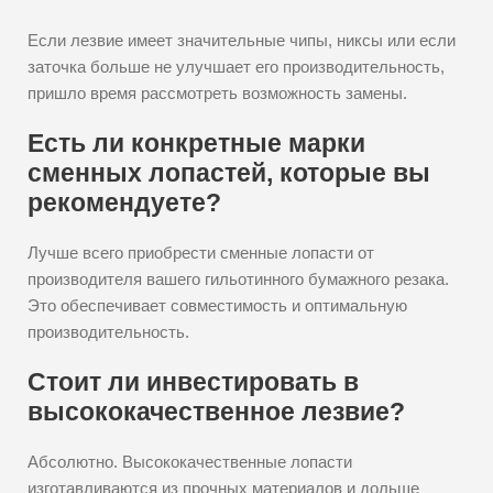
Если лезвие имеет значительные чипы, никсы или если
заточка больше не улучшает его производительность,
пришло время рассмотреть возможность замены.
Есть ли конкретные марки
сменных лопастей, которые вы
рекомендуете?
Лучше всего приобрести сменные лопасти от
производителя вашего гильотинного бумажного резака.
Это обеспечивает совместимость и оптимальную
производительность.
Стоит ли инвестировать в
высококачественное лезвие?
Абсолютно. Высококачественные лопасти
изготавливаются из прочных материалов и дольше