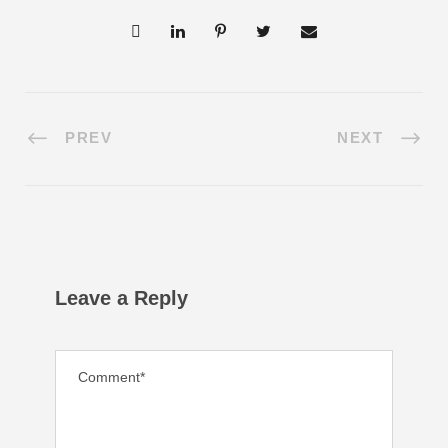
PREV
NEXT
Leave a Reply