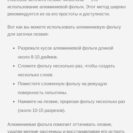
использование алюминиевой фольги. Этот метод широко
рекомендуется из-за его простоты и доступности.
Вот как вы можете использовать алюминиевую фольгу
для заточки лезвия:
Разрежьте кусок алюминиевой фольги длиной
около 8-10 дюймов.
Сложите фольгу несколько раз, чтобы создать
несколько слоев.
Поместите сложенную фольгу на режущую
поверхность гильотины.
Нажмите на лезвие, прорезая фольгу несколько раз
(около 10-15 разрезов).
Алюминиевая фольга помогает оттачивать лезвие,
удаляя мелкие заусеницы и восстанавливая его остроту.