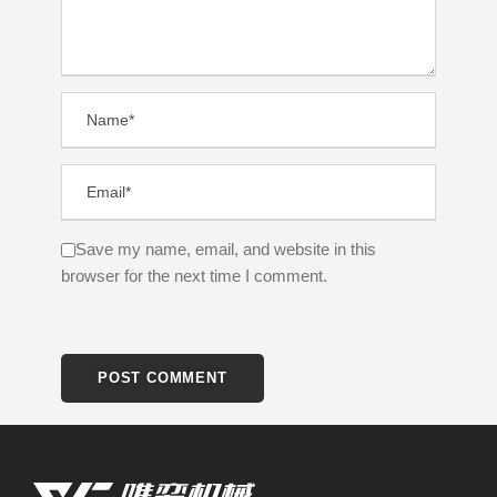
Save my name, email, and website in this
browser for the next time I comment.