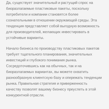
Да, существует значительный и растущий спрос на
биоразлагаемые пластиковые пакеты, поскольку
потребители и компании становятся более
сознательными в отношении окружающей среды. Эта
тенденция представляет собой выгодную возможность
для производителей, желающих инвестировать в
устойчивые варианты.
Начало бизнеса по производству пластиковых пакетов
требует тщательного планирования, значительных
инвестиций и глубокого понимания рынка.
Сосредоточившись как на обычных, так и на
биоразлагаемых вариантах, вы можете охватить
разнообразную клиентскую базу и опережать тенденции
рынка. Правильная стратегия и приверженность
качеству позволят вашему бизнесу преуспеть в этой
конкурентной отрасли.