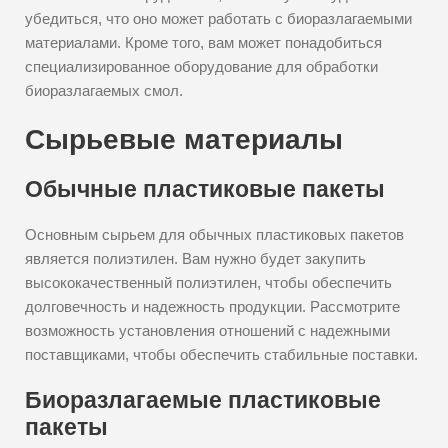
убедиться, что оно может работать с биоразлагаемыми
материалами. Кроме того, вам может понадобиться
специализированное оборудование для обработки
биоразлагаемых смол.
Сырьевые материалы
Обычные пластиковые пакеты
Основным сырьем для обычных пластиковых пакетов
является полиэтилен. Вам нужно будет закупить
высококачественный полиэтилен, чтобы обеспечить
долговечность и надежность продукции. Рассмотрите
возможность установления отношений с надежными
поставщиками, чтобы обеспечить стабильные поставки.
Биоразлагаемые пластиковые
пакеты