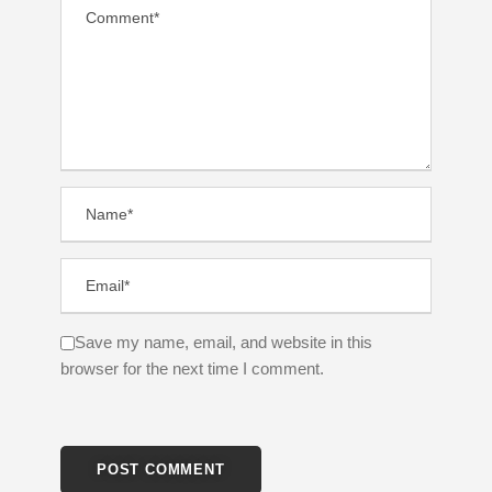
Save my name, email, and website in this
browser for the next time I comment.