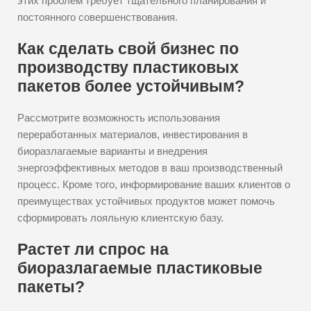
этих проблем требует тщательного планирования и
постоянного совершенствования.
Как сделать свой бизнес по
производству пластиковых
пакетов более устойчивым?
Рассмотрите возможность использования
переработанных материалов, инвестирования в
биоразлагаемые варианты и внедрения
энергоэффективных методов в ваш производственный
процесс. Кроме того, информирование ваших клиентов о
преимуществах устойчивых продуктов может помочь
сформировать лояльную клиентскую базу.
Растет ли спрос на
биоразлагаемые пластиковые
пакеты?