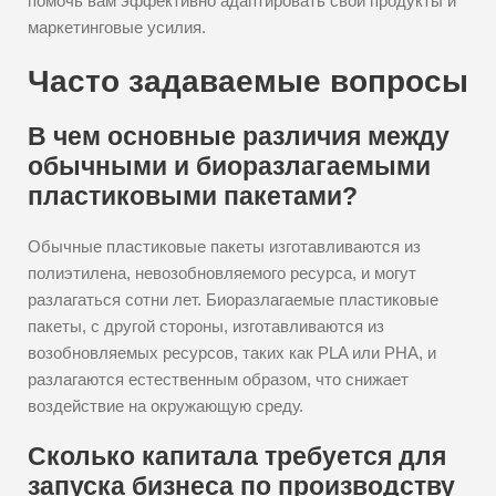
помочь вам эффективно адаптировать свои продукты и
маркетинговые усилия.
Часто задаваемые вопросы
В чем основные различия между
обычными и биоразлагаемыми
пластиковыми пакетами?
Обычные пластиковые пакеты изготавливаются из
полиэтилена, невозобновляемого ресурса, и могут
разлагаться сотни лет. Биоразлагаемые пластиковые
пакеты, с другой стороны, изготавливаются из
возобновляемых ресурсов, таких как PLA или PHA, и
разлагаются естественным образом, что снижает
воздействие на окружающую среду.
Сколько капитала требуется для
запуска бизнеса по производству