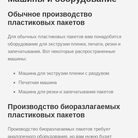
Обычное производство
пластиковых пакетов
Для обычных пластиковых пакетов вам понадобится
оборудование для экструзии пленки, печати, резки и
запечатывания. Вот некоторые распространенные
машины:
Машина для экструзии пленки с раздувом
Печатная машина
Машина для резки и запечатывания пакетов
Производство биоразлагаемых
пластиковых пакетов
Производство биоразлагаемых пакетов требует
аналогичного оборудования, но вам нужно будет