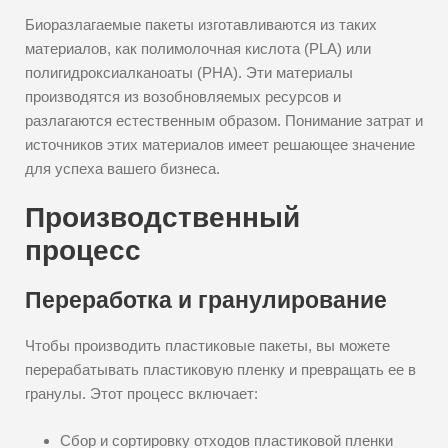
Биоразлагаемые пакеты изготавливаются из таких
материалов, как полимолочная кислота (PLA) или
полигидроксиалканоаты (PHA). Эти материалы
производятся из возобновляемых ресурсов и
разлагаются естественным образом. Понимание затрат и
источников этих материалов имеет решающее значение
для успеха вашего бизнеса.
Производственный
процесс
Переработка и гранулирование
Чтобы производить пластиковые пакеты, вы можете
перерабатывать пластиковую пленку и превращать ее в
гранулы. Этот процесс включает:
Сбор и сортировку отходов пластиковой пленки