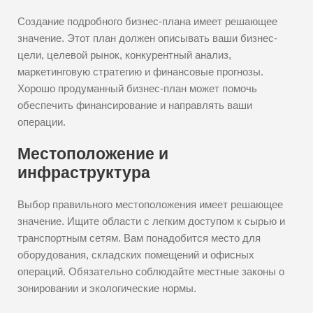
Создание подробного бизнес-плана имеет решающее
значение. Этот план должен описывать ваши бизнес-
цели, целевой рынок, конкурентный анализ,
маркетинговую стратегию и финансовые прогнозы.
Хорошо продуманный бизнес-план может помочь
обеспечить финансирование и направлять ваши
операции.
Местоположение и
инфраструктура
Выбор правильного местоположения имеет решающее
значение. Ищите области с легким доступом к сырью и
транспортным сетям. Вам понадобится место для
оборудования, складских помещений и офисных
операций. Обязательно соблюдайте местные законы о
зонировании и экологические нормы.