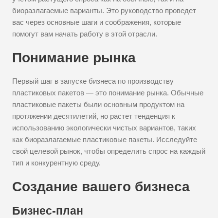
биоразлагаемые варианты. Это руководство проведет
вас через основные шаги и соображения, которые
помогут вам начать работу в этой отрасли.
Понимание рынка
Первый шаг в запуске бизнеса по производству
пластиковых пакетов — это понимание рынка. Обычные
пластиковые пакеты были основным продуктом на
протяжении десятилетий, но растет тенденция к
использованию экологически чистых вариантов, таких
как биоразлагаемые пластиковые пакеты. Исследуйте
свой целевой рынок, чтобы определить спрос на каждый
тип и конкурентную среду.
Создание вашего бизнеса
Бизнес-план