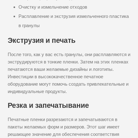
Очистку и измельчение отходов
Расплавление и экструзия измельченного пластика
в гранулы
Экструзия и печать
После того, как у вас есть гранулы, они расплавляются и
экструдируются в тонкие пленки. Затем на этих пленках
печатаются ваши желаемые дизайны и логотипы.
Инвестиции в высококачественное печатное
оборудование могут помочь создать привлекательные и
индивидуальные продукты.
Резка и запечатывание
Печатные пленки разрезаются и запечатываются в
пакеты желаемых форм и размеров. Этот шаг имеет
решающее значение для обеспечения соответствия