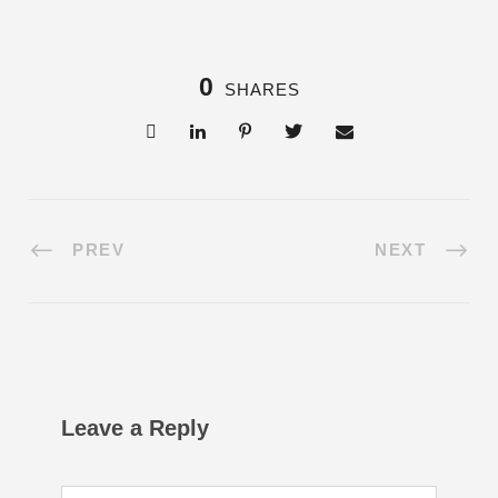
0
SHARES
PREV
NEXT
Leave a Reply