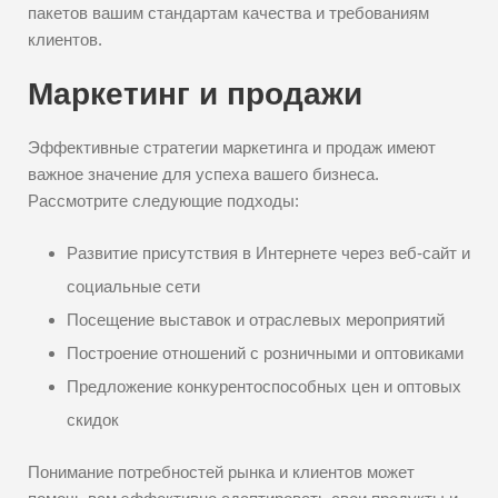
пакетов вашим стандартам качества и требованиям
клиентов.
Маркетинг и продажи
Эффективные стратегии маркетинга и продаж имеют
важное значение для успеха вашего бизнеса.
Рассмотрите следующие подходы:
Развитие присутствия в Интернете через веб-сайт и
социальные сети
Посещение выставок и отраслевых мероприятий
Построение отношений с розничными и оптовиками
Предложение конкурентоспособных цен и оптовых
скидок
Понимание потребностей рынка и клиентов может