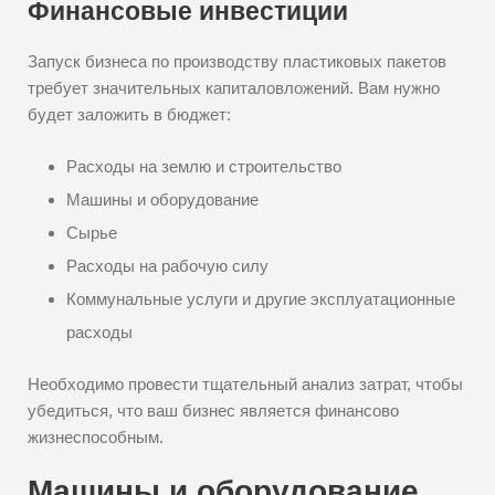
Финансовые инвестиции
Запуск бизнеса по производству пластиковых пакетов
требует значительных капиталовложений. Вам нужно
будет заложить в бюджет:
Расходы на землю и строительство
Машины и оборудование
Сырье
Расходы на рабочую силу
Коммунальные услуги и другие эксплуатационные
расходы
Необходимо провести тщательный анализ затрат, чтобы
убедиться, что ваш бизнес является финансово
жизнеспособным.
Машины и оборудование