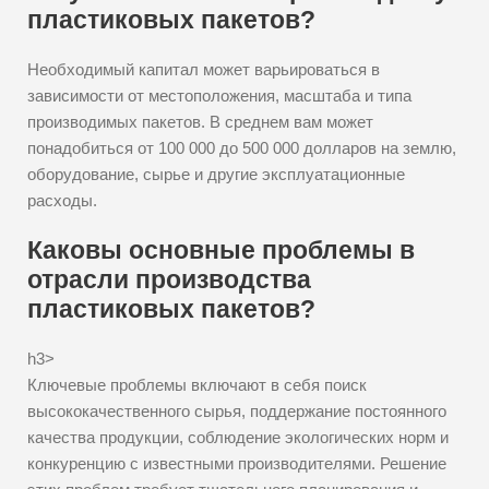
пластиковых пакетов?
Необходимый капитал может варьироваться в
зависимости от местоположения, масштаба и типа
производимых пакетов. В среднем вам может
понадобиться от 100 000 до 500 000 долларов на землю,
оборудование, сырье и другие эксплуатационные
расходы.
Каковы основные проблемы в
отрасли производства
пластиковых пакетов?
h3>
Ключевые проблемы включают в себя поиск
высококачественного сырья, поддержание постоянного
качества продукции, соблюдение экологических норм и
конкуренцию с известными производителями. Решение