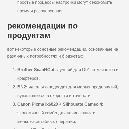
простые процессы настройки могут сэкономить
время и разочарование.
рекомендации по
продуктам
вот некоторые основные рекомендации, основанные на
различных потребностях и бюджетах:
Brother ScanNCut:
лучший для DIY энтузиастов и
крафтеров.
BN2:
идеально подходит для малых предприятий,
нуждающихся в скорости и точности.
Canon Pixma ix6820 + Silhouette Cameo 4:
экономичный комбо для начинающих и
мелкомасштабных операций.