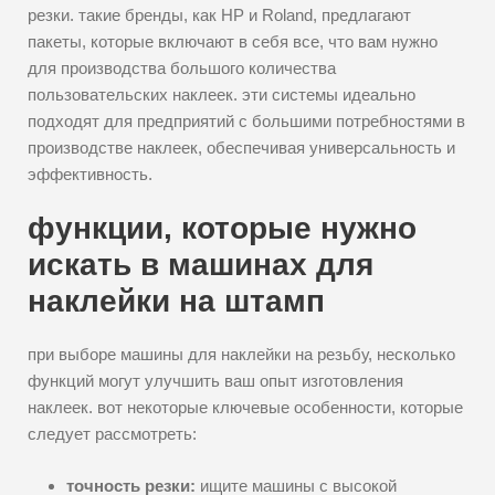
резки. такие бренды, как HP и Roland, предлагают
пакеты, которые включают в себя все, что вам нужно
для производства большого количества
пользовательских наклеек. эти системы идеально
подходят для предприятий с большими потребностями в
производстве наклеек, обеспечивая универсальность и
эффективность.
функции, которые нужно
искать в машинах для
наклейки на штамп
при выборе машины для наклейки на резьбу, несколько
функций могут улучшить ваш опыт изготовления
наклеек. вот некоторые ключевые особенности, которые
следует рассмотреть:
точность резки:
ищите машины с высокой