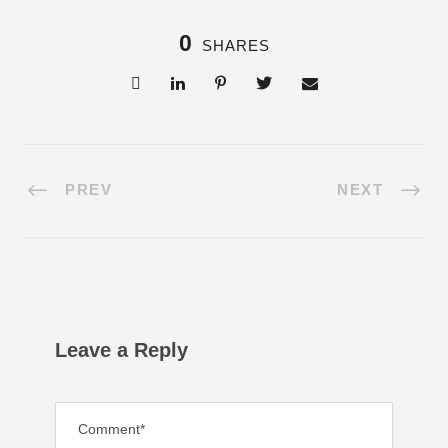
0
SHARES
PREV
NEXT
Leave a Reply