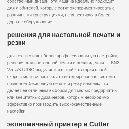
собственный дизайн. эта машина идеально подходит
для любителей, которые хотят экспериментировать с
различными конструкциями, не инвестируя в более
дорогое оборудование.
решения для настольной печати и
резки
для тех, кто ищет более профессиональную настройку,
решения для настольной печати и резки идеальны. BN2
VersaSTUDIO выделяется в этой категории своей
скоростью и точностью. эта интегрированная система
позволяет бесшовную печать и резку наклеек, что
делает ее отличным выбором для малых предприятий
или внештатных дизайнеров, которым необходимо
эффективно производить высококачественные
наклейки.
экономичный принтер и Cutter