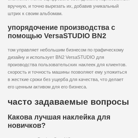
вручную, и точно вырезать их, добавив уникальный
штрих к своим альбомам.
упорядочение производства с
помощью VersaSTUDIO BN2
том управляет небольшим бизнесом по графическому
дизайну и использует BN2 VersaSTUDIO для
производства пользовательских наклеек для клиентов.
скорость и точность машины позволяют ему уложиться
в жесткие сроки без ущерба для качества, что делает
его ценным активом для его бизнеса.
часто задаваемые вопросы
Какова лучшая наклейка для
новичков?