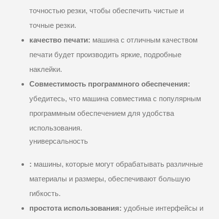
точностью резки, чтобы обеспечить чистые и
точные резки.
качество печати:
машина с отличным качеством
печати будет производить яркие, подробные
наклейки.
Совместимость программного обеспечения:
убедитесь, что машина совместима с популярным
программным обеспечением для удобства
использования.
универсальность
:
машины, которые могут обрабатывать различные
материалы и размеры, обеспечивают большую
гибкость.
простота использования:
удобные интерфейсы и