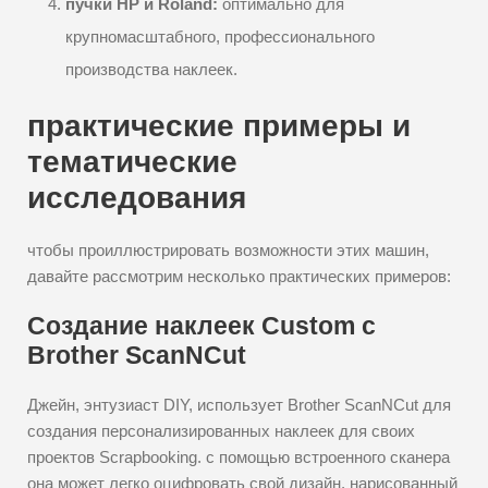
пучки HP и Roland:
оптимально для
крупномасштабного, профессионального
производства наклеек.
практические примеры и
тематические
исследования
чтобы проиллюстрировать возможности этих машин,
давайте рассмотрим несколько практических примеров:
Создание наклеек Custom с
Brother ScanNCut
Джейн, энтузиаст DIY, использует Brother ScanNCut для
создания персонализированных наклеек для своих
проектов Scrapbooking. с помощью встроенного сканера
она может легко оцифровать свой дизайн, нарисованный