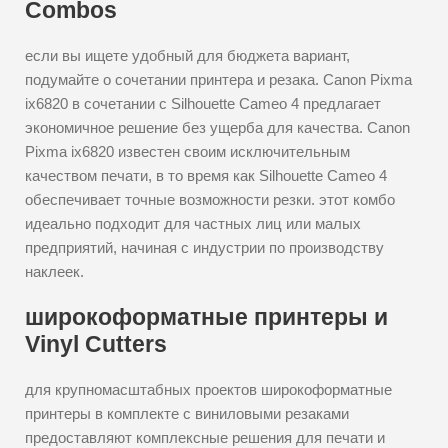
Combos
если вы ищете удобный для бюджета вариант,
подумайте о сочетании принтера и резака. Canon Pixma
ix6820 в сочетании с Silhouette Cameo 4 предлагает
экономичное решение без ущерба для качества. Canon
Pixma ix6820 известен своим исключительным
качеством печати, в то время как Silhouette Cameo 4
обеспечивает точные возможности резки. этот комбо
идеально подходит для частных лиц или малых
предприятий, начиная с индустрии по производству
наклеек.
широкоформатные принтеры и
Vinyl Cutters
для крупномасштабных проектов широкоформатные
принтеры в комплекте с виниловыми резаками
предоставляют комплексные решения для печати и