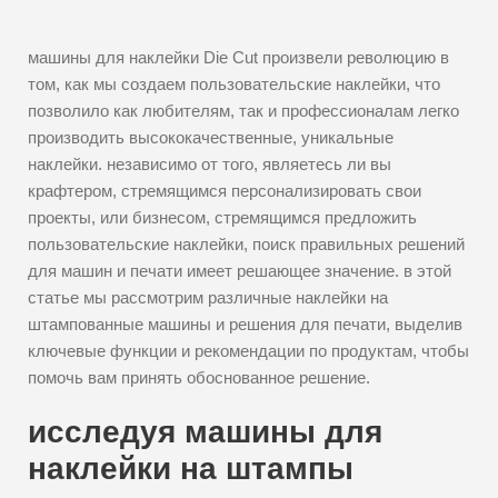
машины для наклейки Die Cut произвели революцию в
том, как мы создаем пользовательские наклейки, что
позволило как любителям, так и профессионалам легко
производить высококачественные, уникальные
наклейки. независимо от того, являетесь ли вы
крафтером, стремящимся персонализировать свои
проекты, или бизнесом, стремящимся предложить
пользовательские наклейки, поиск правильных решений
для машин и печати имеет решающее значение. в этой
статье мы рассмотрим различные наклейки на
штампованные машины и решения для печати, выделив
ключевые функции и рекомендации по продуктам, чтобы
помочь вам принять обоснованное решение.
исследуя машины для
наклейки на штампы