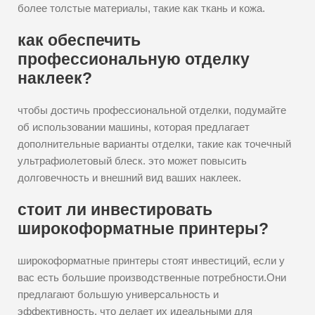
более толстые материалы, такие как ткань и кожа.
как обеспечить
профессиональную отделку
наклеек?
чтобы достичь профессиональной отделки, подумайте
об использовании машины, которая предлагает
дополнительные варианты отделки, такие как точечный
ультрафиолетовый блеск. это может повысить
долговечность и внешний вид ваших наклеек.
стоит ли инвестировать
широкоформатные принтеры?
широкоформатные принтеры стоят инвестиций, если у
вас есть большие производственные потребности.Они
предлагают большую универсальность и
эффективность, что делает их идеальными для