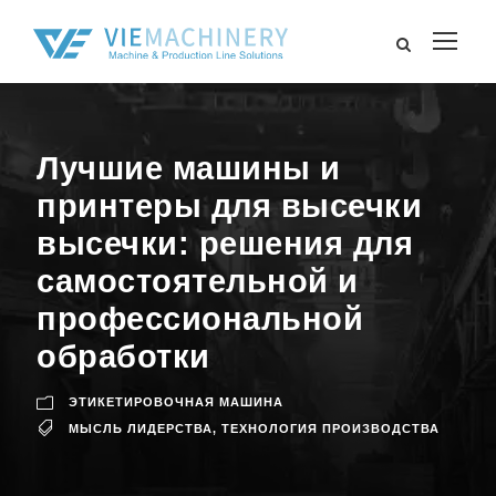
Лучшие машины и
принтеры для высечки
высечки: решения для
самостоятельной и
профессиональной
обработки
ЭТИКЕТИРОВОЧНАЯ МАШИНА
МЫСЛЬ ЛИДЕРСТВА
,
ТЕХНОЛОГИЯ ПРОИЗВОДСТВА