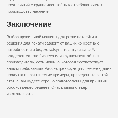
предприятий с крупномасштабными требованиями к
производству наклейки.
Заключение
Выбор правильной машины для резки наклейки и
решения для печати зависит от ваших конкретных
потребностей и бюджета.Будь то энтузиаст DIY,
владелец малого бизнеса или крупномасштабный
производитель, есть машина, которая соответствует
вашим требованиям.Рассмотрев функции, рекомендации
продукта и практические примеры, приведенные в этой
статье, вы будете хорошо подготовлены для принятия
обоснованного решения.Счастливый стикер
изготавливать!