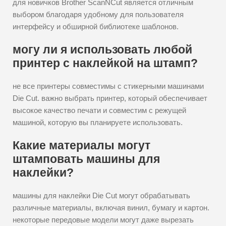
для новичков Brother ScanNCut является отличным
выбором благодаря удобному для пользователя
интерфейсу и обширной библиотеке шаблонов.
могу ли я использовать любой
принтер с наклейкой на штамп?
не все принтеры совместимы с стикерными машинами
Die Cut. важно выбрать принтер, который обеспечивает
высокое качество печати и совместим с режущей
машиной, которую вы планируете использовать.
Какие материалы могут
штамповать машины для
наклейки?
машины для наклейки Die Cut могут обрабатывать
различные материалы, включая винил, бумагу и картон.
некоторые передовые модели могут даже вырезать