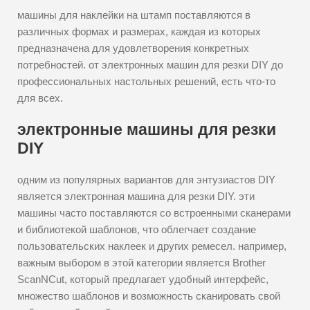
машины для наклейки на штамп поставляются в
различных формах и размерах, каждая из которых
предназначена для удовлетворения конкретных
потребностей. от электронных машин для резки DIY до
профессиональных настольных решений, есть что-то
для всех.
электронные машины для резки
DIY
одним из популярных вариантов для энтузиастов DIY
является электронная машина для резки DIY. эти
машины часто поставляются со встроенными сканерами
и библиотекой шаблонов, что облегчает создание
пользовательских наклеек и других ремесел. например,
важным выбором в этой категории является Brother
ScanNCut, который предлагает удобный интерфейс,
множество шаблонов и возможность сканировать свой