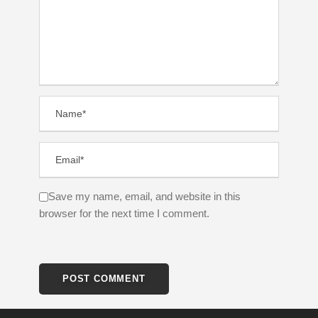
Save my name, email, and website in this
browser for the next time I comment.