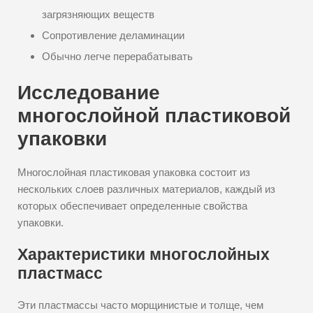
загрязняющих веществ
Сопротивление деламинации
Обычно легче перерабатывать
Исследование
многослойной пластиковой
упаковки
Многослойная пластиковая упаковка состоит из
нескольких слоев различных материалов, каждый из
которых обеспечивает определенные свойства
упаковки.
Характеристики многослойных
пластмасс
Эти пластмассы часто морщинистые и толще, чем