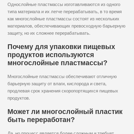
Однослойные пластмассы изготавливаются из одного
типа материала и их легче перерабатывать, в то время
как многослойные пластмассы состоят из нескольких
материалов, обеспечивающих превосходную барьерную
защиту, но их сложнее перерабатывать.
Почему для упаковки пищевых
продуктов используются
многослойные пластмассы?
Многослойные пластмассы обеспечивают отличную
барьерную защиту от влаги, кислорода и света,
продлевая срок хранения скоропортящихся пищевых
продуктов.
Может ли многослойный пластик
быть переработан?
Да, но процесс является более сложным и требует