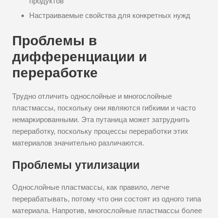
продуктов
Настраиваемые свойства для конкретных нужд
Проблемы в
дифференциации и
переработке
Трудно отличить однослойные и многослойные
пластмассы, поскольку они являются гибкими и часто
немаркированными. Эта путаница может затруднить
переработку, поскольку процессы переработки этих
материалов значительно различаются.
Проблемы утилизации
Однослойные пластмассы, как правило, легче
перерабатывать, потому что они состоят из одного типа
материала. Напротив, многослойные пластмассы более