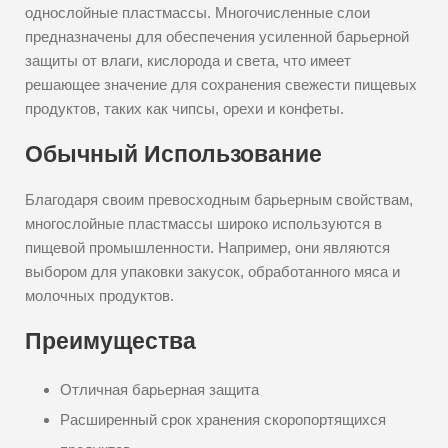
однослойные пластмассы. Многочисленные слои
предназначены для обеспечения усиленной барьерной
защиты от влаги, кислорода и света, что имеет
решающее значение для сохранения свежести пищевых
продуктов, таких как чипсы, орехи и конфеты.
Обычный Использование
Благодаря своим превосходным барьерным свойствам,
многослойные пластмассы широко используются в
пищевой промышленности. Например, они являются
выбором для упаковки закусок, обработанного мяса и
молочных продуктов.
Преимущества
Отличная барьерная защита
Расширенный срок хранения скоропортящихся