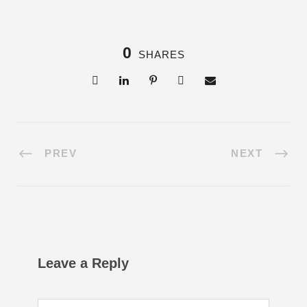
0
SHARES
PREV
NEXT
Leave a Reply