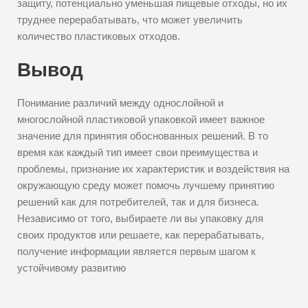
защиту, потенциально уменьшая пищевые отходы, но их
труднее перерабатывать, что может увеличить
количество пластиковых отходов.
Вывод
Понимание различий между однослойной и
многослойной пластиковой упаковкой имеет важное
значение для принятия обоснованных решений. В то
время как каждый тип имеет свои преимущества и
проблемы, признание их характеристик и воздействия на
окружающую среду может помочь лучшему принятию
решений как для потребителей, так и для бизнеса.
Независимо от того, выбираете ли вы упаковку для
своих продуктов или решаете, как перерабатывать,
получение информации является первым шагом к
устойчивому развитию