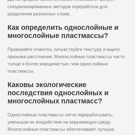
специализированных методов переработки для
разделения различных слоев.
Как определить однослойные и
многослойные пластмассы?
Проверяйте этикетки, почувствуйте текстуру и ищите
признаки расслоения. Многослойные пластмассы часто
толще и более морщинистые, чем однослойные
пластмассы.
Каковы экологические
последствия однослойных и
многослойных пластмасс?
Однослойные пластмассы легче перерабатывать,
уменьшая их воздействие на окружающую среду.
Многослойные пластмассы обеспечивают лучшую