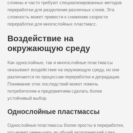
сложны и часто требуют специализированных методов
переработки для разделения различных слоев. Эта
сложность может привести к снижению скорости
переработки для многослойных пластмасс.
Воздействие на
окружающую среду
Как однослойные, так и многослойные пластмассы
оказывают воздействие на окружающую среду, но они
различаются по процессам переработки и деградации.
Понимание этих последствий может помочь
потребителям и предприятиям сделать более
устойчивый выбор.
Однослойные пластмассы
Однослойные пластмассы более просты в переработке,
что может уменьшить их общий экологический след.