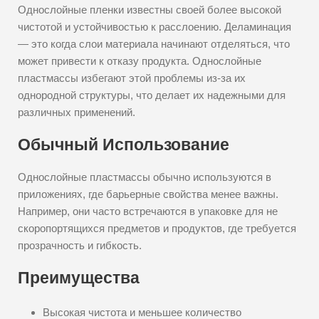
Однослойные пленки известны своей более высокой
чистотой и устойчивостью к расслоению. Деламинация
— это когда слои материала начинают отделяться, что
может привести к отказу продукта. Однослойные
пластмассы избегают этой проблемы из-за их
однородной структуры, что делает их надежными для
различных применений.
Обычный Использование
Однослойные пластмассы обычно используются в
приложениях, где барьерные свойства менее важны.
Например, они часто встречаются в упаковке для не
скоропортящихся предметов и продуктов, где требуется
прозрачность и гибкость.
Преимущества
Высокая чистота и меньшее количество