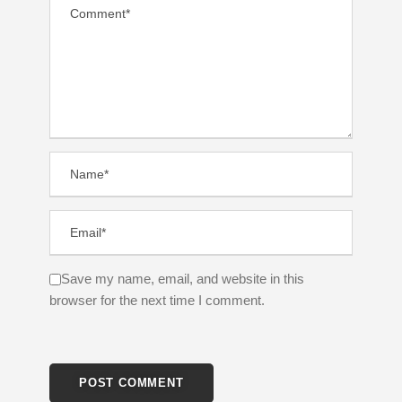
Save my name, email, and website in this
browser for the next time I comment.