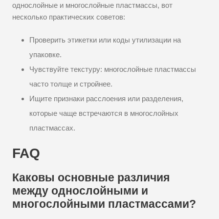
однослойные и многослойные пластмассы, вот
несколько практических советов:
Проверить этикетки или коды утилизации на
упаковке.
Чувствуйте текстуру: многослойные пластмассы
часто толще и стройнее.
Ищите признаки расслоения или разделения,
которые чаще встречаются в многослойных
пластмассах.
FAQ
Каковы основные различия
между однослойными и
многослойными пластмассами?