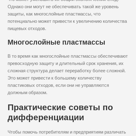
Однако они могут не обеспечивать такой же уровень
защиты, как многослойные пластмассы, что
потенциально может привести к увеличению количества
пищевых отходов.
Многослойные пластмассы
В то время как многослойные пластмассы обеспечивают
превосходную защиту и длительный срок хранения, их
сложная структура делает переработку более сложной.
Это может привести к большему количеству
пластиковых отходов, если они не управляются
должным образом.
Практические советы по
дифференциации
Чтобы помочь потребителям и предприятиям различать