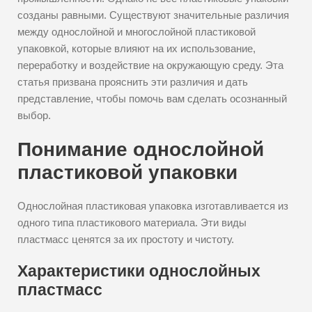
созданы равными. Существуют значительные различия
между однослойной и многослойной пластиковой
упаковкой, которые влияют на их использование,
переработку и воздействие на окружающую среду. Эта
статья призвана прояснить эти различия и дать
представление, чтобы помочь вам сделать осознанный
выбор.
Понимание однослойной
пластиковой упаковки
Однослойная пластиковая упаковка изготавливается из
одного типа пластикового материала. Эти виды
пластмасс ценятся за их простоту и чистоту.
Характеристики однослойных
пластмасс