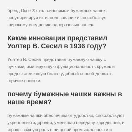
бренд Dixie ® стал синонимом бумажных чашек,
популяризируя их использование и способствуя
широкому внедрению одноразовых чашек.
Какие инновации представил
Уолтер В. Сесил в 1936 году?
Уолтер В. Сесил представил бумажную чашку с
ручками, имитирующую функциональность кружек и
предоставляющую более удобный способ держать
горячие напитки.
почему бумажные чашки важны в
наше время?
бумажные чашки обеспечивают удобство, способствуют
укреплению здоровья, уменьшая передачу зародышей, и
играют важную роль в пищевой промышленности и