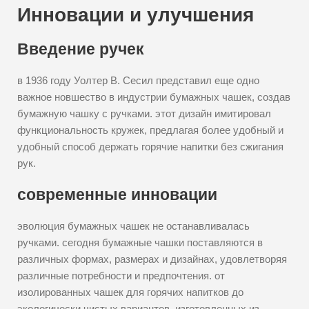
Инновации и улучшения
Введение ручек
в 1936 году Уолтер В. Сесил представил еще одно
важное новшество в индустрии бумажных чашек, создав
бумажную чашку с ручками. этот дизайн имитировал
функциональность кружек, предлагая более удобный и
удобный способ держать горячие напитки без сжигания
рук.
современные инновации
эволюция бумажных чашек не останавливалась
ручками. сегодня бумажные чашки поставляются в
различных формах, размерах и дизайнах, удовлетворяя
различные потребности и предпочтения. от
изолированных чашек для горячих напитков до
экологически чистых вариантов, изготовленных из