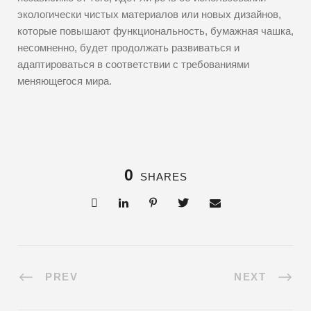
экологически чистых материалов или новых дизайнов,
которые повышают функциональность, бумажная чашка,
несомненно, будет продолжать развиваться и
адаптироваться в соответствии с требованиями
меняющегося мира.
0
SHARES
PREV
NEXT