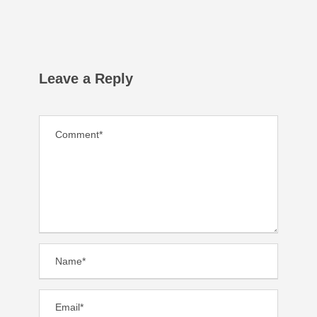
Leave a Reply