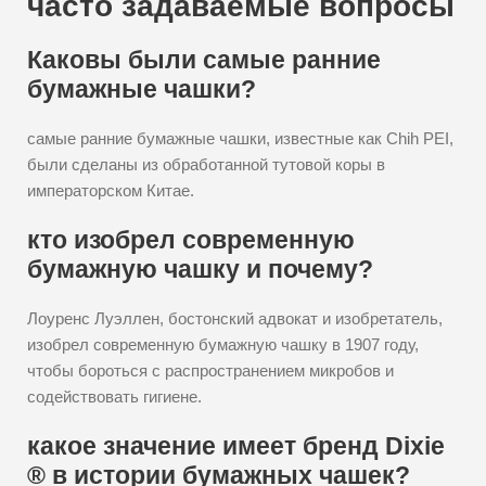
часто задаваемые вопросы
Каковы были самые ранние
бумажные чашки?
самые ранние бумажные чашки, известные как Chih PEI,
были сделаны из обработанной тутовой коры в
императорском Китае.
кто изобрел современную
бумажную чашку и почему?
Лоуренс Луэллен, бостонский адвокат и изобретатель,
изобрел современную бумажную чашку в 1907 году,
чтобы бороться с распространением микробов и
содействовать гигиене.
какое значение имеет бренд Dixie
® в истории бумажных чашек?