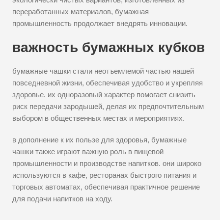
переработанных материалов, бумажная
промышленность продолжает внедрять инновации.
важность бумажных кубков
бумажные чашки стали неотъемлемой частью нашей
повседневной жизни, обеспечивая удобство и укрепляя
здоровье. их одноразовый характер помогает снизить
риск передачи зародышей, делая их предпочтительным
выбором в общественных местах и мероприятиях.
в дополнение к их пользе для здоровья, бумажные
чашки также играют важную роль в пищевой
промышленности и производстве напитков. они широко
используются в кафе, ресторанах быстрого питания и
торговых автоматах, обеспечивая практичное решение
для подачи напитков на ходу.