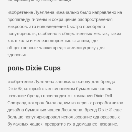
изобретение Луэллена изначально было направлено на
пропаганду гигиены и сокращение распространения
микробов. это нововведение быстро приобрело
популярность, особенно в общественных местах, таких
как школы и железнодорожные станции, где
общественные чашки представляли угрозу для
здоровья.
роль Dixie Cups
изобретение Луэллена заложило основу для бренда
Dixie ®, который стал синонимом бумажных чашек.
название бренда происходит от компании Dixie Doll
Company, которая была одним из первых разработчиков
дизайна бумажных чашек Люэллена. бренд Dixie ® еще
больше популяризировал использование одноразовых
бумажных чашек, превратив их в домашнее название.