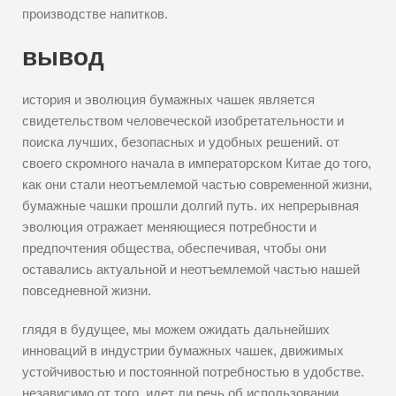
производстве напитков.
вывод
история и эволюция бумажных чашек является
свидетельством человеческой изобретательности и
поиска лучших, безопасных и удобных решений. от
своего скромного начала в императорском Китае до того,
как они стали неотъемлемой частью современной жизни,
бумажные чашки прошли долгий путь. их непрерывная
эволюция отражает меняющиеся потребности и
предпочтения общества, обеспечивая, чтобы они
оставались актуальной и неотъемлемой частью нашей
повседневной жизни.
глядя в будущее, мы можем ожидать дальнейших
инноваций в индустрии бумажных чашек, движимых
устойчивостью и постоянной потребностью в удобстве.
независимо от того, идет ли речь об использовании