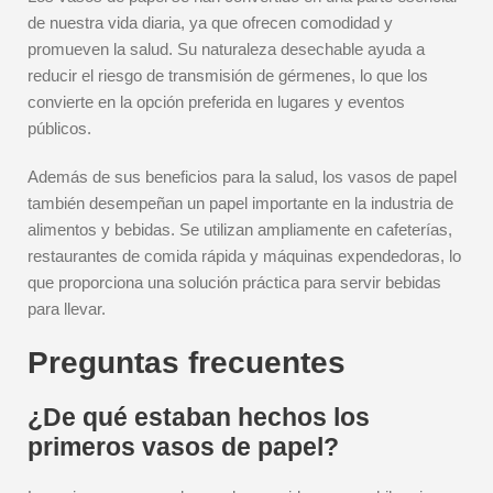
de nuestra vida diaria, ya que ofrecen comodidad y
promueven la salud. Su naturaleza desechable ayuda a
reducir el riesgo de transmisión de gérmenes, lo que los
convierte en la opción preferida en lugares y eventos
públicos.
Además de sus beneficios para la salud, los vasos de papel
también desempeñan un papel importante en la industria de
alimentos y bebidas. Se utilizan ampliamente en cafeterías,
restaurantes de comida rápida y máquinas expendedoras, lo
que proporciona una solución práctica para servir bebidas
para llevar.
Preguntas frecuentes
¿De qué estaban hechos los
primeros vasos de papel?