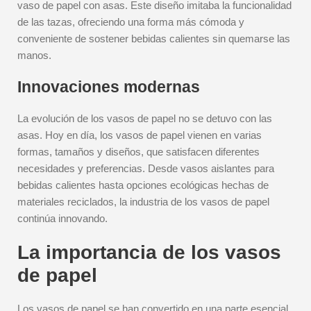
vaso de papel con asas. Este diseño imitaba la funcionalidad
de las tazas, ofreciendo una forma más cómoda y
conveniente de sostener bebidas calientes sin quemarse las
manos.
Innovaciones modernas
La evolución de los vasos de papel no se detuvo con las
asas. Hoy en día, los vasos de papel vienen en varias
formas, tamaños y diseños, que satisfacen diferentes
necesidades y preferencias. Desde vasos aislantes para
bebidas calientes hasta opciones ecológicas hechas de
materiales reciclados, la industria de los vasos de papel
continúa innovando.
La importancia de los vasos
de papel
Los vasos de papel se han convertido en una parte esencial