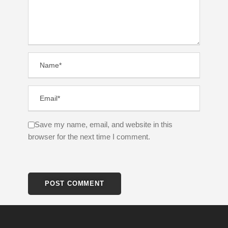
Save my name, email, and website in this
browser for the next time I comment.