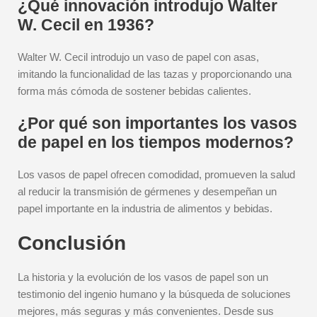
¿Qué innovación introdujo Walter
W. Cecil en 1936?
Walter W. Cecil introdujo un vaso de papel con asas,
imitando la funcionalidad de las tazas y proporcionando una
forma más cómoda de sostener bebidas calientes.
¿Por qué son importantes los vasos
de papel en los tiempos modernos?
Los vasos de papel ofrecen comodidad, promueven la salud
al reducir la transmisión de gérmenes y desempeñan un
papel importante en la industria de alimentos y bebidas.
Conclusión
La historia y la evolución de los vasos de papel son un
testimonio del ingenio humano y la búsqueda de soluciones
mejores, más seguras y más convenientes. Desde sus