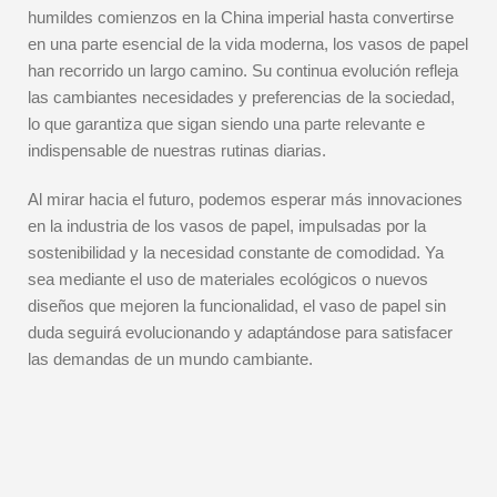
humildes comienzos en la China imperial hasta convertirse
en una parte esencial de la vida moderna, los vasos de papel
han recorrido un largo camino. Su continua evolución refleja
las cambiantes necesidades y preferencias de la sociedad,
lo que garantiza que sigan siendo una parte relevante e
indispensable de nuestras rutinas diarias.
Al mirar hacia el futuro, podemos esperar más innovaciones
en la industria de los vasos de papel, impulsadas por la
sostenibilidad y la necesidad constante de comodidad. Ya
sea mediante el uso de materiales ecológicos o nuevos
diseños que mejoren la funcionalidad, el vaso de papel sin
duda seguirá evolucionando y adaptándose para satisfacer
las demandas de un mundo cambiante.