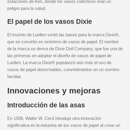
estaciones de tren, donde los vasos colectivos eran un
peligro para la salud.
El papel de los vasos Dixie
El invento de Luellen sentó las bases para la marca Dixie®,
que se convirtió en sinónimo de vasos de papel. El nombre
de la marca se deriva de Dixie Doll Company, que fue una de
las primeras en adoptar el diseño de vasos de papel de
Luellen. La marca Dixie® popularizó aún más el uso de
vasos de papel desechables, convirtiéndolos en un nombre
familiar.
Innovaciones y mejoras
Introducción de las asas
En 1936, Walter W. Cecil introdujo otra innovación
significativa en la industria de los vasos de papel al crear un