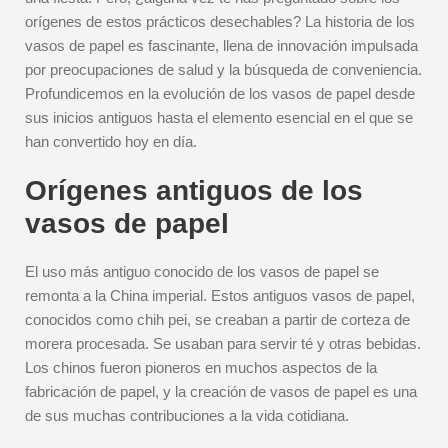
orígenes de estos prácticos desechables? La historia de los
vasos de papel es fascinante, llena de innovación impulsada
por preocupaciones de salud y la búsqueda de conveniencia.
Profundicemos en la evolución de los vasos de papel desde
sus inicios antiguos hasta el elemento esencial en el que se
han convertido hoy en día.
Orígenes antiguos de los
vasos de papel
El uso más antiguo conocido de los vasos de papel se
remonta a la China imperial. Estos antiguos vasos de papel,
conocidos como chih pei, se creaban a partir de corteza de
morera procesada. Se usaban para servir té y otras bebidas.
Los chinos fueron pioneros en muchos aspectos de la
fabricación de papel, y la creación de vasos de papel es una
de sus muchas contribuciones a la vida cotidiana.