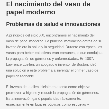
El nacimiento del vaso de
papel moderno
Problemas de salud e innovaciones
A principios del siglo XX, encontramos el nacimiento del
vaso de papel moderno. La principal motivación detrás de su
invención era la salud y la seguridad. Durante esa época, los
vasos para beber colectivos eran comunes, lo que condujo a
la propagación de gérmenes y enfermedades. En 1907,
Lawrence Luellen, un abogado e inventor de Boston, ideó
una solución a este problema al inventar el primer vaso de
papel desechable.
El invento de Luellen inicialmente tenía como objetivo
promover la higiene y reducir la propagación de gérmenes.
Esta innovación ganó popularidad rápidamente,
especialmente en lugares públicos como escuelas y