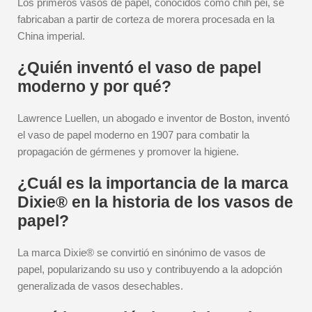
Los primeros vasos de papel, conocidos como chih pei, se
fabricaban a partir de corteza de morera procesada en la
China imperial.
¿Quién inventó el vaso de papel
moderno y por qué?
Lawrence Luellen, un abogado e inventor de Boston, inventó
el vaso de papel moderno en 1907 para combatir la
propagación de gérmenes y promover la higiene.
¿Cuál es la importancia de la marca
Dixie® en la historia de los vasos de
papel?
La marca Dixie® se convirtió en sinónimo de vasos de
papel, popularizando su uso y contribuyendo a la adopción
generalizada de vasos desechables.