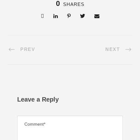
0
SHARES
PREV
NEXT
Leave a Reply