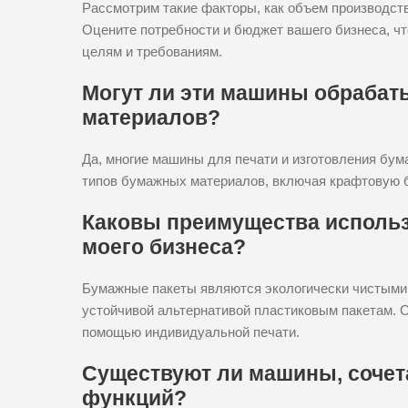
Рассмотрим такие факторы, как объем производств
Оцените потребности и бюджет вашего бизнеса, ч
целям и требованиям.
Могут ли эти машины обраба
материалов?
Да, многие машины для печати и изготовления бу
типов бумажных материалов, включая крафтовую бу
Каковы преимущества использ
моего бизнеса?
Бумажные пакеты являются экологически чистыми
устойчивой альтернативой пластиковым пакетам. 
помощью индивидуальной печати.
Существуют ли машины, сочет
функций?