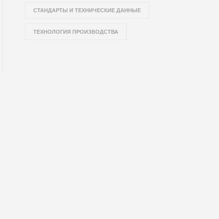
СТАНДАРТЫ И ТЕХНИЧЕСКИЕ ДАННЫЕ
ТЕХНОЛОГИЯ ПРОИЗВОДСТВА