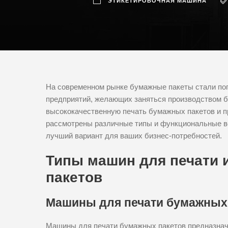
ЭТИКЕТИРОВОЧНАЯ МАШИНА
На современном рынке бумажные пакеты стали поп
предприятий, желающих заняться производством б
высококачественную печать бумажных пакетов и п
рассмотрены различные типы и функциональные в
лучший вариант для ваших бизнес-потребностей.
Типы машин для печати 
пакетов
Машины для печати бумажных
Машины для печати бумажных пакетов предназначе