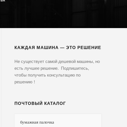
ТВА
КАЖДАЯ МАШИНА — ЭТО РЕШЕНИЕ
Не существует самой дешевой машины, но
есть лучшее решение. Подпишитесь,
чтобы получить консультацию по
решению！
ПОЧТОВЫЙ КАТАЛОГ
бумажная палочка