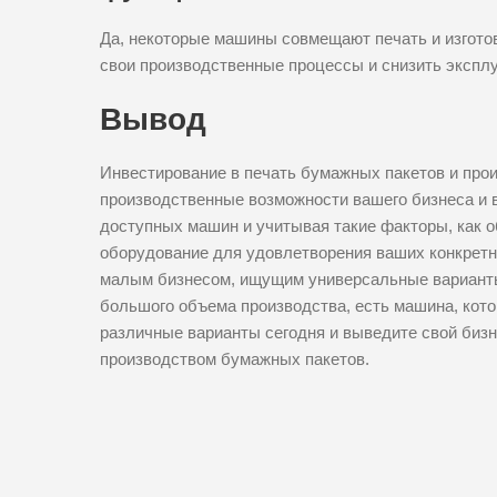
Да, некоторые машины совмещают печать и изгото
свои производственные процессы и снизить экспл
Вывод
Инвестирование в печать бумажных пакетов и про
производственные возможности вашего бизнеса и 
доступных машин и учитывая такие факторы, как о
оборудование для удовлетворения ваших конкретны
малым бизнесом, ищущим универсальные вариант
большого объема производства, есть машина, кото
различные варианты сегодня и выведите свой биз
производством бумажных пакетов.