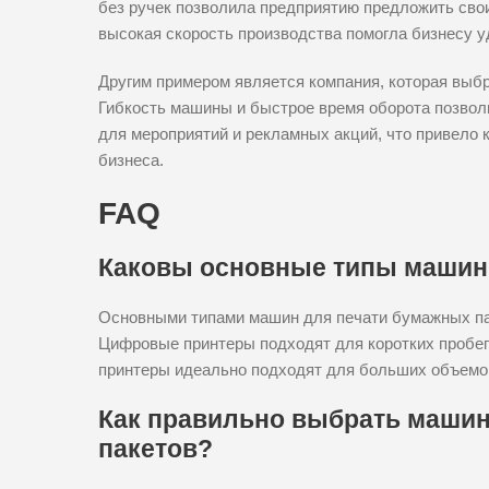
без ручек позволила предприятию предложить свои
высокая скорость производства помогла бизнесу у
Другим примером является компания, которая выб
Гибкость машины и быстрое время оборота позвол
для мероприятий и рекламных акций, что привело
бизнеса.
FAQ
Каковы основные типы машин 
Основными типами машин для печати бумажных па
Цифровые принтеры подходят для коротких пробег
принтеры идеально подходят для больших объемо
Как правильно выбрать машин
пакетов?