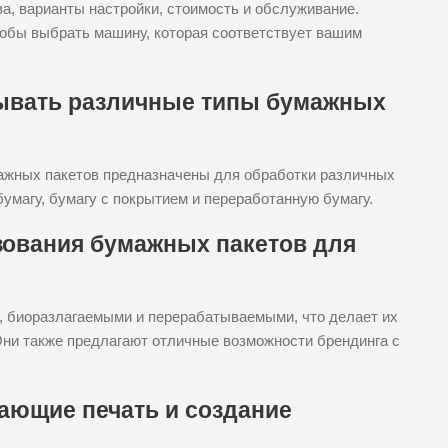
а, варианты настройки, стоимость и обслуживание.
тобы выбрать машину, которая соответствует вашим
тывать различные типы бумажных
мажных пакетов предназначены для обработки различных
магу, бумагу с покрытием и переработанную бумагу.
ования бумажных пакетов для
, биоразлагаемыми и перерабатываемыми, что делает их
Они также предлагают отличные возможности брендинга с
ающие печать и создание