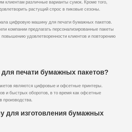
м клиентам различные варианты сумок. Кроме того,
довлетворить растущий спрос в пиковые сезоны.
рала цифровую машину для печати бумажных пакетов.
или компании предлагать персонализированные пакеты
 к повышению удовлетворенности клиентов и повторению
для печати бумажных пакетов?
кетов являются цифровые и офсетные принтеры.
ов и быстрых оборотов, в то время как офсетные
в производства.
у для изготовления бумажных