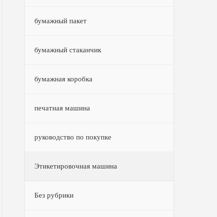
бумажный пакет
бумажный стаканчик
бумажная коробка
печатная машина
руководство по покупке
Этикетировочная машина
Без рубрики