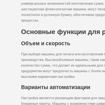
универсальных возможностей изготовления сумок. 
шестицветная флексопечатная машина, могут печа
полиэтилен и рулонную бумагу, обеспечивая пред
процессах.
Основные функции для 
Объем и скорость
При выборе машины для печати или изготовления 
производства. Высокообъемные машины, такие как
количество сумок, что делает их идеальными для 
предприятия могут предпочесть машины с более н
высокими вариантами настройки.
Варианты автоматизации
Настройка является решающим фактором для пре
бумажные пакеты. Машины с возможностями цифро