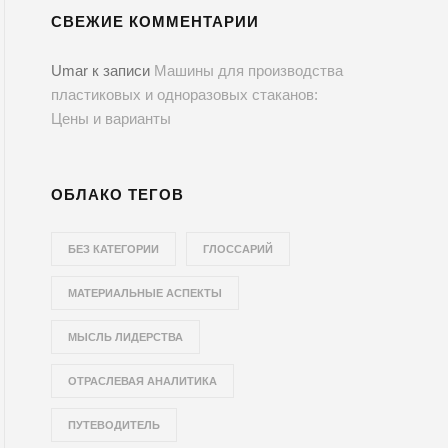
СВЕЖИЕ КОММЕНТАРИИ
Umar
к записи
Машины для производства
пластиковых и одноразовых стаканов:
Цены и варианты
ОБЛАКО ТЕГОВ
БЕЗ КАТЕГОРИИ
ГЛОССАРИЙ
МАТЕРИАЛЬНЫЕ АСПЕКТЫ
МЫСЛЬ ЛИДЕРСТВА
ОТРАСЛЕВАЯ АНАЛИТИКА
ПУТЕВОДИТЕЛЬ