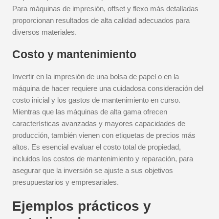
Para máquinas de impresión, offset y flexo más detalladas
proporcionan resultados de alta calidad adecuados para
diversos materiales.
Costo y mantenimiento
Invertir en la impresión de una bolsa de papel o en la
máquina de hacer requiere una cuidadosa consideración del
costo inicial y los gastos de mantenimiento en curso.
Mientras que las máquinas de alta gama ofrecen
características avanzadas y mayores capacidades de
producción, también vienen con etiquetas de precios más
altos. Es esencial evaluar el costo total de propiedad,
incluidos los costos de mantenimiento y reparación, para
asegurar que la inversión se ajuste a sus objetivos
presupuestarios y empresariales.
Ejemplos prácticos y