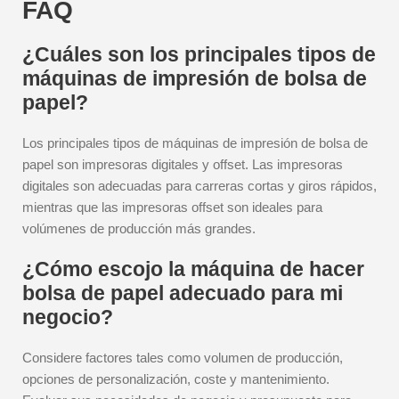
FAQ
¿Cuáles son los principales tipos de
máquinas de impresión de bolsa de
papel?
Los principales tipos de máquinas de impresión de bolsa de
papel son impresoras digitales y offset. Las impresoras
digitales son adecuadas para carreras cortas y giros rápidos,
mientras que las impresoras offset son ideales para
volúmenes de producción más grandes.
¿Cómo escojo la máquina de hacer
bolsa de papel adecuado para mi
negocio?
Considere factores tales como volumen de producción,
opciones de personalización, coste y mantenimiento.