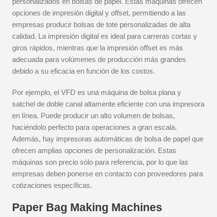
personalizados en bolsas de papel. Estas máquinas ofrecen
opciones de impresión digital y offset, permitiendo a las
empresas producir bolsas de tote personalizadas de alta
calidad. La impresión digital es ideal para carreras cortas y
giros rápidos, mientras que la impresión offset es más
adecuada para volúmenes de producción más grandes
debido a su eficacia en función de los costos.
Por ejemplo, el VFD es una máquina de bolsa plana y
satchel de doble canal altamente eficiente con una impresora
en línea. Puede producir un alto volumen de bolsas,
haciéndolo perfecto para operaciones a gran escala.
Además, hay impresoras automáticas de bolsa de papel que
ofrecen amplias opciones de personalización. Estas
máquinas son precio sólo para referencia, por lo que las
empresas deben ponerse en contacto con proveedores para
cotizaciones específicas.
Paper Bag Making Machines