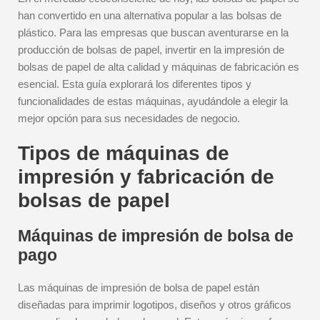
han convertido en una alternativa popular a las bolsas de
plástico. Para las empresas que buscan aventurarse en la
producción de bolsas de papel, invertir en la impresión de
bolsas de papel de alta calidad y máquinas de fabricación es
esencial. Esta guía explorará los diferentes tipos y
funcionalidades de estas máquinas, ayudándole a elegir la
mejor opción para sus necesidades de negocio.
Tipos de máquinas de
impresión y fabricación de
bolsas de papel
Máquinas de impresión de bolsa de
pago
Las máquinas de impresión de bolsa de papel están
diseñadas para imprimir logotipos, diseños y otros gráficos