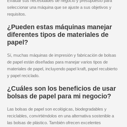
Evaluar sus necesidades de negocio y presupuesto para
seleccionar una máquina que se ajuste a sus objetivos y
requisitos.
¿Pueden estas máquinas manejar
diferentes tipos de materiales de
papel?
Sí, muchas máquinas de impresión y fabricación de bolsas
de papel están diseñadas para manejar varios tipos de
materiales de papel, incluyendo papel kraft, papel recubierto
y papel reciclado.
¿Cuáles son los beneficios de usar
bolsas de papel para mi negocio?
Las bolsas de papel son ecológicas, biodegradables y
reciclables, convirtiéndolos en una alternativa sostenible a
las bolsas de plástico. También ofrecen excelentes