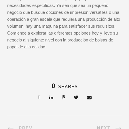
necesidades específicas. Ya sea que sea un pequeño
negocio que busque opciones de impresión versátiles o una
operación a gran escala que requiera una producción de alto
volumen, hay una máquina para satisfacer sus requisitos.
Comience a explorar las diferentes opciones hoy y lleve su
negocio al siguiente nivel con la producción de bolsas de
papel de alta calidad.
0
SHARES
PREV
NEXT