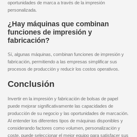
oportunidades de marca a través de la impresión
personalizada.
¿Hay máquinas que combinan
funciones de impresión y
fabricación?
Sí, algunas máquinas, combinan funciones de impresión y
fabricación, permitiendo a las empresas simplificar sus
procesos de producción y reducir los costos operativos.
Conclusión
Invertir en la impresión y fabricación de bolsas de papel
puede mejorar significativamente las capacidades de
producción de su negocio y las oportunidades de marcación.
Al entender los diferentes tipos de máquinas disponibles y
considerando factores como volumen, personalización y
coste, puede seleccionar el mejor equipo para satisfacer sus