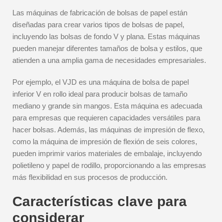
Las máquinas de fabricación de bolsas de papel están
diseñadas para crear varios tipos de bolsas de papel,
incluyendo las bolsas de fondo V y plana. Estas máquinas
pueden manejar diferentes tamaños de bolsa y estilos, que
atienden a una amplia gama de necesidades empresariales.
Por ejemplo, el VJD es una máquina de bolsa de papel
inferior V en rollo ideal para producir bolsas de tamaño
mediano y grande sin mangos. Esta máquina es adecuada
para empresas que requieren capacidades versátiles para
hacer bolsas. Además, las máquinas de impresión de flexo,
como la máquina de impresión de flexión de seis colores,
pueden imprimir varios materiales de embalaje, incluyendo
polietileno y papel de rodillo, proporcionando a las empresas
más flexibilidad en sus procesos de producción.
Características clave para
considerar