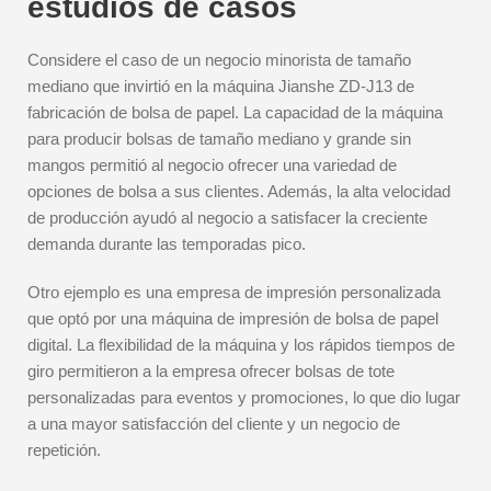
estudios de casos
Considere el caso de un negocio minorista de tamaño
mediano que invirtió en la máquina Jianshe ZD-J13 de
fabricación de bolsa de papel. La capacidad de la máquina
para producir bolsas de tamaño mediano y grande sin
mangos permitió al negocio ofrecer una variedad de
opciones de bolsa a sus clientes. Además, la alta velocidad
de producción ayudó al negocio a satisfacer la creciente
demanda durante las temporadas pico.
Otro ejemplo es una empresa de impresión personalizada
que optó por una máquina de impresión de bolsa de papel
digital. La flexibilidad de la máquina y los rápidos tiempos de
giro permitieron a la empresa ofrecer bolsas de tote
personalizadas para eventos y promociones, lo que dio lugar
a una mayor satisfacción del cliente y un negocio de
repetición.