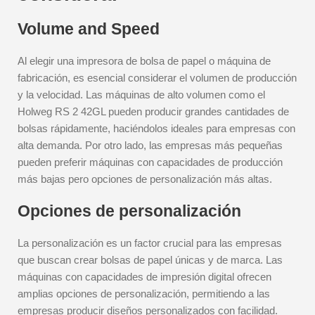
Volume and Speed
Al elegir una impresora de bolsa de papel o máquina de
fabricación, es esencial considerar el volumen de producción
y la velocidad. Las máquinas de alto volumen como el
Holweg RS 2 42GL pueden producir grandes cantidades de
bolsas rápidamente, haciéndolos ideales para empresas con
alta demanda. Por otro lado, las empresas más pequeñas
pueden preferir máquinas con capacidades de producción
más bajas pero opciones de personalización más altas.
Opciones de personalización
La personalización es un factor crucial para las empresas
que buscan crear bolsas de papel únicas y de marca. Las
máquinas con capacidades de impresión digital ofrecen
amplias opciones de personalización, permitiendo a las
empresas producir diseños personalizados con facilidad.