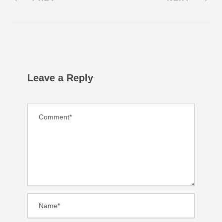
Leave a Reply