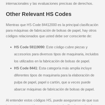
internacionales y las evaluaciones precisas de derechos.
Other Relevant HS Codes
Mientras que HS Code 84412000 es la principal clasificación
para máquinas de fabricación de bolsas de papel, hay otros
códigos relacionados que usted debe ser consciente de:
HS Code 59119090
: Este código cubre piezas y
accesorios para diversos tipos de maquinaria, incluidos
los utilizados en la fabricación de bolsas de papel.
HS Code 8441
: Esta categoría más amplia incluye
diferentes tipos de maquinaria para la elaboración de
pulpa de papel, papel o cartón, que a veces puede
abarcar máquinas de fabricación de bolsas de papel.
Al entender estos códigos HS, puede asegurarse de que sus