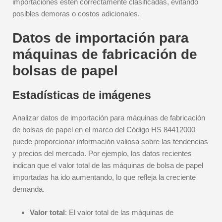
importaciones estén correctamente clasificadas, evitando
posibles demoras o costos adicionales.
Datos de importación para
máquinas de fabricación de
bolsas de papel
Estadísticas de imágenes
Analizar datos de importación para máquinas de fabricación
de bolsas de papel en el marco del Código HS 84412000
puede proporcionar información valiosa sobre las tendencias
y precios del mercado. Por ejemplo, los datos recientes
indican que el valor total de las máquinas de bolsa de papel
importadas ha ido aumentando, lo que refleja la creciente
demanda.
Valor total
: El valor total de las máquinas de