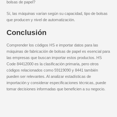
bolsas de papel?
Sí, las máquinas varían según su capacidad, tipo de bolsas
que producen y nivel de automatización.
Conclusión
Comprender los códigos HS e importar datos para las
máquinas de fabricación de bolsas de papel es esencial para
las empresas que buscan importar estos productos. HS
Code 84412000 es la clasificación primaria, pero otros
códigos relacionados como 59119090 y 8441 también
pueden ser relevantes. Al analizar estadísticas de
importación y considerar especificaciones técnicas, puede
tomar decisiones informadas que beneficien a su negocio.