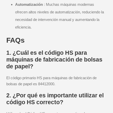
Automatización
: Muchas máquinas modernas
ofrecen altos niveles de automatización, reduciendo la
necesidad de intervención manual y aumentando la
eficiencia.
FAQs
1. ¿Cuál es el código HS para
máquinas de fabricación de bolsas
de papel?
El código primario HS para máquinas de fabricación de
bolsas de papel es 84412000.
2. ¿Por qué es importante utilizar el
código HS correcto?