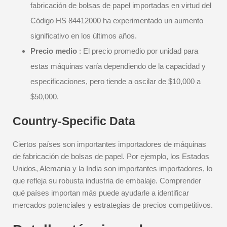
fabricación de bolsas de papel importadas en virtud del
Código HS 84412000 ha experimentado un aumento
significativo en los últimos años.
Precio medio
: El precio promedio por unidad para
estas máquinas varía dependiendo de la capacidad y
especificaciones, pero tiende a oscilar de $10,000 a
$50,000.
Country-Specific Data
Ciertos países son importantes importadores de máquinas
de fabricación de bolsas de papel. Por ejemplo, los Estados
Unidos, Alemania y la India son importantes importadores, lo
que refleja su robusta industria de embalaje. Comprender
qué países importan más puede ayudarle a identificar
mercados potenciales y estrategias de precios competitivos.