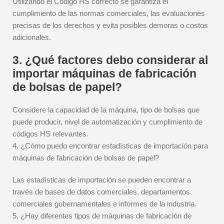
Utilizando el Código HS correcto se garantiza el
cumplimiento de las normas comerciales, las evaluaciones
precisas de los derechos y evita posibles demoras o costos
adicionales.
3. ¿Qué factores debo considerar al
importar máquinas de fabricación
de bolsas de papel?
Considere la capacidad de la máquina, tipo de bolsas que
puede producir, nivel de automatización y cumplimiento de
códigos HS relevantes.
4. ¿Cómo puedo encontrar estadísticas de importación para
máquinas de fabricación de bolsas de papel?
Las estadísticas de importación se pueden encontrar a
través de bases de datos comerciales, departamentos
comerciales gubernamentales e informes de la industria.
5. ¿Hay diferentes tipos de máquinas de fabricación de