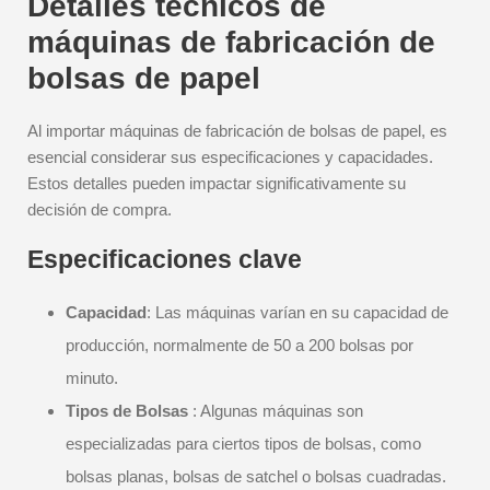
Detalles técnicos de
máquinas de fabricación de
bolsas de papel
Al importar máquinas de fabricación de bolsas de papel, es
esencial considerar sus especificaciones y capacidades.
Estos detalles pueden impactar significativamente su
decisión de compra.
Especificaciones clave
Capacidad
: Las máquinas varían en su capacidad de
producción, normalmente de 50 a 200 bolsas por
minuto.
Tipos de Bolsas
: Algunas máquinas son
especializadas para ciertos tipos de bolsas, como
bolsas planas, bolsas de satchel o bolsas cuadradas.