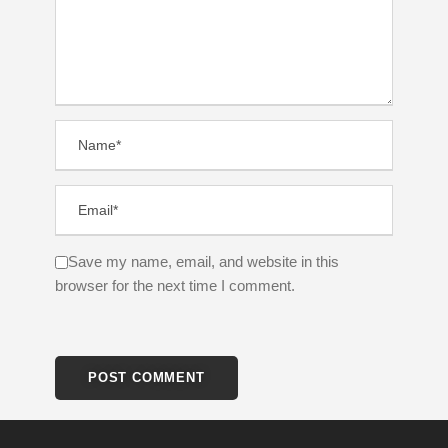
Save my name, email, and website in this
browser for the next time I comment.