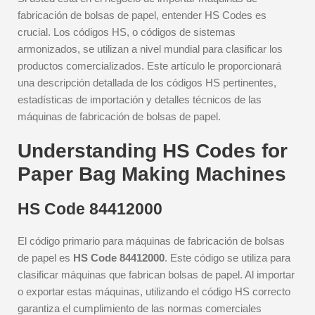
fabricación de bolsas de papel, entender HS Codes es
crucial. Los códigos HS, o códigos de sistemas
armonizados, se utilizan a nivel mundial para clasificar los
productos comercializados. Este artículo le proporcionará
una descripción detallada de los códigos HS pertinentes,
estadísticas de importación y detalles técnicos de las
máquinas de fabricación de bolsas de papel.
Understanding HS Codes for
Paper Bag Making Machines
HS Code 84412000
El código primario para máquinas de fabricación de bolsas
de papel es
HS Code 84412000
. Este código se utiliza para
clasificar máquinas que fabrican bolsas de papel. Al importar
o exportar estas máquinas, utilizando el código HS correcto
garantiza el cumplimiento de las normas comerciales