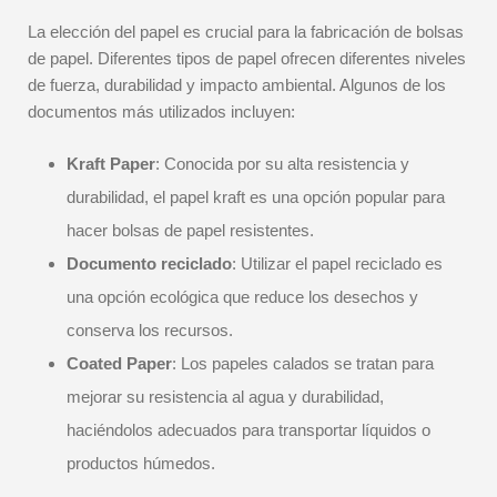
La elección del papel es crucial para la fabricación de bolsas
de papel. Diferentes tipos de papel ofrecen diferentes niveles
de fuerza, durabilidad y impacto ambiental. Algunos de los
documentos más utilizados incluyen:
Kraft Paper
: Conocida por su alta resistencia y
durabilidad, el papel kraft es una opción popular para
hacer bolsas de papel resistentes.
Documento reciclado
: Utilizar el papel reciclado es
una opción ecológica que reduce los desechos y
conserva los recursos.
Coated Paper
: Los papeles calados se tratan para
mejorar su resistencia al agua y durabilidad,
haciéndolos adecuados para transportar líquidos o
productos húmedos.