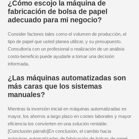
¿Cómo escojo la máquina de
fabricación de bolsa de papel
adecuado para mi negocio?
Consider factores tales como el volumen de producción, el
tipo de papel que usted planea utilizar, y su presupuesto.
Consultoría con un profesional o realización de un análisis
costo-beneficio puede ayudarle a tomar una decisión
informada.
¿Las máquinas automatizadas son
más caras que los sistemas
manuales?
Mientras la inversión inicial en máquinas automatizadas es
mayor, los ahorros a largo plazo en costes laborales y mayor
eficiencia los convierten en una solución rentable.
[Conclusión párrafo]En conclusión, el cambio hacia
máquinas automatizadas de fabricación de bolsas de papel