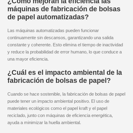
¿Cómo mejoran la eficiencia las
máquinas de fabricación de bolsas
de papel automatizadas?
Las máquinas automatizadas pueden funcionar
continuamente sin descansos, garantizando una salida
constante y coherente. Esto elimina el tiempo de inactividad
y reduce la probabilidad de error humano, lo que conduce a
una mayor eficiencia.
¿Cuál es el impacto ambiental de la
fabricación de bolsas de papel?
Cuando se hace sostenible, la fabricación de bolsas de papel
puede tener un impacto ambiental positivo. El uso de
materiales ecológicos como el papel kraft y el papel
reciclado, junto con máquinas de eficiencia energética,
ayuda a minimizar la huella ambiental.