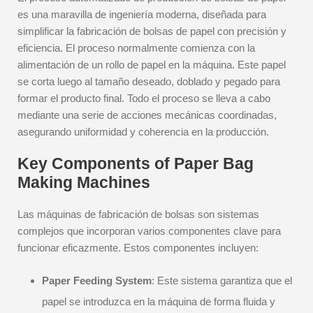
es una maravilla de ingeniería moderna, diseñada para
simplificar la fabricación de bolsas de papel con precisión y
eficiencia. El proceso normalmente comienza con la
alimentación de un rollo de papel en la máquina. Este papel
se corta luego al tamaño deseado, doblado y pegado para
formar el producto final. Todo el proceso se lleva a cabo
mediante una serie de acciones mecánicas coordinadas,
asegurando uniformidad y coherencia en la producción.
Key Components of Paper Bag
Making Machines
Las máquinas de fabricación de bolsas son sistemas
complejos que incorporan varios componentes clave para
funcionar eficazmente. Estos componentes incluyen:
Paper Feeding System
: Este sistema garantiza que el
papel se introduzca en la máquina de forma fluida y