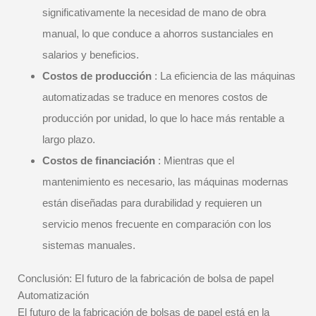
significativamente la necesidad de mano de obra
manual, lo que conduce a ahorros sustanciales en
salarios y beneficios.
Costos de producción
: La eficiencia de las máquinas
automatizadas se traduce en menores costos de
producción por unidad, lo que lo hace más rentable a
largo plazo.
Costos de financiación
: Mientras que el
mantenimiento es necesario, las máquinas modernas
están diseñadas para durabilidad y requieren un
servicio menos frecuente en comparación con los
sistemas manuales.
Conclusión: El futuro de la fabricación de bolsa de papel
Automatización
El futuro de la fabricación de bolsas de papel está en la