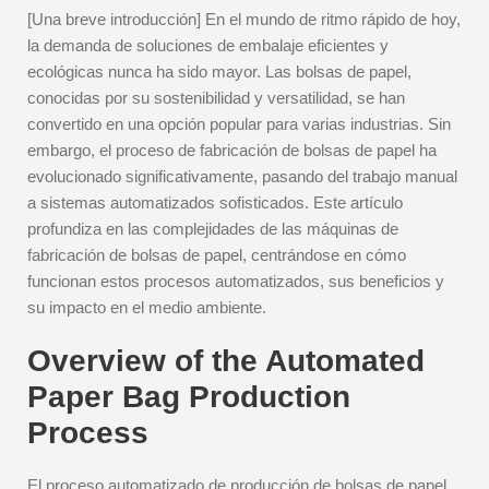
[Una breve introducción] En el mundo de ritmo rápido de hoy,
la demanda de soluciones de embalaje eficientes y
ecológicas nunca ha sido mayor. Las bolsas de papel,
conocidas por su sostenibilidad y versatilidad, se han
convertido en una opción popular para varias industrias. Sin
embargo, el proceso de fabricación de bolsas de papel ha
evolucionado significativamente, pasando del trabajo manual
a sistemas automatizados sofisticados. Este artículo
profundiza en las complejidades de las máquinas de
fabricación de bolsas de papel, centrándose en cómo
funcionan estos procesos automatizados, sus beneficios y
su impacto en el medio ambiente.
Overview of the Automated
Paper Bag Production
Process
El proceso automatizado de producción de bolsas de papel