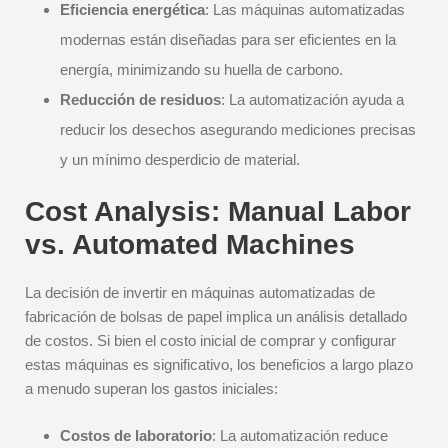
Eficiencia energética
: Las máquinas automatizadas
modernas están diseñadas para ser eficientes en la
energía, minimizando su huella de carbono.
Reducción de residuos
: La automatización ayuda a
reducir los desechos asegurando mediciones precisas
y un mínimo desperdicio de material.
Cost Analysis: Manual Labor
vs. Automated Machines
La decisión de invertir en máquinas automatizadas de
fabricación de bolsas de papel implica un análisis detallado
de costos. Si bien el costo inicial de comprar y configurar
estas máquinas es significativo, los beneficios a largo plazo
a menudo superan los gastos iniciales:
Costos de laboratorio
: La automatización reduce