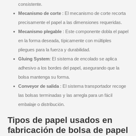
consistente.
Mecanismo de corte
: El mecanismo de corte recorta
precisamente el papel a las dimensiones requeridas.
Mecanismo plegable
: Este componente dobla el papel
en la forma deseada, típicamente con múltiples
pliegues para la fuerza y durabilidad.
Gluing System
: El sistema de encolado se aplica
adhesivo a los bordes del papel, asegurando que la
bolsa mantenga su forma.
Conveyor de salida
: El sistema transportador recoge
las bolsas terminadas y las arregla para un fácil
embalaje o distribución.
Tipos de papel usados en
fabricación de bolsa de papel