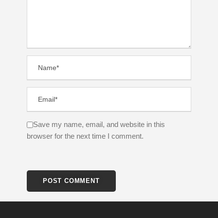
Save my name, email, and website in this
browser for the next time I comment.