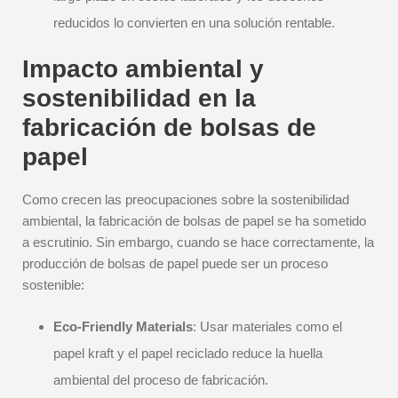
reducidos lo convierten en una solución rentable.
Impacto ambiental y
sostenibilidad en la
fabricación de bolsas de
papel
Como crecen las preocupaciones sobre la sostenibilidad
ambiental, la fabricación de bolsas de papel se ha sometido
a escrutinio. Sin embargo, cuando se hace correctamente, la
producción de bolsas de papel puede ser un proceso
sostenible:
Eco-Friendly Materials
: Usar materiales como el
papel kraft y el papel reciclado reduce la huella
ambiental del proceso de fabricación.