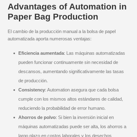
Advantages of Automation in
Paper Bag Production
El cambio de la producción manual a la bolsa de papel
automatizada aporta numerosas ventajas:
Eficiencia aumentada
: Las máquinas automatizadas
pueden funcionar continuamente sin necesidad de
descansos, aumentando significativamente las tasas
de producción.
Consistency
: Automation asegura que cada bolsa
cumple con los mismos altos estándares de calidad,
reduciendo la probabilidad de error humano.
Ahorros de polvo
: Si bien la inversión inicial en
máquinas automatizadas puede ser alta, los ahorros a
largo plazo en costos laborales y los desechos