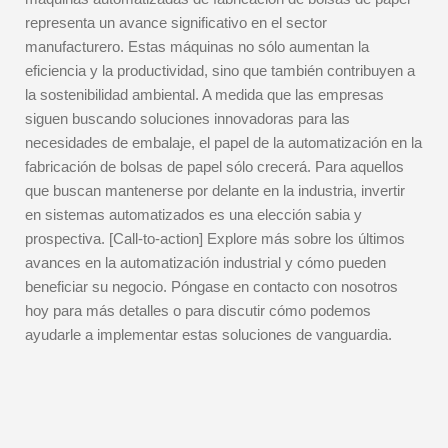
representa un avance significativo en el sector
manufacturero. Estas máquinas no sólo aumentan la
eficiencia y la productividad, sino que también contribuyen a
la sostenibilidad ambiental. A medida que las empresas
siguen buscando soluciones innovadoras para las
necesidades de embalaje, el papel de la automatización en la
fabricación de bolsas de papel sólo crecerá. Para aquellos
que buscan mantenerse por delante en la industria, invertir
en sistemas automatizados es una elección sabia y
prospectiva. [Call-to-action] Explore más sobre los últimos
avances en la automatización industrial y cómo pueden
beneficiar su negocio. Póngase en contacto con nosotros
hoy para más detalles o para discutir cómo podemos
ayudarle a implementar estas soluciones de vanguardia.