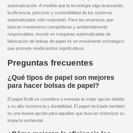
automatización. A medida que la tecnología siga avanzando,
la eficiencia, precisión y sostenibilidad de los sistemas
automatizados sólo mejorarán. Para las empresas que
buscan mantenerse competitivas y ambientalmente
responsables, invertir en máquinas automatizadas de
fabricación de bolsas de papel es un movimiento estratégico
que promete rendimientos significativos.
Preguntas frecuentes
¿Qué tipos de papel son mejores
para hacer bolsas de papel?
El papel Kraft se considera a menudo la mejor opción debido
a su alta resistencia y durabilidad. El papel reciclado también
es una buena opción para aquellos que buscan minimizar su
impacto ambiental.