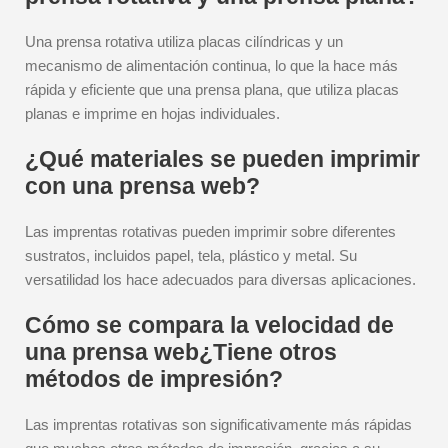
Una prensa rotativa utiliza placas cilíndricas y un
mecanismo de alimentación continua, lo que la hace más
rápida y eficiente que una prensa plana, que utiliza placas
planas e imprime en hojas individuales.
¿Qué materiales se pueden imprimir
con una prensa web?
Las imprentas rotativas pueden imprimir sobre diferentes
sustratos, incluidos papel, tela, plástico y metal. Su
versatilidad los hace adecuados para diversas aplicaciones.
Cómo se compara la velocidad de
una prensa web¿Tiene otros
métodos de impresión?
Las imprentas rotativas son significativamente más rápidas