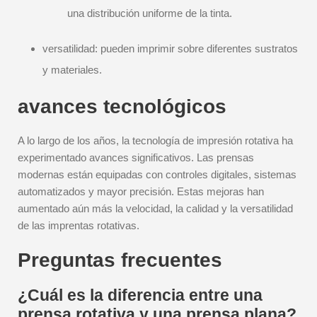
una distribución uniforme de la tinta.
versatilidad: pueden imprimir sobre diferentes sustratos
y materiales.
avances tecnológicos
A lo largo de los años, la tecnología de impresión rotativa ha
experimentado avances significativos. Las prensas
modernas están equipadas con controles digitales, sistemas
automatizados y mayor precisión. Estas mejoras han
aumentado aún más la velocidad, la calidad y la versatilidad
de las imprentas rotativas.
Preguntas frecuentes
¿Cuál es la diferencia entre una
prensa rotativa y una prensa plana?