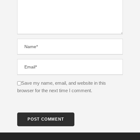
Save my name, email, and website in this
browser for the next time I comment.