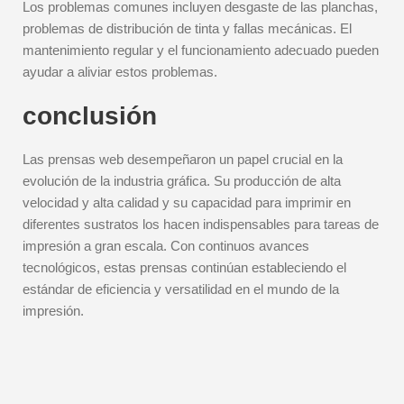
Los problemas comunes incluyen desgaste de las planchas,
problemas de distribución de tinta y fallas mecánicas. El
mantenimiento regular y el funcionamiento adecuado pueden
ayudar a aliviar estos problemas.
conclusión
Las prensas web desempeñaron un papel crucial en la
evolución de la industria gráfica. Su producción de alta
velocidad y alta calidad y su capacidad para imprimir en
diferentes sustratos los hacen indispensables para tareas de
impresión a gran escala. Con continuos avances
tecnológicos, estas prensas continúan estableciendo el
estándar de eficiencia y versatilidad en el mundo de la
impresión.