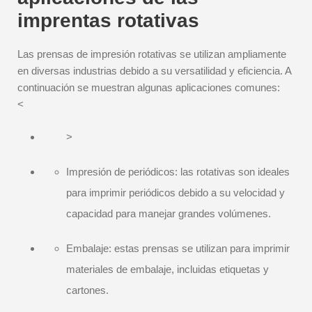
imprentas rotativas
Las prensas de impresión rotativas se utilizan ampliamente
en diversas industrias debido a su versatilidad y eficiencia. A
continuación se muestran algunas aplicaciones comunes:
<
>
Impresión de periódicos: las rotativas son ideales
para imprimir periódicos debido a su velocidad y
capacidad para manejar grandes volúmenes.
Embalaje: estas prensas se utilizan para imprimir
materiales de embalaje, incluidas etiquetas y
cartones.