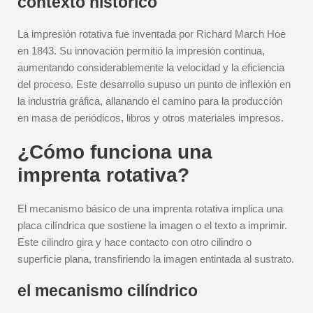
contexto histórico
La impresión rotativa fue inventada por Richard March Hoe
en 1843. Su innovación permitió la impresión continua,
aumentando considerablemente la velocidad y la eficiencia
del proceso. Este desarrollo supuso un punto de inflexión en
la industria gráfica, allanando el camino para la producción
en masa de periódicos, libros y otros materiales impresos.
¿Cómo funciona una
imprenta rotativa?
El mecanismo básico de una imprenta rotativa implica una
placa cilíndrica que sostiene la imagen o el texto a imprimir.
Este cilindro gira y hace contacto con otro cilindro o
superficie plana, transfiriendo la imagen entintada al sustrato.
el mecanismo cilíndrico