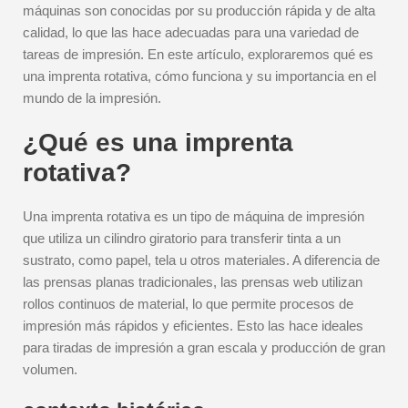
máquinas son conocidas por su producción rápida y de alta
calidad, lo que las hace adecuadas para una variedad de
tareas de impresión. En este artículo, exploraremos qué es
una imprenta rotativa, cómo funciona y su importancia en el
mundo de la impresión.
¿Qué es una imprenta
rotativa?
Una imprenta rotativa es un tipo de máquina de impresión
que utiliza un cilindro giratorio para transferir tinta a un
sustrato, como papel, tela u otros materiales. A diferencia de
las prensas planas tradicionales, las prensas web utilizan
rollos continuos de material, lo que permite procesos de
impresión más rápidos y eficientes. Esto las hace ideales
para tiradas de impresión a gran escala y producción de gran
volumen.