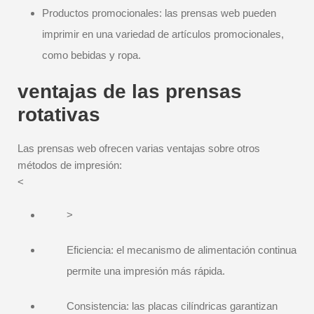
Productos promocionales: las prensas web pueden
imprimir en una variedad de artículos promocionales,
como bebidas y ropa.
ventajas de las prensas
rotativas
Las prensas web ofrecen varias ventajas sobre otros
métodos de impresión:
<
>
Eficiencia: el mecanismo de alimentación continua
permite una impresión más rápida.
Consistencia: las placas cilíndricas garantizan