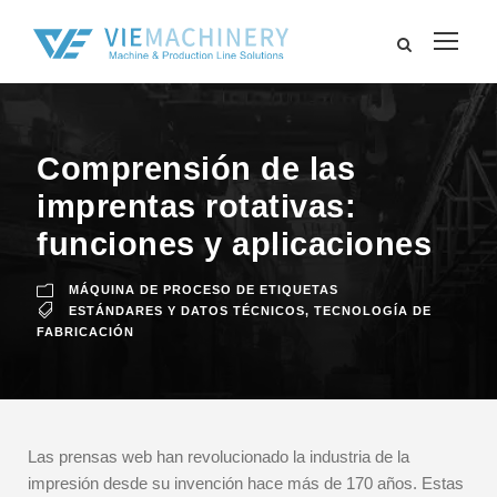
Comprensión de las
imprentas rotativas:
funciones y aplicaciones
MÁQUINA DE PROCESO DE ETIQUETAS
ESTÁNDARES Y DATOS TÉCNICOS
,
TECNOLOGÍA DE
FABRICACIÓN
Las prensas web han revolucionado la industria de la
impresión desde su invención hace más de 170 años. Estas