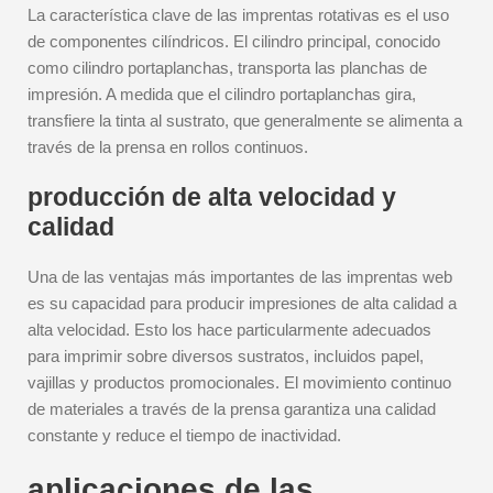
La característica clave de las imprentas rotativas es el uso
de componentes cilíndricos. El cilindro principal, conocido
como cilindro portaplanchas, transporta las planchas de
impresión. A medida que el cilindro portaplanchas gira,
transfiere la tinta al sustrato, que generalmente se alimenta a
través de la prensa en rollos continuos.
producción de alta velocidad y
calidad
Una de las ventajas más importantes de las imprentas web
es su capacidad para producir impresiones de alta calidad a
alta velocidad. Esto los hace particularmente adecuados
para imprimir sobre diversos sustratos, incluidos papel,
vajillas y productos promocionales. El movimiento continuo
de materiales a través de la prensa garantiza una calidad
constante y reduce el tiempo de inactividad.
aplicaciones de las