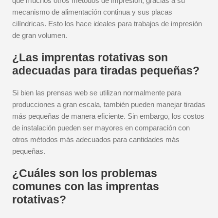
que muchos otros métodos de impresión, gracias a su
mecanismo de alimentación continua y sus placas
cilíndricas. Esto los hace ideales para trabajos de impresión
de gran volumen.
¿Las imprentas rotativas son
adecuadas para tiradas pequeñas?
Si bien las prensas web se utilizan normalmente para
producciones a gran escala, también pueden manejar tiradas
más pequeñas de manera eficiente. Sin embargo, los costos
de instalación pueden ser mayores en comparación con
otros métodos más adecuados para cantidades más
pequeñas.
¿Cuáles son los problemas
comunes con las imprentas
rotativas?