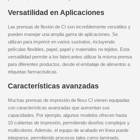
Versatilidad en Aplicaciones
Las prensas de flexión de CI son increíblemente versátiles y
pueden manejar una amplia gama de aplicaciones. Se
utilizan para imprimir en varios sustratos, incluyendo
películas flexibles, papel, papel y materiales no tejidos. Esta
versatilidad permite a los fabricantes utilizar la misma prensa
para diferentes productos, desde el embalaje de alimentos a
etiquetas farmacéuticas.
Características avanzadas
Muchas prensas de impresión de flexo CI vienen equipadas
con características avanzadas que aumentan sus
capacidades. Por ejemplo, algunos modelos ofrecen hasta
10 cubiertas de impresión, permitiendo diseños complejos y
multicolores. Además, el equipo de acabado en línea puede
integrarse, permitiendo procesos tales como laminado,