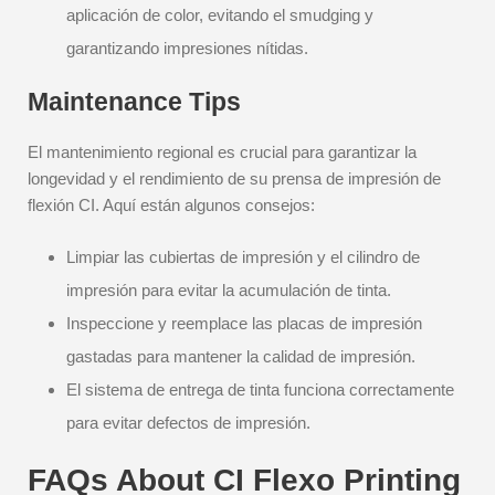
aplicación de color, evitando el smudging y
garantizando impresiones nítidas.
Maintenance Tips
El mantenimiento regional es crucial para garantizar la
longevidad y el rendimiento de su prensa de impresión de
flexión CI. Aquí están algunos consejos:
Limpiar las cubiertas de impresión y el cilindro de
impresión para evitar la acumulación de tinta.
Inspeccione y reemplace las placas de impresión
gastadas para mantener la calidad de impresión.
El sistema de entrega de tinta funciona correctamente
para evitar defectos de impresión.
FAQs About CI Flexo Printing