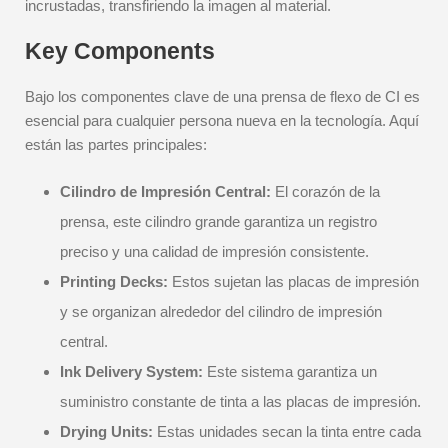
incrustadas, transfiriendo la imagen al material.
Key Components
Bajo los componentes clave de una prensa de flexo de CI es
esencial para cualquier persona nueva en la tecnología. Aquí
están las partes principales:
Cilindro de Impresión Central:
El corazón de la
prensa, este cilindro grande garantiza un registro
preciso y una calidad de impresión consistente.
Printing Decks:
Estos sujetan las placas de impresión
y se organizan alrededor del cilindro de impresión
central.
Ink Delivery System:
Este sistema garantiza un
suministro constante de tinta a las placas de impresión.
Drying Units:
Estas unidades secan la tinta entre cada