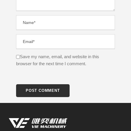
Save my name, email, and website in this
browser for the next time I comment.