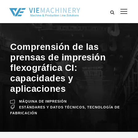
Comprensión de las
prensas de impresión
flexográfica CI:
capacidades y
aplicaciones
MÁQUINA DE IMPRESIÓN
ESTÁNDARES Y DATOS TÉCNICOS
,
TECNOLOGÍA DE
FABRICACIÓN