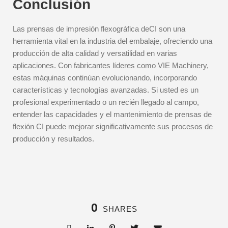
Conclusión
Las prensas de impresión flexográfica deCI son una
herramienta vital en la industria del embalaje, ofreciendo una
producción de alta calidad y versatilidad en varias
aplicaciones. Con fabricantes líderes como VIE Machinery,
estas máquinas continúan evolucionando, incorporando
características y tecnologías avanzadas. Si usted es un
profesional experimentado o un recién llegado al campo,
entender las capacidades y el mantenimiento de prensas de
flexión CI puede mejorar significativamente sus procesos de
producción y resultados.
0
SHARES