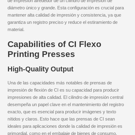
de impresión alrededor de un cilindro de impresión de
diámetro único y grande. Esta configuración es crucial para
mantener alta calidad de impresión y consistencia, ya que
garantiza un registro preciso y reduce el estiramiento de
material.
Capabilities of CI Flexo
Printing Presses
High-Quality Output
Una de las capacidades más notables de prensas de
impresión de flexión de CI es su capacidad para producir
impresiones de alta calidad. El cilindro de impresión central
desempeña un papel clave en el mantenimiento del registro
exacto, que es esencial para producir imágenes y texto
nítidos y claros. Esto hace que las prensas de CI sean
ideales para aplicaciones donde la calidad de impresión es
primordial, como en el embalaje de bienes de consumo.