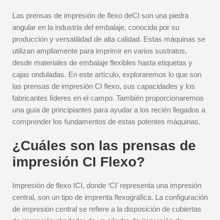
Las prensas de impresión de flexo deCI son una piedra
angular en la industria del embalaje, conocida por su
producción y versatilidad de alta calidad. Estas máquinas se
utilizan ampliamente para imprimir en varios sustratos,
desde materiales de embalaje flexibles hasta etiquetas y
cajas onduladas. En este artículo, exploraremos lo que son
las prensas de impresión CI flexo, sus capacidades y los
fabricantes líderes en el campo. También proporcionaremos
una guía de principiantes para ayudar a los recién llegados a
comprender los fundamentos de estas potentes máquinas.
¿Cuáles son las prensas de
impresión CI Flexo?
Impresión de flexo ICI, donde ‘CI’ representa una impresión
central, son un tipo de imprenta flexográfica. La configuración
de impresión central se refiere a la disposición de cubiertas