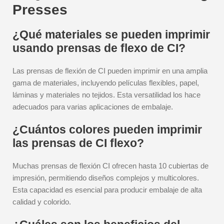
Presses
¿Qué materiales se pueden imprimir
usando prensas de flexo de CI?
Las prensas de flexión de CI pueden imprimir en una amplia
gama de materiales, incluyendo películas flexibles, papel,
láminas y materiales no tejidos. Esta versatilidad los hace
adecuados para varias aplicaciones de embalaje.
¿Cuántos colores pueden imprimir
las prensas de CI flexo?
Muchas prensas de flexión CI ofrecen hasta 10 cubiertas de
impresión, permitiendo diseños complejos y multicolores.
Esta capacidad es esencial para producir embalaje de alta
calidad y colorido.