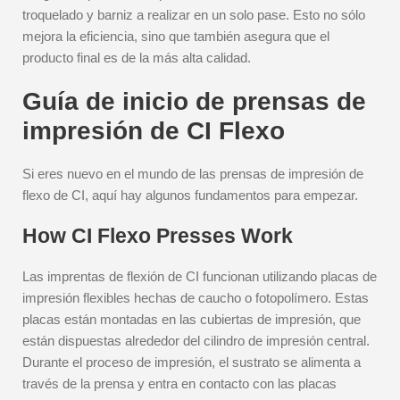
troquelado y barniz a realizar en un solo pase. Esto no sólo
mejora la eficiencia, sino que también asegura que el
producto final es de la más alta calidad.
Guía de inicio de prensas de
impresión de CI Flexo
Si eres nuevo en el mundo de las prensas de impresión de
flexo de CI, aquí hay algunos fundamentos para empezar.
How CI Flexo Presses Work
Las imprentas de flexión de CI funcionan utilizando placas de
impresión flexibles hechas de caucho o fotopolímero. Estas
placas están montadas en las cubiertas de impresión, que
están dispuestas alrededor del cilindro de impresión central.
Durante el proceso de impresión, el sustrato se alimenta a
través de la prensa y entra en contacto con las placas