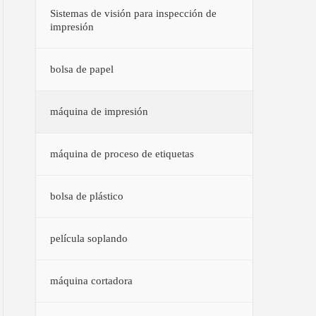
Sistemas de visión para inspección de
impresión
bolsa de papel
máquina de impresión
máquina de proceso de etiquetas
bolsa de plástico
película soplando
máquina cortadora