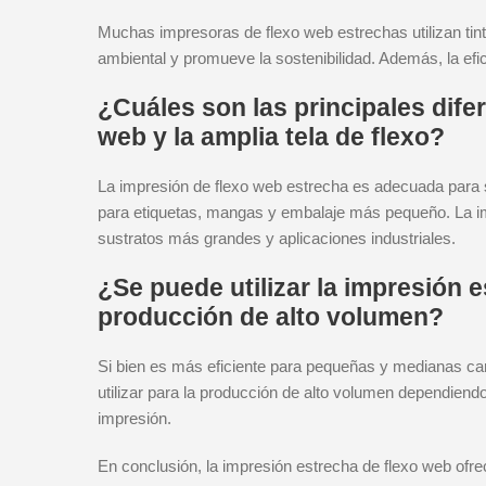
Muchas impresoras de flexo web estrechas utilizan tint
ambiental y promueve la sostenibilidad. Además, la efi
¿Cuáles son las principales dife
web y la amplia tela de flexo?
La impresión de flexo web estrecha es adecuada para
para etiquetas, mangas y embalaje más pequeño. La impr
sustratos más grandes y aplicaciones industriales.
¿Se puede utilizar la impresión 
producción de alto volumen?
Si bien es más eficiente para pequeñas y medianas car
utilizar para la producción de alto volumen dependiend
impresión.
En conclusión, la impresión estrecha de flexo web ofrec