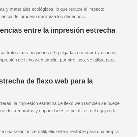
as y materiales ecológicos, lo que reduce el impacto
ciencia del proceso minimiza los desechos.
rencias entre la impresión estrecha
 sustratos más pequeños (16 pulgadas o menos) y es ideal
esión de flexo web amplia, por otro lado, se utiliza para
estrecha de flexo web para la
reras, la impresión estrecha de flexo web también se puede
o de los requisitos y capacidades específicos del equipo de
e una solución versátil, eficiente y rentable para una amplia