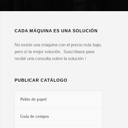
CADA MÁQUINA ES UNA SOLUCIÓN
No existe una máquina con el precio más bajo,
pero sí la mejor solución. Suscríbase para
recibir una consulta sobre la solución！
PUBLICAR CATÁLOGO
Palito de papel
Guía de compra