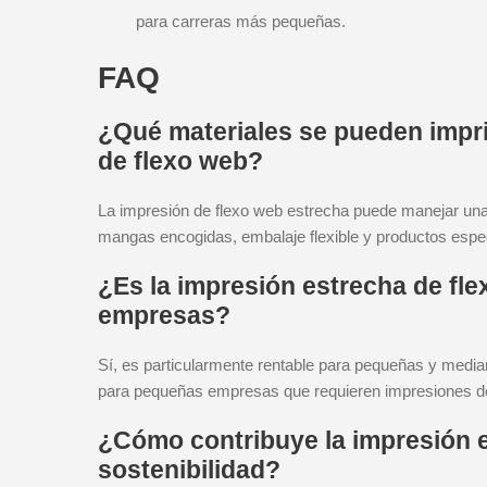
para carreras más pequeñas.
FAQ
¿Qué materiales se pueden impri
de flexo web?
La impresión de flexo web estrecha puede manejar una 
mangas encogidas, embalaje flexible y productos espe
¿Es la impresión estrecha de fl
empresas?
Sí, es particularmente rentable para pequeñas y media
para pequeñas empresas que requieren impresiones de 
¿Cómo contribuye la impresión e
sostenibilidad?