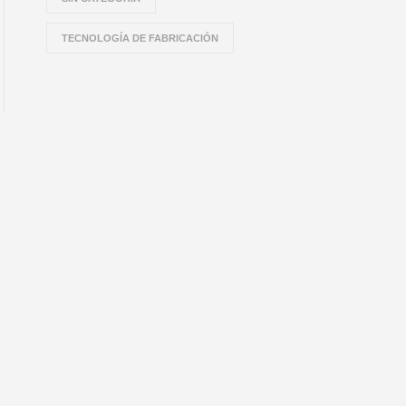
TECNOLOGÍA DE FABRICACIÓN