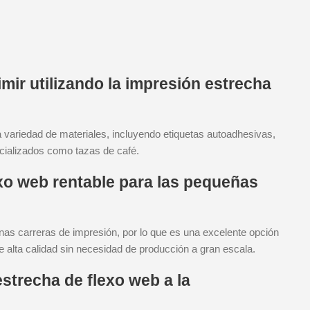
mir utilizando la impresión estrecha
variedad de materiales, incluyendo etiquetas autoadhesivas,
cializados como tazas de café.
exo web rentable para las pequeñas
nas carreras de impresión, por lo que es una excelente opción
alta calidad sin necesidad de producción a gran escala.
strecha de flexo web a la