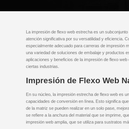
La impresión de flexo web estrecha es un subconjunto 
atención significativa por su versatilidad y eficienci
especialmente adecuado para carreras de impresión má
una variedad de soluciones de embalaje y productos e
aplicaciones y beneficios de la impresión de flexo web
ciertas industrias.
Impresión de Flexo Web N
En su núcleo, la impresión estrecha de flexo web es un
capacidades de conversión en línea. Esto significa que
de la matriz se pueden realizar en un solo pase, mejora
se refiere a la anchura del material que se imprime, q
impresión web amplia, que se utiliza para sustratos m