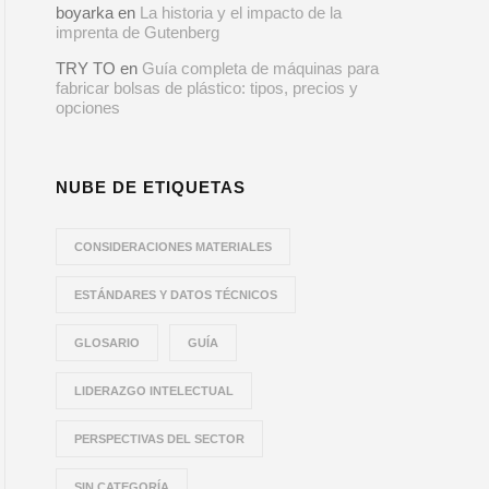
boyarka
en
La historia y el impacto de la
imprenta de Gutenberg
TRY TO
en
Guía completa de máquinas para
fabricar bolsas de plástico: tipos, precios y
opciones
NUBE DE ETIQUETAS
CONSIDERACIONES MATERIALES
ESTÁNDARES Y DATOS TÉCNICOS
GLOSARIO
GUÍA
LIDERAZGO INTELECTUAL
PERSPECTIVAS DEL SECTOR
SIN CATEGORÍA