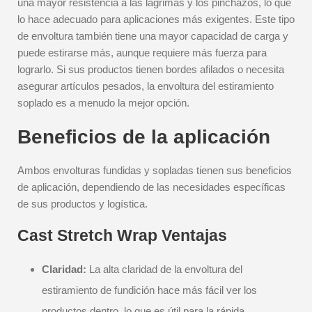
una mayor resistencia a las lágrimas y los pinchazos, lo que
lo hace adecuado para aplicaciones más exigentes. Este tipo
de envoltura también tiene una mayor capacidad de carga y
puede estirarse más, aunque requiere más fuerza para
lograrlo. Si sus productos tienen bordes afilados o necesita
asegurar artículos pesados, la envoltura del estiramiento
soplado es a menudo la mejor opción.
Beneficios de la aplicación
Ambos envolturas fundidas y sopladas tienen sus beneficios
de aplicación, dependiendo de las necesidades específicas
de sus productos y logística.
Cast Stretch Wrap Ventajas
Claridad:
La alta claridad de la envoltura del
estiramiento de fundición hace más fácil ver los
productos dentro, lo que es útil para la rápida