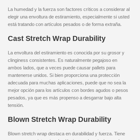
La humedad y la fuerza son factores críticos a considerar al
elegir una envoltura de estiramiento, especialmente si usted
está tratando con artículos pesados o de forma extraña.
Cast Stretch Wrap Durability
La envoltura del estiramiento es conocida por su grosor y
clinginess consistentes. Es naturalmente pegajoso en
ambos lados, que a veces puede causar pallets para
mantenerse unidos. Si bien proporciona una protección
adecuada para muchas aplicaciones, puede que no sea la
mejor opción para los artículos con bordes agudos o pesos
pesados, ya que es más propenso a desgarrar bajo alta
tensión.
Blown Stretch Wrap Durability
Blown stretch wrap destaca en durabilidad y fuerza. Tiene