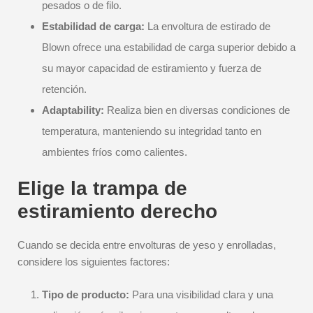
pesados o de filo.
Estabilidad de carga:
La envoltura de estirado de
Blown ofrece una estabilidad de carga superior debido a
su mayor capacidad de estiramiento y fuerza de
retención.
Adaptability:
Realiza bien en diversas condiciones de
temperatura, manteniendo su integridad tanto en
ambientes fríos como calientes.
Elige la trampa de
estiramiento derecho
Cuando se decida entre envolturas de yeso y enrolladas,
considere los siguientes factores:
Tipo de producto:
Para una visibilidad clara y una