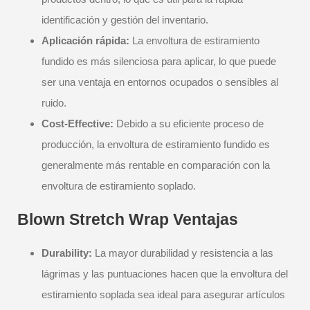
identificación y gestión del inventario.
Aplicación rápida:
La envoltura de estiramiento
fundido es más silenciosa para aplicar, lo que puede
ser una ventaja en entornos ocupados o sensibles al
ruido.
Cost-Effective:
Debido a su eficiente proceso de
producción, la envoltura de estiramiento fundido es
generalmente más rentable en comparación con la
envoltura de estiramiento soplado.
Blown Stretch Wrap Ventajas
Durability:
La mayor durabilidad y resistencia a las
lágrimas y las puntuaciones hacen que la envoltura del
estiramiento soplada sea ideal para asegurar artículos