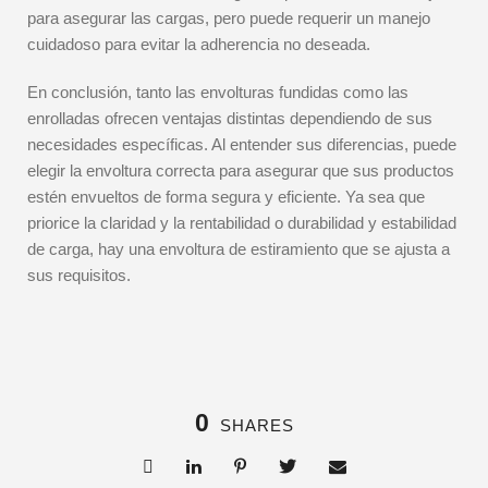
para asegurar las cargas, pero puede requerir un manejo
cuidadoso para evitar la adherencia no deseada.
En conclusión, tanto las envolturas fundidas como las
enrolladas ofrecen ventajas distintas dependiendo de sus
necesidades específicas. Al entender sus diferencias, puede
elegir la envoltura correcta para asegurar que sus productos
estén envueltos de forma segura y eficiente. Ya sea que
priorice la claridad y la rentabilidad o durabilidad y estabilidad
de carga, hay una envoltura de estiramiento que se ajusta a
sus requisitos.
0
SHARES