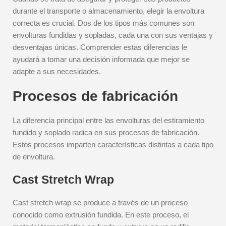
durante el transporte o almacenamiento, elegir la envoltura
correcta es crucial. Dos de los tipos más comunes son
envolturas fundidas y sopladas, cada una con sus ventajas y
desventajas únicas. Comprender estas diferencias le
ayudará a tomar una decisión informada que mejor se
adapte a sus necesidades.
Procesos de fabricación
La diferencia principal entre las envolturas del estiramiento
fundido y soplado radica en sus procesos de fabricación.
Estos procesos imparten características distintas a cada tipo
de envoltura.
Cast Stretch Wrap
Cast stretch wrap se produce a través de un proceso
conocido como extrusión fundida. En este proceso, el