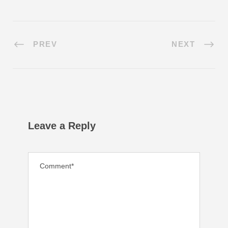
PREV
NEXT
Leave a Reply