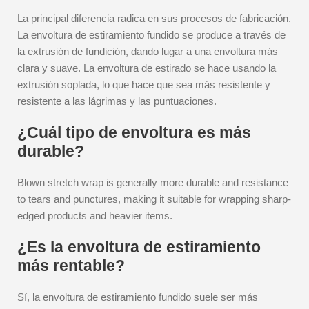
La principal diferencia radica en sus procesos de fabricación.
La envoltura de estiramiento fundido se produce a través de
la extrusión de fundición, dando lugar a una envoltura más
clara y suave. La envoltura de estirado se hace usando la
extrusión soplada, lo que hace que sea más resistente y
resistente a las lágrimas y las puntuaciones.
¿Cuál tipo de envoltura es más
durable?
Blown stretch wrap is generally more durable and resistance
to tears and punctures, making it suitable for wrapping sharp-
edged products and heavier items.
¿Es la envoltura de estiramiento
más rentable?
Sí, la envoltura de estiramiento fundido suele ser más