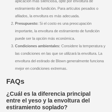
aplicación más silenciosa, opte por envoltura de
estiramiento de fundición. Para artículos pesados o
afilados, la envoltura es más adecuada.
Presupuesto:
Si el costo es una preocupación
importante, la envoltura de estiramiento de fundición
puede ser la opción más económica.
Condiciones ambientales:
Considere la temperatura y
las condiciones en las que se utilizará la envoltura. La
envoltura del estirado de Blown generalmente funciona
mejor en condiciones extremas.
FAQs
¿Cuál es la diferencia principal
entre el yeso y la envoltura del
estiramiento soplado?