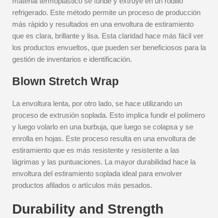
material termoplástico se funde y extruye en un rodillo
refrigerado. Este método permite un proceso de producción
más rápido y resultados en una envoltura de estiramiento
que es clara, brillante y lisa. Esta claridad hace más fácil ver
los productos envueltos, que pueden ser beneficiosos para la
gestión de inventarios e identificación.
Blown Stretch Wrap
La envoltura lenta, por otro lado, se hace utilizando un
proceso de extrusión soplada. Esto implica fundir el polímero
y luego volarlo en una burbuja, que luego se colapsa y se
enrolla en hojas. Este proceso resulta en una envoltura de
estiramiento que es más resistente y resistente a las
lágrimas y las puntuaciones. La mayor durabilidad hace la
envoltura del estiramiento soplada ideal para envolver
productos afilados o artículos más pesados.
Durability and Strength