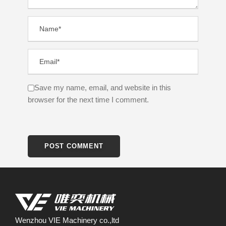
Save my name, email, and website in this
browser for the next time I comment.
Wenzhou VIE Machinery co.,ltd