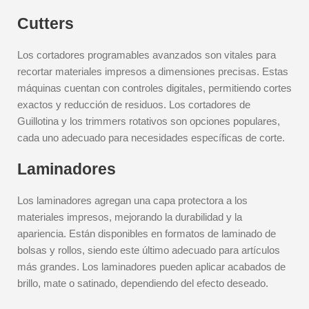
Cutters
Los cortadores programables avanzados son vitales para
recortar materiales impresos a dimensiones precisas. Estas
máquinas cuentan con controles digitales, permitiendo cortes
exactos y reducción de residuos. Los cortadores de
Guillotina y los trimmers rotativos son opciones populares,
cada uno adecuado para necesidades específicas de corte.
Laminadores
Los laminadores agregan una capa protectora a los
materiales impresos, mejorando la durabilidad y la
apariencia. Están disponibles en formatos de laminado de
bolsas y rollos, siendo este último adecuado para artículos
más grandes. Los laminadores pueden aplicar acabados de
brillo, mate o satinado, dependiendo del efecto deseado.