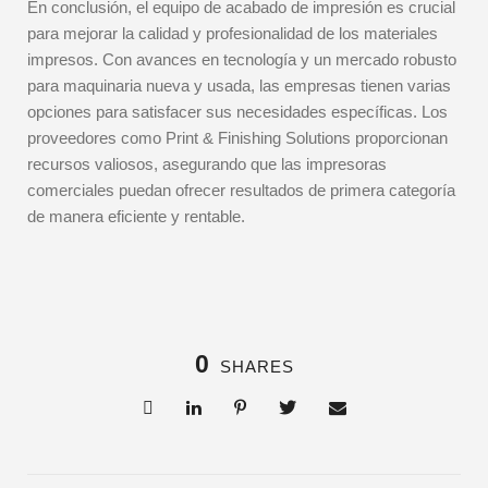
En conclusión, el equipo de acabado de impresión es crucial
para mejorar la calidad y profesionalidad de los materiales
impresos. Con avances en tecnología y un mercado robusto
para maquinaria nueva y usada, las empresas tienen varias
opciones para satisfacer sus necesidades específicas. Los
proveedores como Print & Finishing Solutions proporcionan
recursos valiosos, asegurando que las impresoras
comerciales puedan ofrecer resultados de primera categoría
de manera eficiente y rentable.
0
SHARES