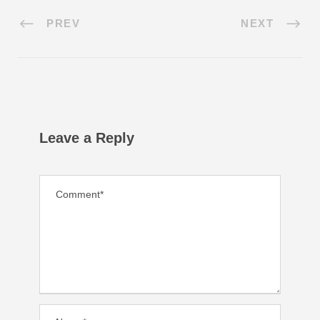
PREV
NEXT
Leave a Reply