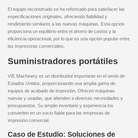
El equipo reconstruido se ha reformado para satisfacer las
especificaciones originales, ofreciendo fiabilidad y
rendimiento similares a las nuevas máquinas. Esta opción
proporciona un equilibrio entre el ahorro de costos y la
eficiencia operacional, por lo que es una opción popular entre
las impresoras comerciales.
Suministradores portátiles
VIE Machinery es un distribuidor importante en el oeste de
Estados Unidos, proporcionando una amplia gama de
equipos de acabado de impresión. Ofrecen máquinas
nuevas y usadas, que atienden a diversas necesidades y
presupuestos. Su amplio inventario y experiencia los
convierten en un socio fiable para las empresas de
impresión comercial.
Caso de Estudio: Soluciones de