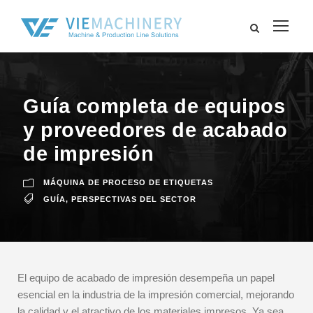
Guía completa de equipos
y proveedores de acabado
de impresión
MÁQUINA DE PROCESO DE ETIQUETAS
GUÍA
,
PERSPECTIVAS DEL SECTOR
El equipo de acabado de impresión desempeña un papel
esencial en la industria de la impresión comercial, mejorando
la calidad y el atractivo de los materiales impresos. Ya sea