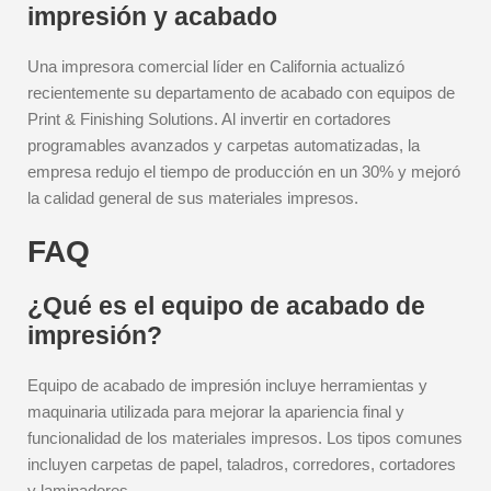
impresión y acabado
Una impresora comercial líder en California actualizó
recientemente su departamento de acabado con equipos de
Print & Finishing Solutions. Al invertir en cortadores
programables avanzados y carpetas automatizadas, la
empresa redujo el tiempo de producción en un 30% y mejoró
la calidad general de sus materiales impresos.
FAQ
¿Qué es el equipo de acabado de
impresión?
Equipo de acabado de impresión incluye herramientas y
maquinaria utilizada para mejorar la apariencia final y
funcionalidad de los materiales impresos. Los tipos comunes
incluyen carpetas de papel, taladros, corredores, cortadores
y laminadores.