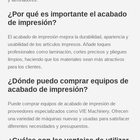
¿Por qué es importante el acabado
de impresión?
El acabado de impresión mejora la durabilidad, apariencia y
usabilidad de los artículos impresos. Añade toques
profesionales como laminación, cortes precisos y pliegues
limpios, haciendo que los materiales sean más atractivos
para los clientes.
¿Dónde puedo comprar equipos de
acabado de impresión?
Puede comprar equipos de acabado de impresión de
proveedores especializados como VIE Machinery. Ofrecen
una variedad de máquinas nuevas y usadas para satisfacer
diferentes necesidades y presupuestos.