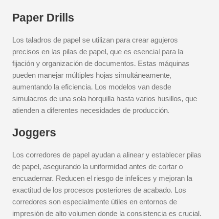
Paper Drills
Los taladros de papel se utilizan para crear agujeros
precisos en las pilas de papel, que es esencial para la
fijación y organización de documentos. Estas máquinas
pueden manejar múltiples hojas simultáneamente,
aumentando la eficiencia. Los modelos van desde
simulacros de una sola horquilla hasta varios husillos, que
atienden a diferentes necesidades de producción.
Joggers
Los corredores de papel ayudan a alinear y establecer pilas
de papel, asegurando la uniformidad antes de cortar o
encuadernar. Reducen el riesgo de infelices y mejoran la
exactitud de los procesos posteriores de acabado. Los
corredores son especialmente útiles en entornos de
impresión de alto volumen donde la consistencia es crucial.