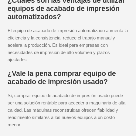
¿Cuáles son las ventajas de utilizar
equipos de acabado de impresión
automatizados?
El equipo de acabado de impresión automatizado aumenta la
eficiencia y la consistencia, reduce el trabajo manual y
acelera la producción. Es ideal para empresas con
necesidades de impresión de alto volumen y plazos
ajustados.
¿Vale la pena comprar equipo de
acabado de impresión usado?
Sí, comprar equipo de acabado de impresión usado puede
ser una solución rentable para acceder a maquinaria de alta
calidad. Las máquinas reconstruidas ofrecen fiabilidad y
rendimiento similares a los nuevos equipos a un costo
menor.