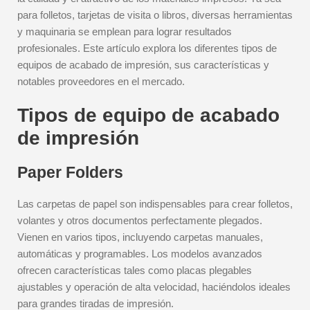
para folletos, tarjetas de visita o libros, diversas herramientas
y maquinaria se emplean para lograr resultados
profesionales. Este artículo explora los diferentes tipos de
equipos de acabado de impresión, sus características y
notables proveedores en el mercado.
Tipos de equipo de acabado
de impresión
Paper Folders
Las carpetas de papel son indispensables para crear folletos,
volantes y otros documentos perfectamente plegados.
Vienen en varios tipos, incluyendo carpetas manuales,
automáticas y programables. Los modelos avanzados
ofrecen características tales como placas plegables
ajustables y operación de alta velocidad, haciéndolos ideales
para grandes tiradas de impresión.