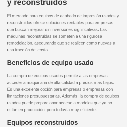
y reconstruidos
El mercado para equipos de acabado de impresión usados y
reconstruidos ofrece soluciones rentables para empresas
que buscan mejorar sin inversiones significativas. Las
máquinas reconstruidas se someten a una rigurosa
remodelación, asegurando que se realicen como nuevas a
una fracción del costo.
Beneficios de equipo usado
La compra de equipos usados permite a las empresas
acceder a maquinaria de alta calidad a precios más bajos.
Es una excelente opción para empresas o empresas con
limitaciones presupuestarias. Además, la compra de equipos
usados puede proporcionar acceso a modelos que ya no
están en producción, pero todavía muy eficiente.
Equipos reconstruidos