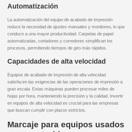
Automatización
La automatización del equipo de acabado de impresión
reduce la necesidad de ajustes manuales y monitoreo, lo que
conduce a una mayor productividad. Carpetas de papel
automatizadas, cortadores y corredores simplifican los
procesos, permitiendo tiempos de giro más rápidos.
Capacidades de alta velocidad
Equipos de acabado de impresión de alta velocidad
satisfacen las exigencias de las operaciones de impresión a
gran escala. Estas máquinas pueden procesar miles de
hojas por hora, manteniendo la precisión y la calidad. Invertir
en equipos de alta velocidad es crucial para las empresas
que buscan cumplir con plazos estrictos.
Marcaje para equipos usados