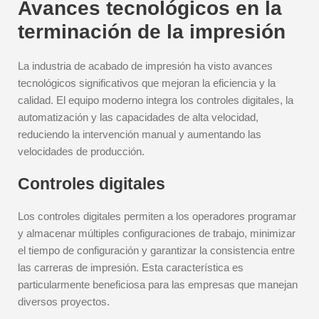
Avances tecnológicos en la
terminación de la impresión
La industria de acabado de impresión ha visto avances
tecnológicos significativos que mejoran la eficiencia y la
calidad. El equipo moderno integra los controles digitales, la
automatización y las capacidades de alta velocidad,
reduciendo la intervención manual y aumentando las
velocidades de producción.
Controles digitales
Los controles digitales permiten a los operadores programar
y almacenar múltiples configuraciones de trabajo, minimizar
el tiempo de configuración y garantizar la consistencia entre
las carreras de impresión. Esta característica es
particularmente beneficiosa para las empresas que manejan
diversos proyectos.