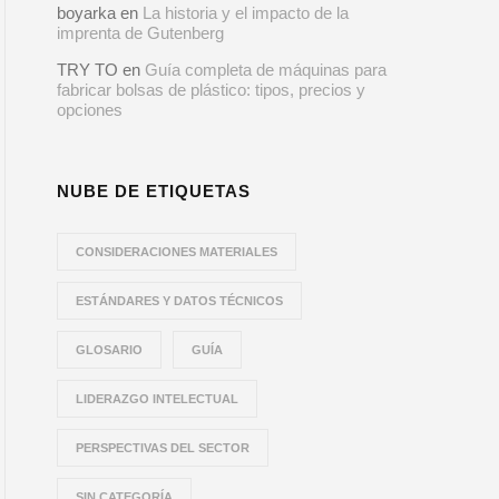
boyarka
en
La historia y el impacto de la
imprenta de Gutenberg
TRY TO
en
Guía completa de máquinas para
fabricar bolsas de plástico: tipos, precios y
opciones
NUBE DE ETIQUETAS
CONSIDERACIONES MATERIALES
ESTÁNDARES Y DATOS TÉCNICOS
GLOSARIO
GUÍA
LIDERAZGO INTELECTUAL
PERSPECTIVAS DEL SECTOR
SIN CATEGORÍA