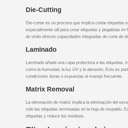
Die-Cutting
Die-cortar es un proceso que implica cortar etiquetas 
especialmente útil para crear etiquetas y pegatinas e
de vinilo ofrecen capacidades integradas de corte de die
Laminado
Laminado añade una capa protectora a las etiquetas, m
como la humedad, la luz UV y la abrasión. Esto es part
condiciones duras o expuestas al manejo frecuente.
Matrix Removal
La eliminación de matriz implica la eliminación del exc
sólo las etiquetas terminadas en la hoja de respaldo. Es
etiquetas y reduce los residuos.