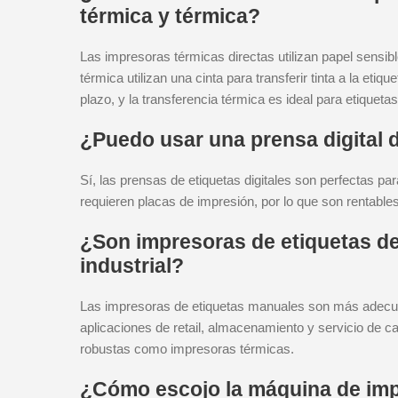
térmica y térmica?
Las impresoras térmicas directas utilizan papel sensibl
térmica utilizan una cinta para transferir tinta a la eti
plazo, y la transferencia térmica es ideal para etiqueta
¿Puedo usar una prensa digital d
Sí, las prensas de etiquetas digitales son perfectas pa
requieren placas de impresión, por lo que son rentable
¿Son impresoras de etiquetas d
industrial?
Las impresoras de etiquetas manuales son más adecu
aplicaciones de retail, almacenamiento y servicio de
robustas como impresoras térmicas.
¿Cómo escojo la máquina de imp