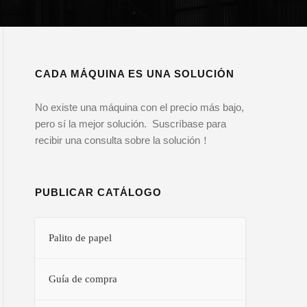
CADA MÁQUINA ES UNA SOLUCIÓN
No existe una máquina con el precio más bajo,
pero sí la mejor solución. Suscríbase para
recibir una consulta sobre la solución！
PUBLICAR CATÁLOGO
Palito de papel
Guía de compra