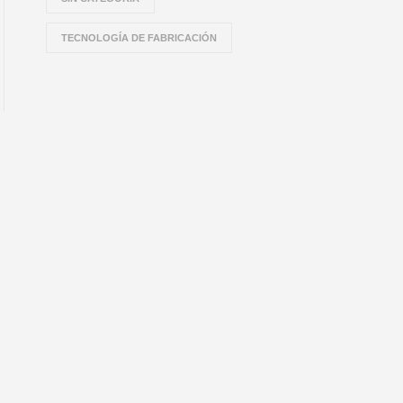
TECNOLOGÍA DE FABRICACIÓN