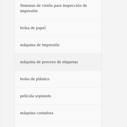
Sistemas de visión para inspección de
impresión
bolsa de papel
máquina de impresión
máquina de proceso de etiquetas
bolsa de plástico
película soplando
máquina cortadora