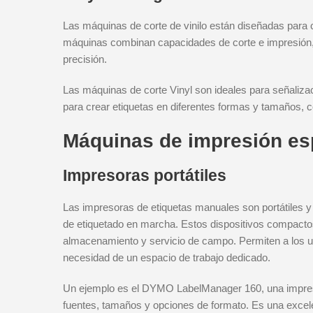
Las máquinas de corte de vinilo están diseñadas para 
máquinas combinan capacidades de corte e impresión, 
precisión.
Las máquinas de corte Vinyl son ideales para señalizac
para crear etiquetas en diferentes formas y tamaños, c
Máquinas de impresión esp
Impresoras portátiles
Las impresoras de etiquetas manuales son portátiles y 
de etiquetado en marcha. Estos dispositivos compactos
almacenamiento y servicio de campo. Permiten a los usu
necesidad de un espacio de trabajo dedicado.
Un ejemplo es el DYMO LabelManager 160, una impreso
fuentes, tamaños y opciones de formato. Es una excel