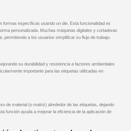
en formas específicas usando un die. Esta funcionalidad es
n forma personalizada. Muchas máquinas digitales y cortadoras
, permitiendo a los usuarios simplificar su flujo de trabajo.
ejorando su durabilidad y resistencia a factores ambientales
icularmente importante para las etiquetas utilizadas en
eso de material (o matriz) alrededor de las etiquetas, dejando
ta función ayuda a mejorar la eficiencia de la aplicación de