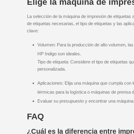
Elige la máquina de impre
La selección de la máquina de impresión de etiquetas
de etiquetas necesarias, el tipo de etiquetas y las apl
clave:
Volumen: Para la producción de alto volumen, las
HP Indigo son ideales.
Tipo de etiqueta: Considere el tipo de etiquetas 
personalizada.
Aplicaciones: Elija una máquina que cumpla con l
térmicas para la logística o máquinas de prensa d
Evaluar su presupuesto y encontrar una máquina q
FAQ
¿Cuál es la diferencia entre imp