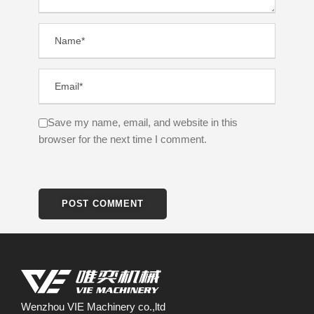
Save my name, email, and website in this
browser for the next time I comment.
Wenzhou VIE Machinery co.,ltd