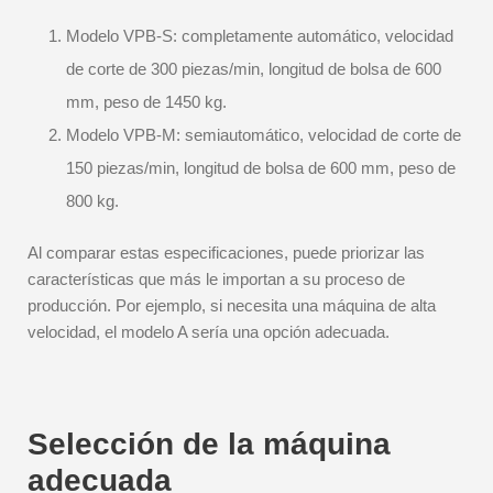
Modelo VPB-S: completamente automático, velocidad
de corte de 300 piezas/min, longitud de bolsa de 600
mm, peso de 1450 kg.
Modelo VPB-M: semiautomático, velocidad de corte de
150 piezas/min, longitud de bolsa de 600 mm, peso de
800 kg.
Al comparar estas especificaciones, puede priorizar las
características que más le importan a su proceso de
producción. Por ejemplo, si necesita una máquina de alta
velocidad, el modelo A sería una opción adecuada.
Selección de la máquina
adecuada