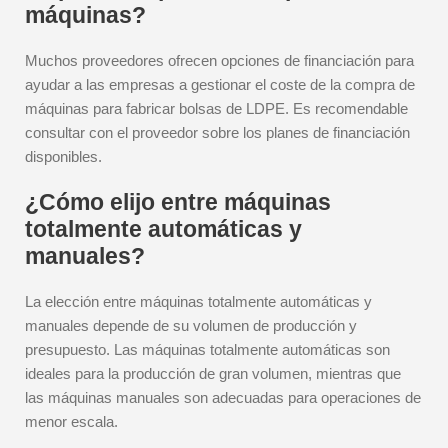
máquinas?
Muchos proveedores ofrecen opciones de financiación para
ayudar a las empresas a gestionar el coste de la compra de
máquinas para fabricar bolsas de LDPE. Es recomendable
consultar con el proveedor sobre los planes de financiación
disponibles.
¿Cómo elijo entre máquinas
totalmente automáticas y
manuales?
La elección entre máquinas totalmente automáticas y
manuales depende de su volumen de producción y
presupuesto. Las máquinas totalmente automáticas son
ideales para la producción de gran volumen, mientras que
las máquinas manuales son adecuadas para operaciones de
menor escala.