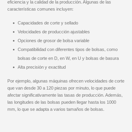
eficiencia y la calidad de la producción. Algunas de las
características comunes incluyen:
Capacidades de corte y sellado
Velocidades de producción ajustables
Opciones de grosor de bolsa variable
Compatibilidad con diferentes tipos de bolsas, como
bolsas de corte en D, en W, en U y bolsas de basura
Alta precisión y exactitud
Por ejemplo, algunas máquinas ofrecen velocidades de corte
que van desde 30 a 120 piezas por minuto, lo que puede
afectar significativamente las tasas de producción. Además,
las longitudes de las bolsas pueden llegar hasta los 1000
mm, lo que se adapta a varios tamaños de bolsas.