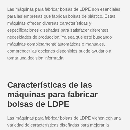
Las máquinas para fabricar bolsas de LDPE son esenciales
para las empresas que fabrican bolsas de plástico. Estas
máquinas ofrecen diversas características y
especificaciones diseñadas para satisfacer diferentes
necesidades de producción. Ya sea que esté buscando
máquinas completamente automáticas o manuales,
comprender las opciones disponibles puede ayudarlo a
tomar una decisión informada.
Características de las
máquinas para fabricar
bolsas de LDPE
Las máquinas para fabricar bolsas de LDPE vienen con una
variedad de características diseñadas para mejorar la