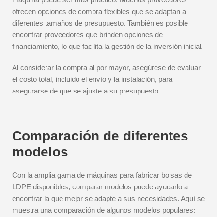
ofrecen opciones de compra flexibles que se adaptan a
diferentes tamaños de presupuesto. También es posible
encontrar proveedores que brinden opciones de
financiamiento, lo que facilita la gestión de la inversión inicial.
Al considerar la compra al por mayor, asegúrese de evaluar
el costo total, incluido el envío y la instalación, para
asegurarse de que se ajuste a su presupuesto.
Comparación de diferentes
modelos
Con la amplia gama de máquinas para fabricar bolsas de
LDPE disponibles, comparar modelos puede ayudarlo a
encontrar la que mejor se adapte a sus necesidades. Aquí se
muestra una comparación de algunos modelos populares: