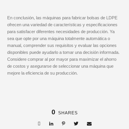
En conclusión, las máquinas para fabricar bolsas de LDPE
ofrecen una variedad de características y especificaciones
para satisfacer diferentes necesidades de producción. Ya
sea que opte por una máquina totalmente automática o
manual, comprender sus requisitos y evaluar las opciones
disponibles puede ayudarlo a tomar una decisión informada.
Considere comprar al por mayor para maximizar el ahorro
de costos y asegurarse de seleccionar una máquina que
mejore la eficiencia de su producción.
0
SHARES