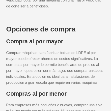
velocidad, optar por una máquina con una mayor velocidad
de corte sería beneficioso.
Opciones de compra
Compra al por mayor
Comprar máquinas para fabricar bolsas de LDPE al por
mayor puede ofrecer ahorros de costos significativos. La
compra al por mayor le permite beneficiarse de precios al
por mayor, que suelen ser más bajos que comprar unidades
individuales. Esta opción es ideal para instalaciones de
producción a gran escala que requieren varias máquinas.
Compras al por menor
Para empresas más pequeñas o nuevas, comprar una sola
máquina puede ser más práctico. Muchos proveedores