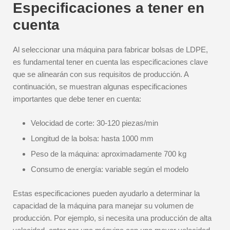
Especificaciones a tener en
cuenta
Al seleccionar una máquina para fabricar bolsas de LDPE,
es fundamental tener en cuenta las especificaciones clave
que se alinearán con sus requisitos de producción. A
continuación, se muestran algunas especificaciones
importantes que debe tener en cuenta:
Velocidad de corte: 30-120 piezas/min
Longitud de la bolsa: hasta 1000 mm
Peso de la máquina: aproximadamente 700 kg
Consumo de energía: variable según el modelo
Estas especificaciones pueden ayudarlo a determinar la
capacidad de la máquina para manejar su volumen de
producción. Por ejemplo, si necesita una producción de alta