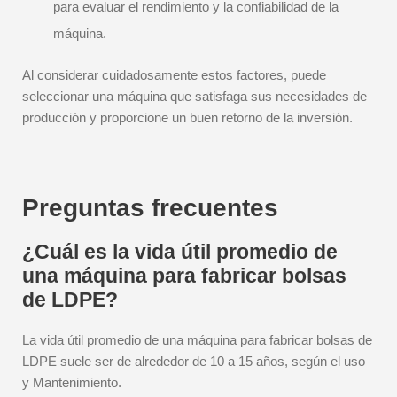
para evaluar el rendimiento y la confiabilidad de la
máquina.
Al considerar cuidadosamente estos factores, puede
seleccionar una máquina que satisfaga sus necesidades de
producción y proporcione un buen retorno de la inversión.
Preguntas frecuentes
¿Cuál es la vida útil promedio de
una máquina para fabricar bolsas
de LDPE?
La vida útil promedio de una máquina para fabricar bolsas de
LDPE suele ser de alrededor de 10 a 15 años, según el uso
y Mantenimiento.