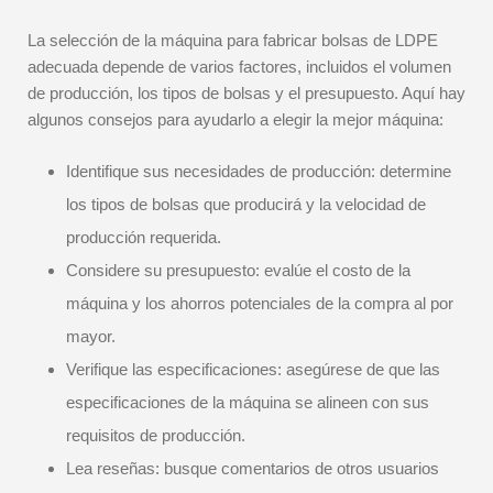
La selección de la máquina para fabricar bolsas de LDPE
adecuada depende de varios factores, incluidos el volumen
de producción, los tipos de bolsas y el presupuesto. Aquí hay
algunos consejos para ayudarlo a elegir la mejor máquina:
Identifique sus necesidades de producción: determine
los tipos de bolsas que producirá y la velocidad de
producción requerida.
Considere su presupuesto: evalúe el costo de la
máquina y los ahorros potenciales de la compra al por
mayor.
Verifique las especificaciones: asegúrese de que las
especificaciones de la máquina se alineen con sus
requisitos de producción.
Lea reseñas: busque comentarios de otros usuarios