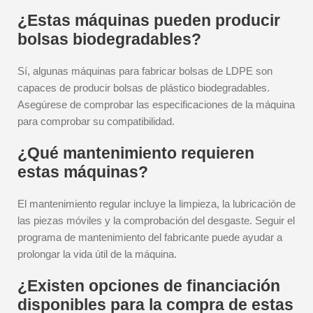
¿Estas máquinas pueden producir
bolsas biodegradables?
Sí, algunas máquinas para fabricar bolsas de LDPE son
capaces de producir bolsas de plástico biodegradables.
Asegúrese de comprobar las especificaciones de la máquina
para comprobar su compatibilidad.
¿Qué mantenimiento requieren
estas máquinas?
El mantenimiento regular incluye la limpieza, la lubricación de
las piezas móviles y la comprobación del desgaste. Seguir el
programa de mantenimiento del fabricante puede ayudar a
prolongar la vida útil de la máquina.
¿Existen opciones de financiación
disponibles para la compra de estas