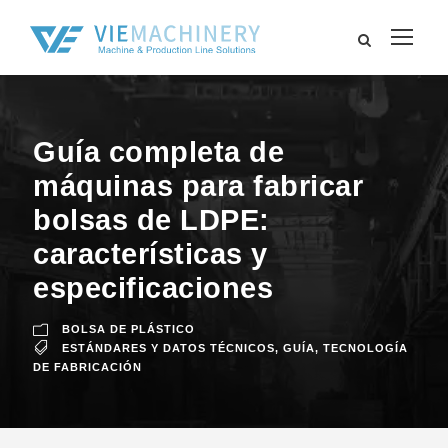
Guía completa de
máquinas para fabricar
bolsas de LDPE:
características y
especificaciones
BOLSA DE PLÁSTICO
ESTÁNDARES Y DATOS TÉCNICOS
,
GUÍA
,
TECNOLOGÍA
DE FABRICACIÓN