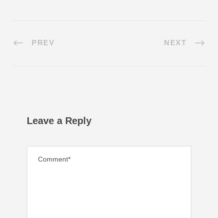
PREV
NEXT
Leave a Reply