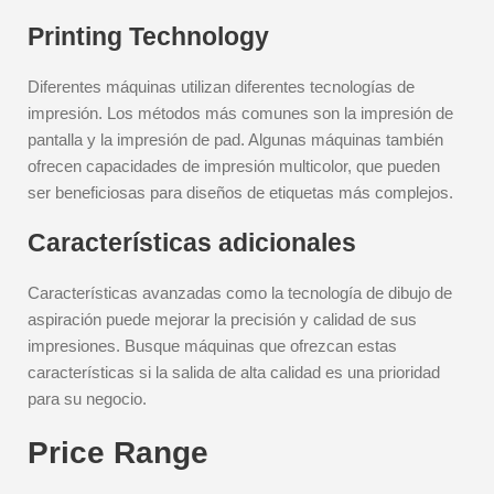
Printing Technology
Diferentes máquinas utilizan diferentes tecnologías de
impresión. Los métodos más comunes son la impresión de
pantalla y la impresión de pad. Algunas máquinas también
ofrecen capacidades de impresión multicolor, que pueden
ser beneficiosas para diseños de etiquetas más complejos.
Características adicionales
Características avanzadas como la tecnología de dibujo de
aspiración puede mejorar la precisión y calidad de sus
impresiones. Busque máquinas que ofrezcan estas
características si la salida de alta calidad es una prioridad
para su negocio.
Price Range