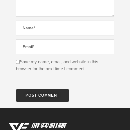
Save my name, email, and website in this
browser for the next time I comment.