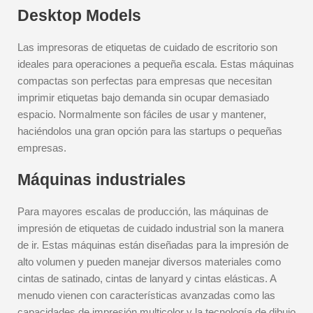
Desktop Models
Las impresoras de etiquetas de cuidado de escritorio son
ideales para operaciones a pequeña escala. Estas máquinas
compactas son perfectas para empresas que necesitan
imprimir etiquetas bajo demanda sin ocupar demasiado
espacio. Normalmente son fáciles de usar y mantener,
haciéndolos una gran opción para las startups o pequeñas
empresas.
Máquinas industriales
Para mayores escalas de producción, las máquinas de
impresión de etiquetas de cuidado industrial son la manera
de ir. Estas máquinas están diseñadas para la impresión de
alto volumen y pueden manejar diversos materiales como
cintas de satinado, cintas de lanyard y cintas elásticas. A
menudo vienen con características avanzadas como las
capacidades de impresión multicolor y la tecnología de dibujo