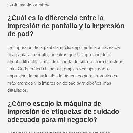
cordones de zapatos.
¿Cuál es la diferencia entre la
impresión de pantalla y la impresión
de pad?
La impresión de la pantalla implica aplicar tinta a través de
una pantalla de malla, mientras que la impresión de la
almohadilla utiliza una almohadilla de silicona para transferir
tinta. Cada método tiene sus propias ventajas, con la
impresión de pantalla siendo adecuado para impresiones
más grandes y la impresión de pad para diseños más
detallados.
¿Cómo escojo la máquina de
impresión de etiquetas de cuidado
adecuado para mi negocio?