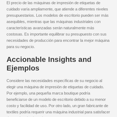
El precio de las máquinas de impresión de etiquetas de
cuidado varía ampliamente, que atiende a diferentes niveles
presupuestarios. Los modelos de escritorio pueden ser más
asequibles, mientras que las máquinas industriales con
características avanzadas serán naturalmente más
costosas. Es importante equilibrar su presupuesto con sus
necesidades de producción para encontrar la mejor máquina
para su negocio.
Accionable Insights and
Ejemplos
Considere las necesidades específicas de su negocio al
elegir una máquina de impresión de etiquetas de cuidado.
Por ejemplo, una pequeña marca boutique podría
beneficiarse de un modelo de escritorio debido a su menor
costo y facilidad de uso. Por otro lado, un gran fabricante de
textiles podría requerir una máquina industrial para satisfacer