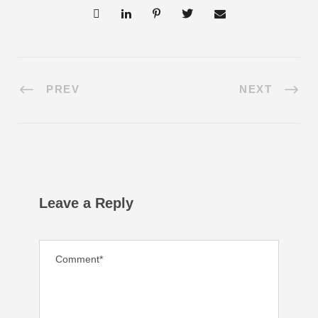
PREV
NEXT
Leave a Reply