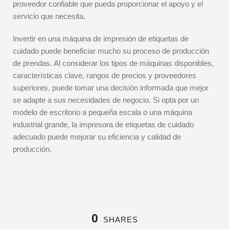
proveedor confiable que pueda proporcionar el apoyo y el
servicio que necesita.
Invertir en una máquina de impresión de etiquetas de
cuidado puede beneficiar mucho su proceso de producción
de prendas. Al considerar los tipos de máquinas disponibles,
características clave, rangos de precios y proveedores
superiores, puede tomar una decisión informada que mejor
se adapte a sus necesidades de negocio. Si opta por un
modelo de escritorio a pequeña escala o una máquina
industrial grande, la impresora de etiquetas de cuidado
adecuado puede mejorar su eficiencia y calidad de
producción.
0
SHARES