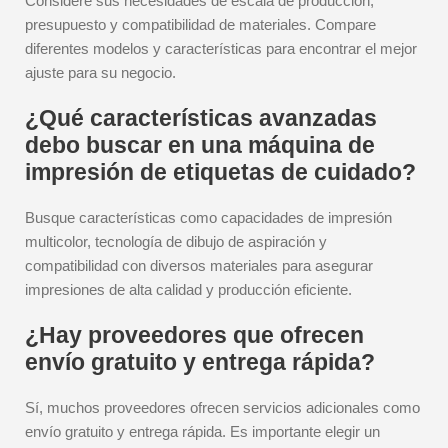
Considere sus necesidades de escala de producción,
presupuesto y compatibilidad de materiales. Compare
diferentes modelos y características para encontrar el mejor
ajuste para su negocio.
¿Qué características avanzadas
debo buscar en una máquina de
impresión de etiquetas de cuidado?
Busque características como capacidades de impresión
multicolor, tecnología de dibujo de aspiración y
compatibilidad con diversos materiales para asegurar
impresiones de alta calidad y producción eficiente.
¿Hay proveedores que ofrecen
envío gratuito y entrega rápida?
Sí, muchos proveedores ofrecen servicios adicionales como
envío gratuito y entrega rápida. Es importante elegir un