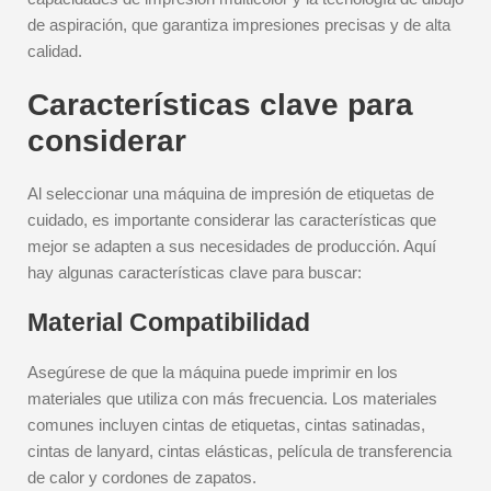
de aspiración, que garantiza impresiones precisas y de alta
calidad.
Características clave para
considerar
Al seleccionar una máquina de impresión de etiquetas de
cuidado, es importante considerar las características que
mejor se adapten a sus necesidades de producción. Aquí
hay algunas características clave para buscar:
Material Compatibilidad
Asegúrese de que la máquina puede imprimir en los
materiales que utiliza con más frecuencia. Los materiales
comunes incluyen cintas de etiquetas, cintas satinadas,
cintas de lanyard, cintas elásticas, película de transferencia
de calor y cordones de zapatos.