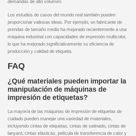
demandas de alto volumen.
Los estudios de casos del mundo real también pueden
proporcionar valiosas ideas. Por ejemplo, un fabricante de
prendas de tamaño medio ha mejorado recientemente a una
máquina industrial con capacidades de impresión multicolor,
lo que ha mejorado significativamente su eficiencia de
producción y calidad de etiqueta.
FAQ
¿Qué materiales pueden importar la
manipulación de máquinas de
impresión de etiquetas?
La mayoría de las máquinas de impresión de etiquetas de
cuidado pueden manejar una variedad de materiales,
incluyendo cintas de etiquetas, cintas de satinado, cintas de
lanyard, cintas elásticas, película de transferencia de calor y