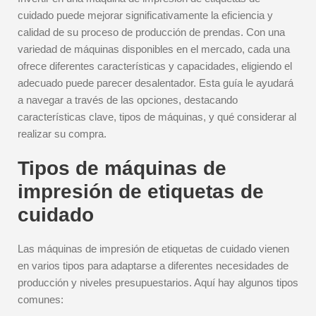
cuidado puede mejorar significativamente la eficiencia y
calidad de su proceso de producción de prendas. Con una
variedad de máquinas disponibles en el mercado, cada una
ofrece diferentes características y capacidades, eligiendo el
adecuado puede parecer desalentador. Esta guía le ayudará
a navegar a través de las opciones, destacando
características clave, tipos de máquinas, y qué considerar al
realizar su compra.
Tipos de máquinas de
impresión de etiquetas de
cuidado
Las máquinas de impresión de etiquetas de cuidado vienen
en varios tipos para adaptarse a diferentes necesidades de
producción y niveles presupuestarios. Aquí hay algunos tipos
comunes: