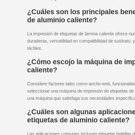
¿Cuáles son los principales bene
de aluminio caliente?
La impresión de etiquetas de lámina caliente ofrece nu
duraderas, versatilidad en compatibilidad de sustrato, 
táctiles.
¿Cómo escojo la máquina de impr
caliente?
Considere factores tales como ancho web, funcionalidad
seleccionar una máquina de impresión de etiquetas de l
una máquina que satisfaga sus necesidades específic
¿Cuáles son algunas aplicacion
etiquetas de aluminio caliente?
Las aplicaciones comunes incluyen etiquetar botellas d