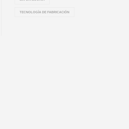
TECNOLOGÍA DE FABRICACIÓN