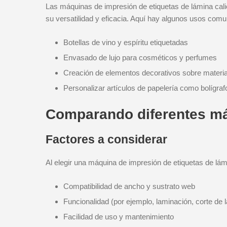
Las máquinas de impresión de etiquetas de lámina cali
su versatilidad y eficacia. Aquí hay algunos usos com
Botellas de vino y espíritu etiquetadas
Envasado de lujo para cosméticos y perfumes
Creación de elementos decorativos sobre materia
Personalizar artículos de papelería como bolígraf
Comparando diferentes má
Factores a considerar
Al elegir una máquina de impresión de etiquetas de lám
Compatibilidad de ancho y sustrato web
Funcionalidad (por ejemplo, laminación, corte de 
Facilidad de uso y mantenimiento