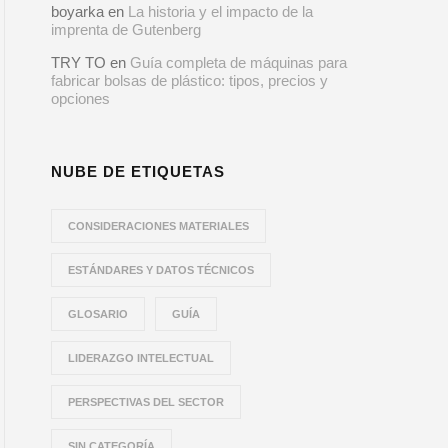
boyarka
en
La historia y el impacto de la
imprenta de Gutenberg
TRY TO
en
Guía completa de máquinas para
fabricar bolsas de plástico: tipos, precios y
opciones
NUBE DE ETIQUETAS
CONSIDERACIONES MATERIALES
ESTÁNDARES Y DATOS TÉCNICOS
GLOSARIO
GUÍA
LIDERAZGO INTELECTUAL
PERSPECTIVAS DEL SECTOR
SIN CATEGORÍA