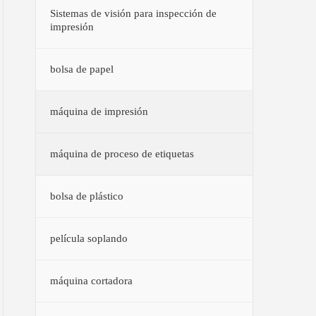
Sistemas de visión para inspección de
impresión
bolsa de papel
máquina de impresión
máquina de proceso de etiquetas
bolsa de plástico
película soplando
máquina cortadora