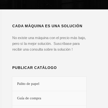
CADA MÁQUINA ES UNA SOLUCIÓN
No existe una máquina con el precio más bajo,
pero sí la mejor solución. Suscríbase para
recibir una consulta sobre la solución！
PUBLICAR CATÁLOGO
Palito de papel
Guía de compra