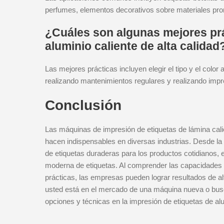
perfumes, elementos decorativos sobre materiales prom
¿Cuáles son algunas mejores prá
aluminio caliente de alta calidad
Las mejores prácticas incluyen elegir el tipo y el colo
realizando mantenimientos regulares y realizando impr
Conclusión
Las máquinas de impresión de etiquetas de lámina cali
hacen indispensables en diversas industrias. Desde la 
de etiquetas duraderas para los productos cotidianos,
moderna de etiquetas. Al comprender las capacidades 
prácticas, las empresas pueden lograr resultados de al
usted está en el mercado de una máquina nueva o busca
opciones y técnicas en la impresión de etiquetas de al