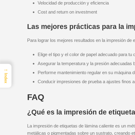
Velocidad de producción y eficiencia
Cost and return on investment
Las mejores prácticas para la im
Para lograr los mejores resultados en la impresión de e
Elige el tipo y el color de papel adecuado para tu 
Asegurar la temperatura y la presión adecuadas 
→
Performe mantenimiento regular en su máquina d
Index
Conducir impresiones de prueba a ajustes finos 
FAQ
¿Qué es la impresión de etiqueta
La impresión de etiquetas de lámina caliente es un méto
metálicas o pigmentadas sobre un sustrato, creando eti