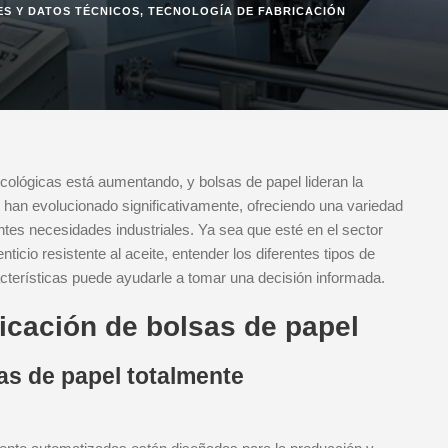
S Y DATOS TÉCNICOS
,
TECNOLOGÍA DE FABRICACIÓN
ológicas está aumentando, y bolsas de papel lideran la
 han evolucionado significativamente, ofreciendo una variedad
ntes necesidades industriales. Ya sea que esté en el sector
cio resistente al aceite, entender los diferentes tipos de
cterísticas puede ayudarle a tomar una decisión informada.
icación de bolsas de papel
as de papel totalmente