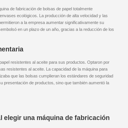
ina de fabricación de bolsas de papel totalmente
envases ecológicos. La producción de alta velocidad y las
ermitieron a la empresa aumentar significativamente su
sembolsó en un plazo de un año, gracias a la reducción de los
mentaria
apel resistentes al aceite para sus productos. Optaron por
as resistentes al aceite. La capacidad de la máquina para
izaba que las bolsas cumplieran los estándares de seguridad
 su presentación de productos, sino que también aumentó la
l elegir una máquina de fabricación