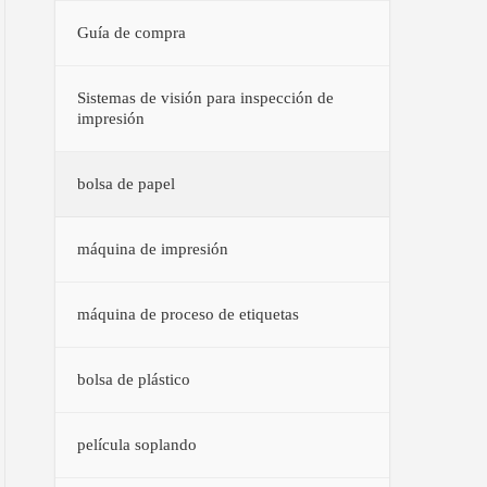
Guía de compra
Sistemas de visión para inspección de
impresión
bolsa de papel
máquina de impresión
máquina de proceso de etiquetas
bolsa de plástico
película soplando