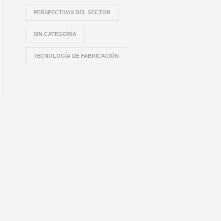
PERSPECTIVAS DEL SECTOR
SIN CATEGORÍA
TECNOLOGÍA DE FABRICACIÓN