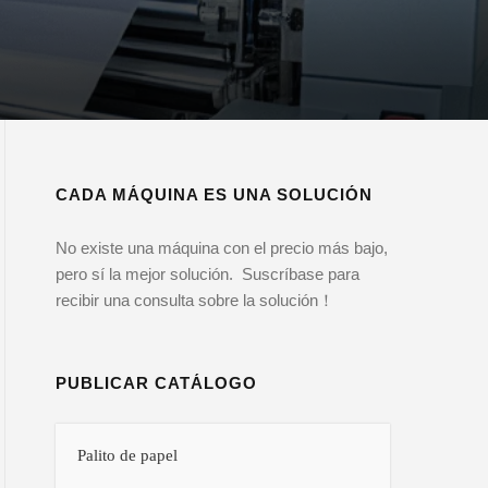
CADA MÁQUINA ES UNA SOLUCIÓN
No existe una máquina con el precio más bajo,
pero sí la mejor solución. Suscríbase para
recibir una consulta sobre la solución！
PUBLICAR CATÁLOGO
Palito de papel