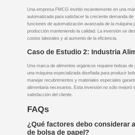
Una empresa FMCG invirtió recientemente en una máqu
automatizada para satisfacer la creciente demanda de 
funciones de automatización avanzada de la máquina p
producción manteniendo la calidad. La inversión se de
costos laborales y al aumento de la eficiencia.
Caso de Estudio 2: Industria Ali
Una marca de alimentos orgánicos requiere bolsas de p
una máquina especializada diseñada para producir bols
manejar recubrimientos y materiales especiales garant
alimentaria necesarios. Esta inversión no sólo mejoró
satisfacción del cliente.
FAQs
¿Qué factores debo considerar a
de bolsa de papel?