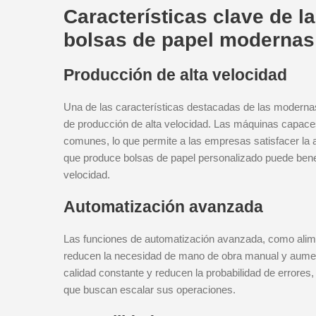
Características clave de l
bolsas de papel modernas
Producción de alta velocidad
Una de las características destacadas de las moderna
de producción de alta velocidad. Las máquinas capace
comunes, lo que permite a las empresas satisfacer la
que produce bolsas de papel personalizado puede benef
velocidad.
Automatización avanzada
Las funciones de automatización avanzada, como alime
reducen la necesidad de mano de obra manual y aument
calidad constante y reducen la probabilidad de errores
que buscan escalar sus operaciones.