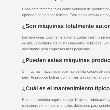
Considere factores tales como volumen de producción, 
opciones de personalización. Evaluar su presupuesto y 
¿Son máquinas totalmente autom
Las máquinas totalmente automatizadas valen la inver
de alta velocidad y los costos laborales reducidos. 
adecuadas para empresas más pequeñas.
¿Pueden estas máquinas produci
Sí, muchas máquinas modernas de fabricación de bolsa
permite producir bolsas con formas únicas, tamaños y 
¿Cuál es el mantenimiento típic
El mantenimiento regular incluye limpieza, lubricación
máquinas vienen con manuales detallados para guiarle