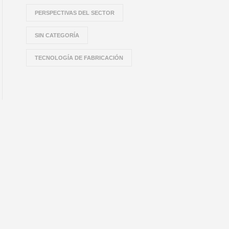
PERSPECTIVAS DEL SECTOR
SIN CATEGORÍA
TECNOLOGÍA DE FABRICACIÓN