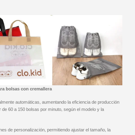
ara bolsas con cremallera
lmente automáticas, aumentando la eficiencia de producción
 de 60 a 150 bolsas por minuto, según el modelo y la
es de personalización, permitiendo ajustar el tamaño, la