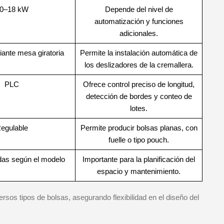
0–18 kW
Depende del nivel de
automatización y funciones
adicionales.
iante mesa giratoria
Permite la instalación automática de
los deslizadores de la cremallera.
PLC
Ofrece control preciso de longitud,
detección de bordes y conteo de
lotes.
egulable
Permite producir bolsas planas, con
fuelle o tipo pouch.
das según el modelo
Importante para la planificación del
espacio y mantenimiento.
sos tipos de bolsas, asegurando flexibilidad en el diseño del