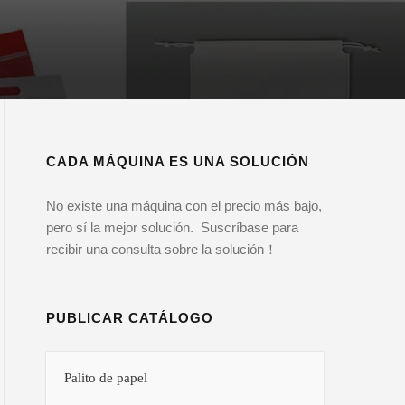
CADA MÁQUINA ES UNA SOLUCIÓN
No existe una máquina con el precio más bajo,
pero sí la mejor solución. Suscríbase para
recibir una consulta sobre la solución！
PUBLICAR CATÁLOGO
Palito de papel