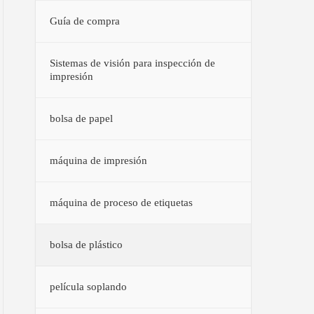
Guía de compra
Sistemas de visión para inspección de
impresión
bolsa de papel
máquina de impresión
máquina de proceso de etiquetas
bolsa de plástico
película soplando