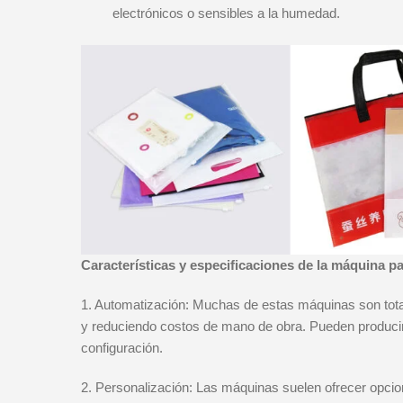
electrónicos o sensibles a la humedad.
Características y especificaciones de la máquina p
1. Automatización: Muchas de estas máquinas son tota
y reduciendo costos de mano de obra. Pueden producir
configuración.
2. Personalización: Las máquinas suelen ofrecer opcion