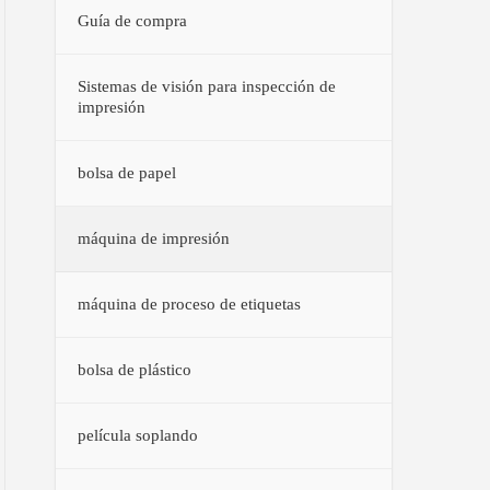
Guía de compra
Sistemas de visión para inspección de
impresión
bolsa de papel
máquina de impresión
máquina de proceso de etiquetas
bolsa de plástico
película soplando