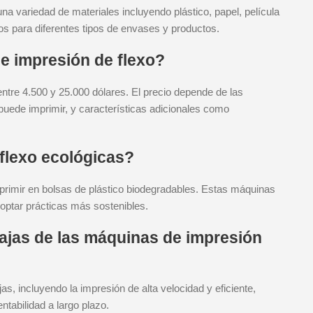
a variedad de materiales incluyendo plástico, papel, película
dos para diferentes tipos de envases y productos.
e impresión de flexo?
entre 4.500 y 25.000 dólares. El precio depende de las
uede imprimir, y características adicionales como
flexo ecológicas?
primir en bolsas de plástico biodegradables. Estas máquinas
ptar prácticas más sostenibles.
tajas de las máquinas de impresión
s, incluyendo la impresión de alta velocidad y eficiente,
ntabilidad a largo plazo.