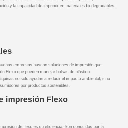
ción y la capacidad de imprimir en materiales biodegradables.
les
, muchas empresas buscan soluciones de impresión que
ón Flexo que pueden manejar bolsas de plástico
uinas no sólo ayudan a reducir el impacto ambiental, sino
nsumidores por productos sostenibles.
 impresión Flexo
mpresión de flexo es su eficiencia. Son conocidos por la