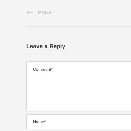
PREV
Leave a Reply