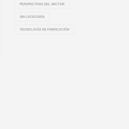
PERSPECTIVAS DEL SECTOR
SIN CATEGORÍA
TECNOLOGÍA DE FABRICACIÓN