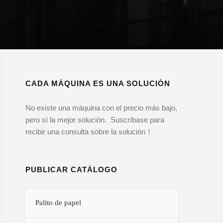
CADA MÁQUINA ES UNA SOLUCIÓN
No existe una máquina con el precio más bajo,
pero sí la mejor solución. Suscríbase para
recibir una consulta sobre la solución！
PUBLICAR CATÁLOGO
Palito de papel