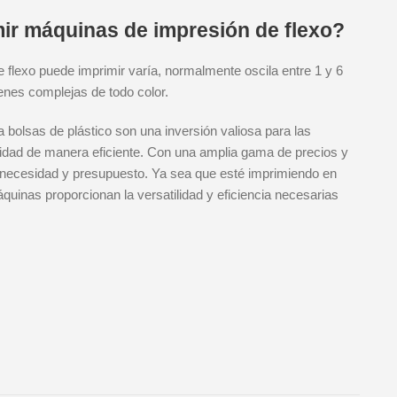
ir máquinas de impresión de flexo?
flexo puede imprimir varía, normalmente oscila entre 1 y 6
enes complejas de todo color.
 bolsas de plástico son una inversión valiosa para las
idad de manera eficiente. Con una amplia gama de precios y
necesidad y presupuesto. Ya sea que esté imprimiendo en
quinas proporcionan la versatilidad y eficiencia necesarias