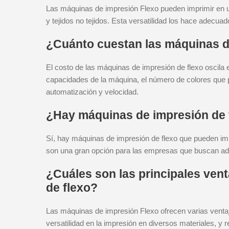
Las máquinas de impresión Flexo pueden imprimir en un
y tejidos no tejidos. Esta versatilidad los hace adecua
¿Cuánto cuestan las máquinas d
El costo de las máquinas de impresión de flexo oscila 
capacidades de la máquina, el número de colores que p
automatización y velocidad.
¿Hay máquinas de impresión de 
Sí, hay máquinas de impresión de flexo que pueden im
son una gran opción para las empresas que buscan ado
¿Cuáles son las principales ven
de flexo?
Las máquinas de impresión Flexo ofrecen varias ventaja
versatilidad en la impresión en diversos materiales, y re