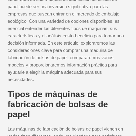
papel puede ser una inversión significativa para las
empresas que buscan entrar en el mercado de embalaje
ecológico. Con una variedad de opciones disponibles, es
esencial entender los diferentes tipos de máquinas, sus
características y el análisis costo-beneficio para tomar una
decisión informada. En este artículo, exploraremos las
consideraciones clave para comprar una máquina de
fabricación de bolsas de papel, compararemos varios
modelos y proporcionaremos información práctica para
ayudarle a elegir la máquina adecuada para sus
necesidades.
Tipos de máquinas de
fabricación de bolsas de
papel
Las máquinas de fabricación de bolsas de papel vienen en