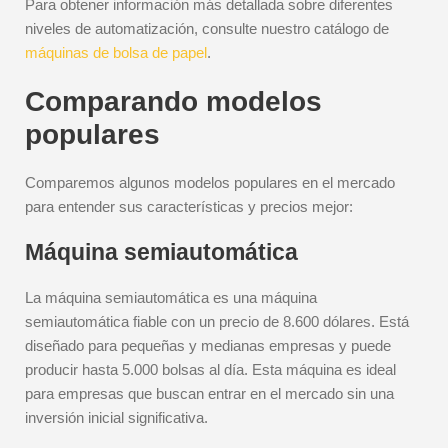
Para obtener información más detallada sobre diferentes
niveles de automatización, consulte nuestro catálogo de
máquinas de bolsa de papel
.
Comparando modelos
populares
Comparemos algunos modelos populares en el mercado
para entender sus características y precios mejor:
Máquina semiautomática
La máquina semiautomática es una máquina
semiautomática fiable con un precio de 8.600 dólares. Está
diseñado para pequeñas y medianas empresas y puede
producir hasta 5.000 bolsas al día. Esta máquina es ideal
para empresas que buscan entrar en el mercado sin una
inversión inicial significativa.