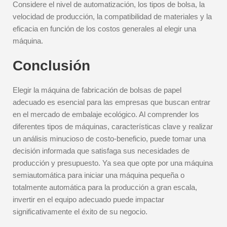
Considere el nivel de automatización, los tipos de bolsa, la
velocidad de producción, la compatibilidad de materiales y la
eficacia en función de los costos generales al elegir una
máquina.
Conclusión
Elegir la máquina de fabricación de bolsas de papel
adecuado es esencial para las empresas que buscan entrar
en el mercado de embalaje ecológico. Al comprender los
diferentes tipos de máquinas, características clave y realizar
un análisis minucioso de costo-beneficio, puede tomar una
decisión informada que satisfaga sus necesidades de
producción y presupuesto. Ya sea que opte por una máquina
semiautomática para iniciar una máquina pequeña o
totalmente automática para la producción a gran escala,
invertir en el equipo adecuado puede impactar
significativamente el éxito de su negocio.