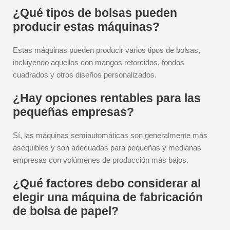
¿Qué tipos de bolsas pueden
producir estas máquinas?
Estas máquinas pueden producir varios tipos de bolsas,
incluyendo aquellos con mangos retorcidos, fondos
cuadrados y otros diseños personalizados.
¿Hay opciones rentables para las
pequeñas empresas?
Sí, las máquinas semiautomáticas son generalmente más
asequibles y son adecuadas para pequeñas y medianas
empresas con volúmenes de producción más bajos.
¿Qué factores debo considerar al
elegir una máquina de fabricación
de bolsa de papel?