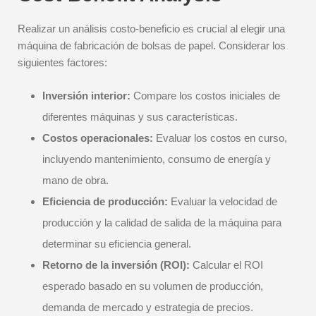
Realizar un análisis costo-beneficio es crucial al elegir una
máquina de fabricación de bolsas de papel. Considerar los
siguientes factores:
Inversión interior:
Compare los costos iniciales de
diferentes máquinas y sus características.
Costos operacionales:
Evaluar los costos en curso,
incluyendo mantenimiento, consumo de energía y
mano de obra.
Eficiencia de producción:
Evaluar la velocidad de
producción y la calidad de salida de la máquina para
determinar su eficiencia general.
Retorno de la inversión (ROI):
Calcular el ROI
esperado basado en su volumen de producción,
demanda de mercado y estrategia de precios.