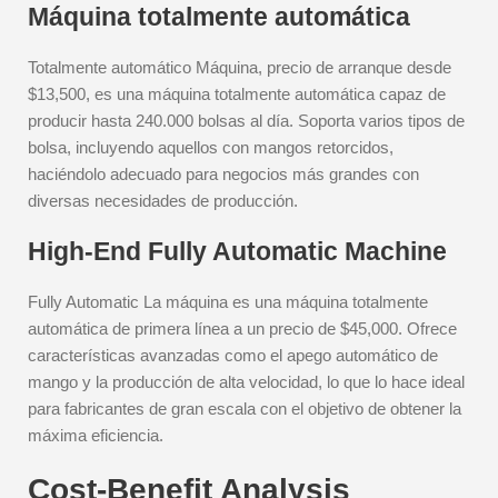
Máquina totalmente automática
Totalmente automático Máquina, precio de arranque desde
$13,500, es una máquina totalmente automática capaz de
producir hasta 240.000 bolsas al día. Soporta varios tipos de
bolsa, incluyendo aquellos con mangos retorcidos,
haciéndolo adecuado para negocios más grandes con
diversas necesidades de producción.
High-End Fully Automatic Machine
Fully Automatic La máquina es una máquina totalmente
automática de primera línea a un precio de $45,000. Ofrece
características avanzadas como el apego automático de
mango y la producción de alta velocidad, lo que lo hace ideal
para fabricantes de gran escala con el objetivo de obtener la
máxima eficiencia.
Cost-Benefit Analysis