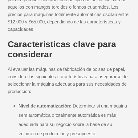
aquellos con mangos torcidos o fondos cuadrados. Los
precios para máquinas totalmente automáticas oscilan entre
$12,000 y $65,000, dependiendo de las características y
capacidades.
Características clave para
considerar
Al evaluar las máquinas de fabricación de bolsas de papel,
considere las siguientes características para asegurarse de
seleccionar la máquina adecuada para sus necesidades de
producción:
Nivel de automatización:
Determinar si una máquina
semiautomática o totalmente automática es más
adecuada para su negocio sobre la base de su
volumen de producción y presupuesto.