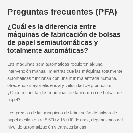
Preguntas frecuentes (PFA)
¿Cuál es la diferencia entre
máquinas de fabricación de bolsas
de papel semiautomáticas y
totalmente automáticas?
Las máquinas semiautomáticas requieren alguna
intervención manual, mientras que las máquinas totalmente
automáticas funcionan con una mínima entrada humana,
ofreciendo mayor eficiencia y velocidad de producción.
¿Cuánto cuestan las máquinas de fabricación de bolsas de
papel?
Los precios de las máquinas de fabricación de bolsas de
papel oscilan entre 8.600 y 15.000 dólares, dependiendo del
nivel de automatización y características.