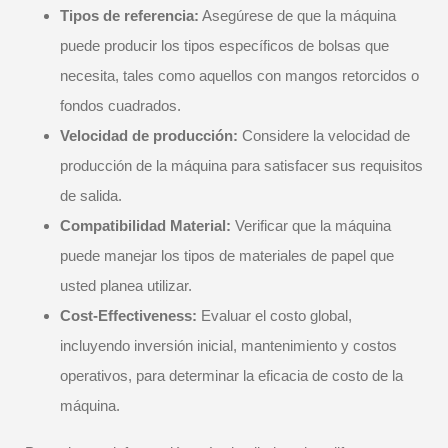
Tipos de referencia:
Asegúrese de que la máquina
puede producir los tipos específicos de bolsas que
necesita, tales como aquellos con mangos retorcidos o
fondos cuadrados.
Velocidad de producción:
Considere la velocidad de
producción de la máquina para satisfacer sus requisitos
de salida.
Compatibilidad Material:
Verificar que la máquina
puede manejar los tipos de materiales de papel que
usted planea utilizar.
Cost-Effectiveness:
Evaluar el costo global,
incluyendo inversión inicial, mantenimiento y costos
operativos, para determinar la eficacia de costo de la
máquina.