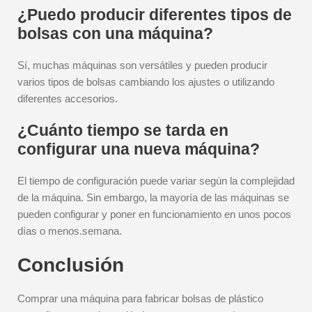
¿Puedo producir diferentes tipos de
bolsas con una máquina?
Sí, muchas máquinas son versátiles y pueden producir
varios tipos de bolsas cambiando los ajustes o utilizando
diferentes accesorios.
¿Cuánto tiempo se tarda en
configurar una nueva máquina?
El tiempo de configuración puede variar según la complejidad
de la máquina. Sin embargo, la mayoría de las máquinas se
pueden configurar y poner en funcionamiento en unos pocos
días o menos.semana.
Conclusión
Comprar una máquina para fabricar bolsas de plástico