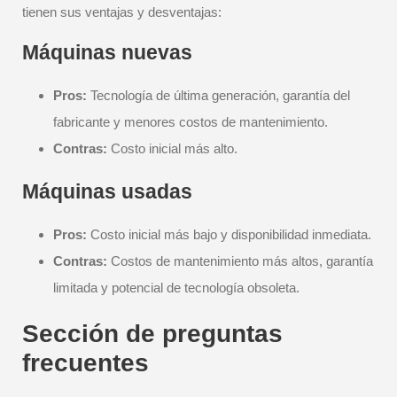
tienen sus ventajas y desventajas:
Máquinas nuevas
Pros:
Tecnología de última generación, garantía del
fabricante y menores costos de mantenimiento.
Contras:
Costo inicial más alto.
Máquinas usadas
Pros:
Costo inicial más bajo y disponibilidad inmediata.
Contras:
Costos de mantenimiento más altos, garantía
limitada y potencial de tecnología obsoleta.
Sección de preguntas
frecuentes