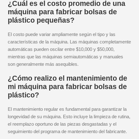
¿Cuál es el costo promedio de una
máquina para fabricar bolsas de
plástico pequeñas?
El costo puede variar ampliamente según el tipo y las
características de la máquina. Las máquinas completamente
automáticas pueden oscilar entre $10,000 y $50,000,
mientras que las máquinas semiautomáticas y manuales
son generalmente más asequibles.
¿Cómo realizo el mantenimiento de
mi máquina para fabricar bolsas de
plástico?
El mantenimiento regular es fundamental para garantizar la
longevidad de su máquina. Esto incluye la limpieza de rutina,
el reemplazo oportuno de las piezas desgastadas y el
seguimiento del programa de mantenimiento del fabricante.