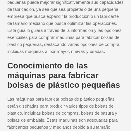
pequeñas puede mejorar significativamente sus capacidades
de fabricación, ya sea que sea propietario de una pequeña
empresa que busca expandir la producción o un fabricante
de tamaño mediano que busca optimizar las operaciones.
Esta guía lo guiará a través de la información y las opciones
esenciales para comprar máquinas para fabricar bolsas de
plástico pequeñas, destacando varias opciones de compra,
incluidas máquinas al por mayor, nuevas y usadas.
Conocimiento de las
máquinas para fabricar
bolsas de plástico pequeñas
Las máquinas para fabricar bolsas de plástico pequeñas
están diseñadas para producir varios tipos de bolsas de
plástico, incluidas bolsas de compras, bolsas de basura y
bolsas de embalaje. Estas máquinas son adecuadas para
fabricantes pequeños y medianos debido a su tamaño