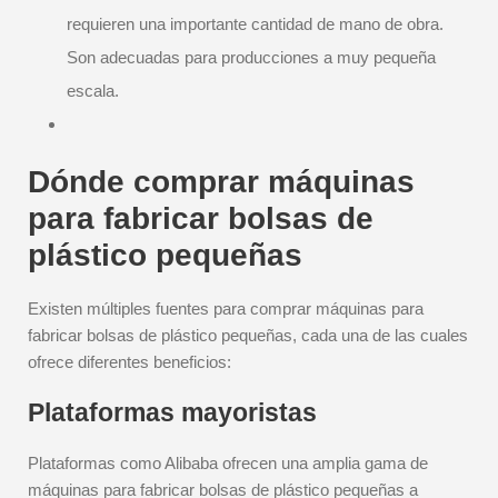
requieren una importante cantidad de mano de obra.
Son adecuadas para producciones a muy pequeña
escala.
Dónde comprar máquinas
para fabricar bolsas de
plástico pequeñas
Existen múltiples fuentes para comprar máquinas para
fabricar bolsas de plástico pequeñas, cada una de las cuales
ofrece diferentes beneficios:
Plataformas mayoristas
Plataformas como Alibaba ofrecen una amplia gama de
máquinas para fabricar bolsas de plástico pequeñas a