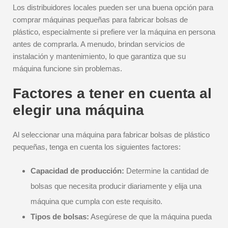
Los distribuidores locales pueden ser una buena opción para
comprar máquinas pequeñas para fabricar bolsas de
plástico, especialmente si prefiere ver la máquina en persona
antes de comprarla. A menudo, brindan servicios de
instalación y mantenimiento, lo que garantiza que su
máquina funcione sin problemas.
Factores a tener en cuenta al
elegir una máquina
Al seleccionar una máquina para fabricar bolsas de plástico
pequeñas, tenga en cuenta los siguientes factores:
Capacidad de producción:
Determine la cantidad de
bolsas que necesita producir diariamente y elija una
máquina que cumpla con este requisito.
Tipos de bolsas:
Asegúrese de que la máquina pueda