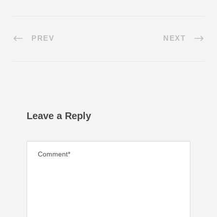
PREV
NEXT
Leave a Reply