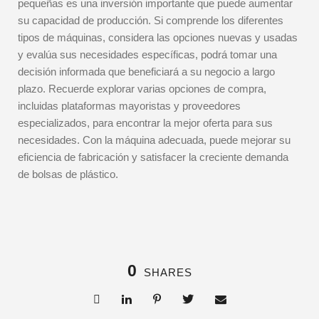
pequeñas es una inversión importante que puede aumentar
su capacidad de producción. Si comprende los diferentes
tipos de máquinas, considera las opciones nuevas y usadas
y evalúa sus necesidades específicas, podrá tomar una
decisión informada que beneficiará a su negocio a largo
plazo. Recuerde explorar varias opciones de compra,
incluidas plataformas mayoristas y proveedores
especializados, para encontrar la mejor oferta para sus
necesidades. Con la máquina adecuada, puede mejorar su
eficiencia de fabricación y satisfacer la creciente demanda
de bolsas de plástico.
0
SHARES