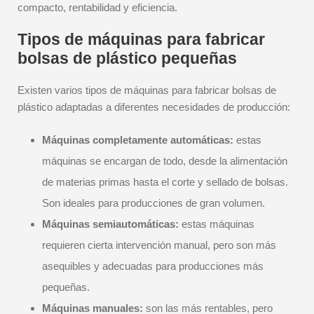
compacto, rentabilidad y eficiencia.
Tipos de máquinas para fabricar
bolsas de plástico pequeñas
Existen varios tipos de máquinas para fabricar bolsas de
plástico adaptadas a diferentes necesidades de producción:
Máquinas completamente automáticas:
estas
máquinas se encargan de todo, desde la alimentación
de materias primas hasta el corte y sellado de bolsas.
Son ideales para producciones de gran volumen.
Máquinas semiautomáticas:
estas máquinas
requieren cierta intervención manual, pero son más
asequibles y adecuadas para producciones más
pequeñas.
Máquinas manuales:
son las más rentables, pero