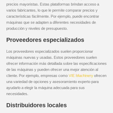
precios mayoristas. Estas plataformas brindan acceso a
varios fabricantes, lo que le permite comparar precios y
características fácilmente. Por ejemplo, puede encontrar
máquinas que se adapten a diferentes necesidades de
producción y niveles de presupuesto.
Proveedores especializados
Los proveedores especializados suelen proporcionar
máquinas nuevas y usadas. Estos proveedores suelen
ofrecer información más detallada sobre las especificaciones
de las máquinas y pueden ofrecer una mejor atención al
cliente. Por ejemplo, empresas como
VIE Machinery
ofrecen
una variedad de opciones y asesoramiento experto para
ayudarlo a elegir la máquina adecuada para sus
necesidades.
Distribuidores locales