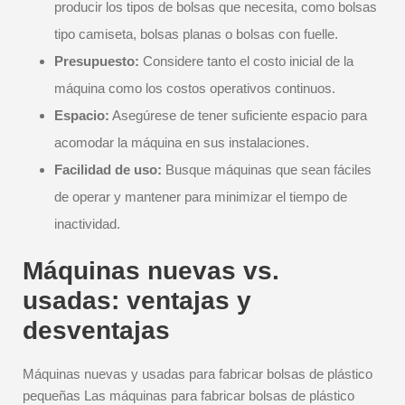
producir los tipos de bolsas que necesita, como bolsas
tipo camiseta, bolsas planas o bolsas con fuelle.
Presupuesto:
Considere tanto el costo inicial de la
máquina como los costos operativos continuos.
Espacio:
Asegúrese de tener suficiente espacio para
acomodar la máquina en sus instalaciones.
Facilidad de uso:
Busque máquinas que sean fáciles
de operar y mantener para minimizar el tiempo de
inactividad.
Máquinas nuevas vs.
usadas: ventajas y
desventajas
Máquinas nuevas y usadas para fabricar bolsas de plástico
pequeñas Las máquinas para fabricar bolsas de plástico