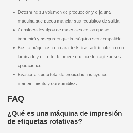
Determine su volumen de producción y elija una
máquina que pueda manejar sus requisitos de salida.
Considera los tipos de materiales en los que se
imprimirá y asegurará que la máquina sea compatible.
Busca máquinas con características adicionales como
laminado y el corte de muere que pueden agilizar sus
operaciones.
Evaluar el costo total de propiedad, incluyendo
mantenimiento y consumibles.
FAQ
¿Qué es una máquina de impresión
de etiquetas rotativas?