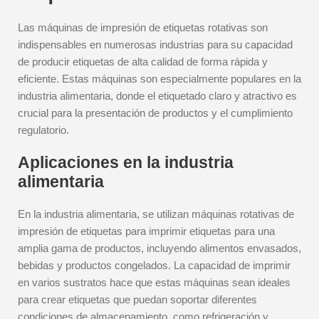
Las máquinas de impresión de etiquetas rotativas son
indispensables en numerosas industrias para su capacidad
de producir etiquetas de alta calidad de forma rápida y
eficiente. Estas máquinas son especialmente populares en la
industria alimentaria, donde el etiquetado claro y atractivo es
crucial para la presentación de productos y el cumplimiento
regulatorio.
Aplicaciones en la industria
alimentaria
En la industria alimentaria, se utilizan máquinas rotativas de
impresión de etiquetas para imprimir etiquetas para una
amplia gama de productos, incluyendo alimentos envasados,
bebidas y productos congelados. La capacidad de imprimir
en varios sustratos hace que estas máquinas sean ideales
para crear etiquetas que puedan soportar diferentes
condiciones de almacenamiento, como refrigeración y