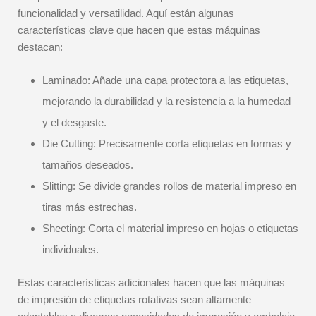
funcionalidad y versatilidad. Aquí están algunas
características clave que hacen que estas máquinas
destacan:
Laminado: Añade una capa protectora a las etiquetas,
mejorando la durabilidad y la resistencia a la humedad
y el desgaste.
Die Cutting: Precisamente corta etiquetas en formas y
tamaños deseados.
Slitting: Se divide grandes rollos de material impreso en
tiras más estrechas.
Sheeting: Corta el material impreso en hojas o etiquetas
individuales.
Estas características adicionales hacen que las máquinas
de impresión de etiquetas rotativas sean altamente