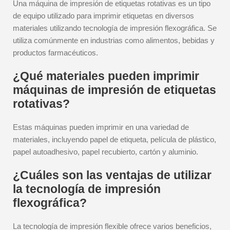
Una máquina de impresión de etiquetas rotativas es un tipo
de equipo utilizado para imprimir etiquetas en diversos
materiales utilizando tecnología de impresión flexográfica. Se
utiliza comúnmente en industrias como alimentos, bebidas y
productos farmacéuticos.
¿Qué materiales pueden imprimir
máquinas de impresión de etiquetas
rotativas?
Estas máquinas pueden imprimir en una variedad de
materiales, incluyendo papel de etiqueta, película de plástico,
papel autoadhesivo, papel recubierto, cartón y aluminio.
¿Cuáles son las ventajas de utilizar
la tecnología de impresión
flexográfica?
La tecnología de impresión flexible ofrece varios beneficios,