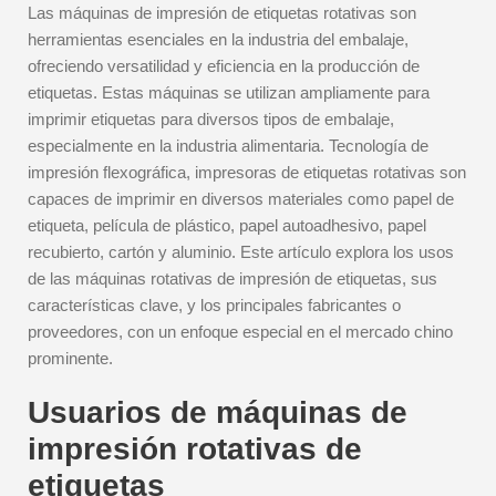
Las máquinas de impresión de etiquetas rotativas son
herramientas esenciales en la industria del embalaje,
ofreciendo versatilidad y eficiencia en la producción de
etiquetas. Estas máquinas se utilizan ampliamente para
imprimir etiquetas para diversos tipos de embalaje,
especialmente en la industria alimentaria. Tecnología de
impresión flexográfica, impresoras de etiquetas rotativas son
capaces de imprimir en diversos materiales como papel de
etiqueta, película de plástico, papel autoadhesivo, papel
recubierto, cartón y aluminio. Este artículo explora los usos
de las máquinas rotativas de impresión de etiquetas, sus
características clave, y los principales fabricantes o
proveedores, con un enfoque especial en el mercado chino
prominente.
Usuarios de máquinas de
impresión rotativas de
etiquetas