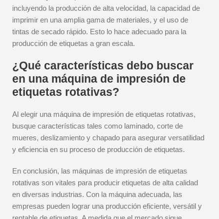
incluyendo la producción de alta velocidad, la capacidad de
imprimir en una amplia gama de materiales, y el uso de
tintas de secado rápido. Esto lo hace adecuado para la
producción de etiquetas a gran escala.
¿Qué características debo buscar
en una máquina de impresión de
etiquetas rotativas?
Al elegir una máquina de impresión de etiquetas rotativas,
busque características tales como laminado, corte de
mueres, deslizamiento y chapado para asegurar versatilidad
y eficiencia en su proceso de producción de etiquetas.
En conclusión, las máquinas de impresión de etiquetas
rotativas son vitales para producir etiquetas de alta calidad
en diversas industrias. Con la máquina adecuada, las
empresas pueden lograr una producción eficiente, versátil y
rentable de etiquetas. A medida que el mercado sigue