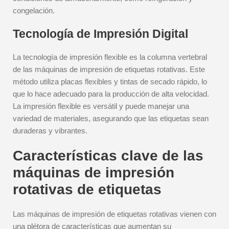
congelación.
Tecnología de Impresión Digital
La tecnología de impresión flexible es la columna vertebral
de las máquinas de impresión de etiquetas rotativas. Este
método utiliza placas flexibles y tintas de secado rápido, lo
que lo hace adecuado para la producción de alta velocidad.
La impresión flexible es versátil y puede manejar una
variedad de materiales, asegurando que las etiquetas sean
duraderas y vibrantes.
Características clave de las
máquinas de impresión
rotativas de etiquetas
Las máquinas de impresión de etiquetas rotativas vienen con
una plétora de características que aumentan su