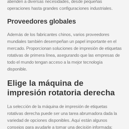
atienden a diversas necesidades, desde pequeñas
operaciones hasta grandes configuraciones industriales.
Proveedores globales
Además de los fabricantes chinos, varios proveedores
mundiales también desempeñan un papel importante en el
mercado. Proporcionan soluciones de impresión de etiquetas
rotativas de primera línea, asegurando que las empresas de
todo el mundo tengan acceso a la mejor tecnología
disponible.
Elige la máquina de
impresión rotatoria derecha
La selección de la máquina de impresión de etiquetas
rotativas derecha puede ser una tarea abrumadora dada la
variedad de opciones disponibles. Aquí están algunos
consejos para ayudarle a tomar una decisión informada: