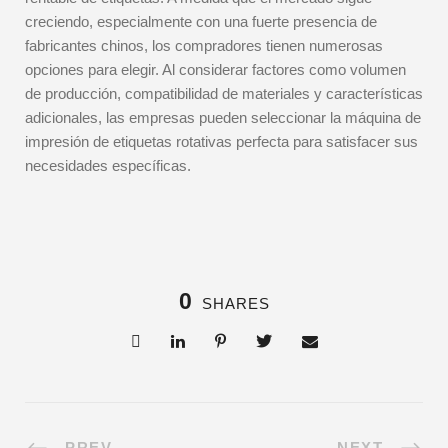
creciendo, especialmente con una fuerte presencia de
fabricantes chinos, los compradores tienen numerosas
opciones para elegir. Al considerar factores como volumen
de producción, compatibilidad de materiales y características
adicionales, las empresas pueden seleccionar la máquina de
impresión de etiquetas rotativas perfecta para satisfacer sus
necesidades específicas.
0
SHARES
PREV
NEXT