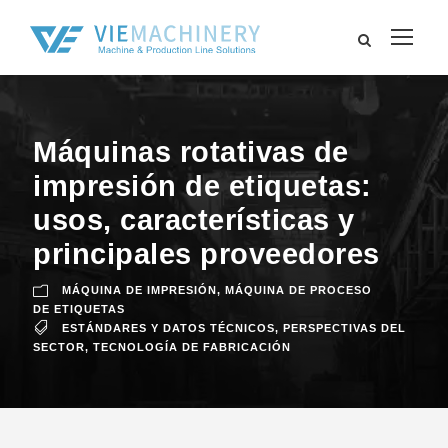
Máquinas rotativas de
impresión de etiquetas:
usos, características y
principales proveedores
MÁQUINA DE IMPRESIÓN
,
MÁQUINA DE PROCESO
DE ETIQUETAS
ESTÁNDARES Y DATOS TÉCNICOS
,
PERSPECTIVAS DEL
SECTOR
,
TECNOLOGÍA DE FABRICACIÓN