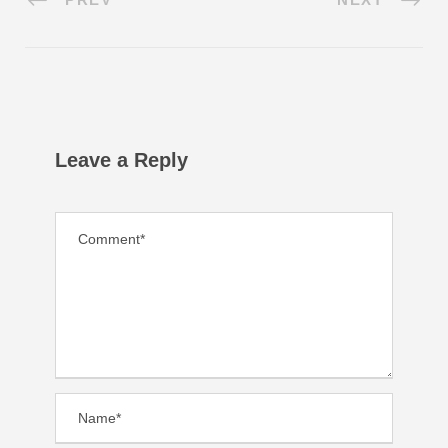
Leave a Reply