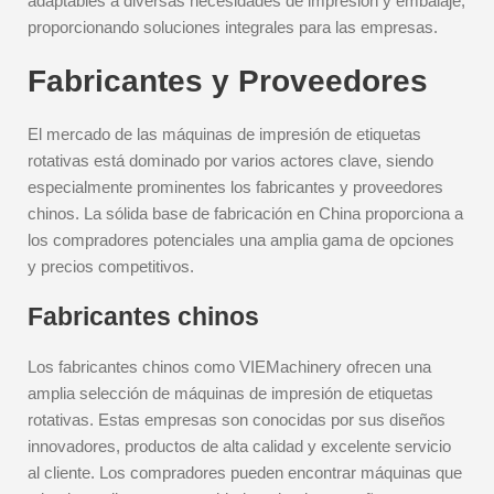
adaptables a diversas necesidades de impresión y embalaje,
proporcionando soluciones integrales para las empresas.
Fabricantes y Proveedores
El mercado de las máquinas de impresión de etiquetas
rotativas está dominado por varios actores clave, siendo
especialmente prominentes los fabricantes y proveedores
chinos. La sólida base de fabricación en China proporciona a
los compradores potenciales una amplia gama de opciones
y precios competitivos.
Fabricantes chinos
Los fabricantes chinos como VIEMachinery ofrecen una
amplia selección de máquinas de impresión de etiquetas
rotativas. Estas empresas son conocidas por sus diseños
innovadores, productos de alta calidad y excelente servicio
al cliente. Los compradores pueden encontrar máquinas que