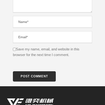
Save my name, email, and website in this
browser for the next time I comment.