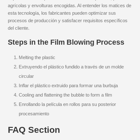
agrícolas y envolturas encogidas. Al entender los matices de
esta tecnología, los fabricantes pueden optimizar sus
procesos de producción y satisfacer requisitos específicos
del cliente.
Steps in the Film Blowing Process
Melting the plastic
Extruyendo el plástico fundido a través de un molde
circular
Inflar el plástico extruido para formar una burbuja
Cooling and flattening the bubble to form a film
Enrollando la película en rollos para su posterior
procesamiento
FAQ Section