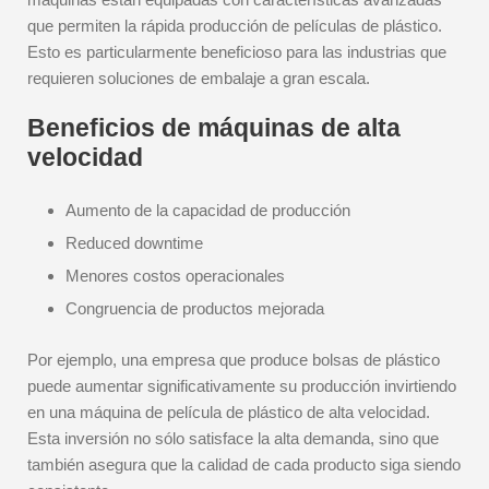
que permiten la rápida producción de películas de plástico.
Esto es particularmente beneficioso para las industrias que
requieren soluciones de embalaje a gran escala.
Beneficios de máquinas de alta
velocidad
Aumento de la capacidad de producción
Reduced downtime
Menores costos operacionales
Congruencia de productos mejorada
Por ejemplo, una empresa que produce bolsas de plástico
puede aumentar significativamente su producción invirtiendo
en una máquina de película de plástico de alta velocidad.
Esta inversión no sólo satisface la alta demanda, sino que
también asegura que la calidad de cada producto siga siendo