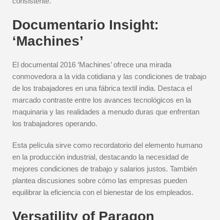
consistente.
Documentario Insight:
‘Machines’
El documental 2016 ‘Machines’ ofrece una mirada
conmovedora a la vida cotidiana y las condiciones de trabajo
de los trabajadores en una fábrica textil india. Destaca el
marcado contraste entre los avances tecnológicos en la
maquinaria y las realidades a menudo duras que enfrentan
los trabajadores operando.
Esta película sirve como recordatorio del elemento humano
en la producción industrial, destacando la necesidad de
mejores condiciones de trabajo y salarios justos. También
plantea discusiones sobre cómo las empresas pueden
equilibrar la eficiencia con el bienestar de los empleados.
Versatility of Paragon