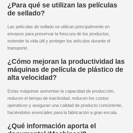
¿Para qué se utilizan las películas
de sellado?
Las películas de sellado se utilizan principalmente en
envases para preservar la frescura de los productos,
extender la vida útil y proteger los artículos durante el
transporte.
¿Cómo mejoran la productividad las
máquinas de película de plástico de
alta velocidad?
Estas máquinas aumentan la capacidad de producción,
reducen el tiempo de inactividad, reducen los costos
operativos y aseguran una calidad de producto consistente,
haciéndolos esenciales para la fabricación a gran escala.
¿Qué información aporta el