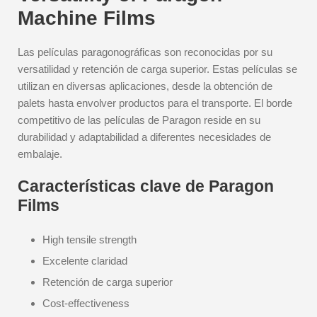
Machine Films
Las películas paragonográficas son reconocidas por su
versatilidad y retención de carga superior. Estas películas se
utilizan en diversas aplicaciones, desde la obtención de
palets hasta envolver productos para el transporte. El borde
competitivo de las películas de Paragon reside en su
durabilidad y adaptabilidad a diferentes necesidades de
embalaje.
Características clave de Paragon
Films
High tensile strength
Excelente claridad
Retención de carga superior
Cost-effectiveness