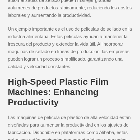
automatizadas de sellado pueden manejar grandes
volúmenes de productos rápidamente, reduciendo los costos
laborales y aumentando la productividad.
Un ejemplo importante es el uso de películas de sellado en la
industria alimentaria. Estas películas ayudan a mantener la
frescura del producto y extender la vida útil. Al incorporar
máquinas de sellado en líneas de producción, las empresas
pueden lograr un proceso simplificado, garantizando una
calidad y velocidad constantes.
High-Speed Plastic Film
Machines: Enhancing
Productivity
Las máquinas de película de plástico de alta velocidad están
diseñadas para aumentar la productividad en los ajustes de
fabricación. Disponible en plataformas como Alibaba, estas
máquinas están equipadas con características avanzadas