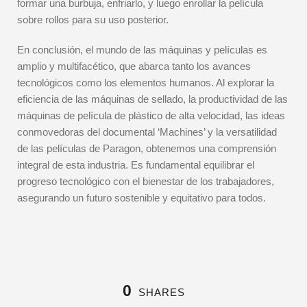
formar una burbuja, enfriarlo, y luego enrollar la película
sobre rollos para su uso posterior.
En conclusión, el mundo de las máquinas y películas es
amplio y multifacético, que abarca tanto los avances
tecnológicos como los elementos humanos. Al explorar la
eficiencia de las máquinas de sellado, la productividad de las
máquinas de película de plástico de alta velocidad, las ideas
conmovedoras del documental ‘Machines’ y la versatilidad
de las películas de Paragon, obtenemos una comprensión
integral de esta industria. Es fundamental equilibrar el
progreso tecnológico con el bienestar de los trabajadores,
asegurando un futuro sostenible y equitativo para todos.
0
SHARES