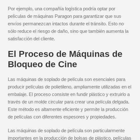
Por ejemplo, una compañía logística podría optar por
películas de máquinas Paragon para garantizar que sus
envíos permanezcan intactos durante el tránsito. Esto no
sólo reduce el riesgo de daño, sino que también aumenta la
satisfacción del cliente.
El Proceso de Máquinas de
Bloqueo de Cine
Las máquinas de soplado de película son esenciales para
producir películas de polietileno, ampliamente utilizadas en el
embalaje. El proceso consiste en fundir plástico y extruirlo a
través de un molde circular para crear una película delgada.
Este método es altamente eficiente y permite la producción
de películas con diferentes espesores y propiedades.
Las máquinas de soplado de película son particularmente
importantes en la producción de bolsas de plástico, películas