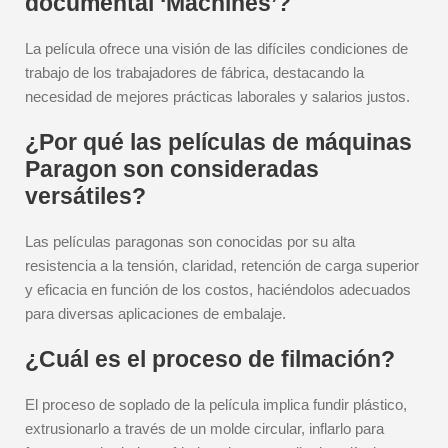
documental ‘Machines’?
La película ofrece una visión de las difíciles condiciones de
trabajo de los trabajadores de fábrica, destacando la
necesidad de mejores prácticas laborales y salarios justos.
¿Por qué las películas de máquinas
Paragon son consideradas
versátiles?
Las películas paragonas son conocidas por su alta
resistencia a la tensión, claridad, retención de carga superior
y eficacia en función de los costos, haciéndolos adecuados
para diversas aplicaciones de embalaje.
¿Cuál es el proceso de filmación?
El proceso de soplado de la película implica fundir plástico,
extrusionarlo a través de un molde circular, inflarlo para