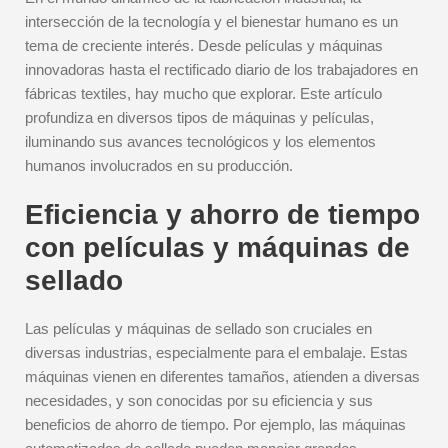
intersección de la tecnología y el bienestar humano es un
tema de creciente interés. Desde películas y máquinas
innovadoras hasta el rectificado diario de los trabajadores en
fábricas textiles, hay mucho que explorar. Este artículo
profundiza en diversos tipos de máquinas y películas,
iluminando sus avances tecnológicos y los elementos
humanos involucrados en su producción.
Eficiencia y ahorro de tiempo
con películas y máquinas de
sellado
Las películas y máquinas de sellado son cruciales en
diversas industrias, especialmente para el embalaje. Estas
máquinas vienen en diferentes tamaños, atienden a diversas
necesidades, y son conocidas por su eficiencia y sus
beneficios de ahorro de tiempo. Por ejemplo, las máquinas