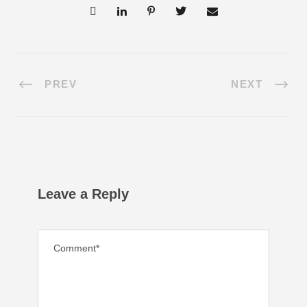
PREV
NEXT
Leave a Reply