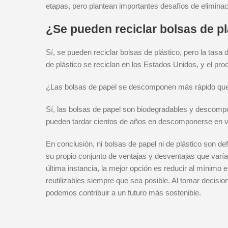
etapas, pero plantean importantes desafíos de eliminac
¿Se pueden reciclar bolsas de p
Sí, se pueden reciclar bolsas de plástico, pero la tasa
de plástico se reciclan en los Estados Unidos, y el 
¿Las bolsas de papel se descomponen más rápido que 
Sí, las bolsas de papel son biodegradables y descomp
pueden tardar cientos de años en descomponerse en v
En conclusión, ni bolsas de papel ni de plástico son d
su propio conjunto de ventajas y desventajas que varía
última instancia, la mejor opción es reducir al mínimo e
reutilizables siempre que sea posible. Al tomar decisi
podemos contribuir a un futuro más sostenible.