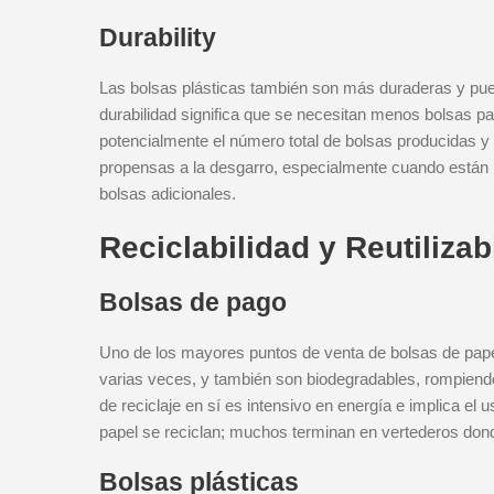
Durability
Las bolsas plásticas también son más duraderas y pue
durabilidad significa que se necesitan menos bolsas p
potencialmente el número total de bolsas producidas y
propensas a la desgarro, especialmente cuando están
bolsas adicionales.
Reciclabilidad y Reutilizab
Bolsas de pago
Uno de los mayores puntos de venta de bolsas de papel
varias veces, y también son biodegradables, rompiend
de reciclaje en sí es intensivo en energía e implica e
papel se reciclan; muchos terminan en vertederos do
Bolsas plásticas