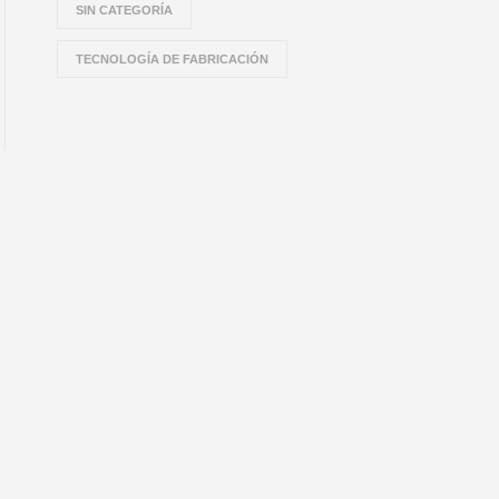
SIN CATEGORÍA
TECNOLOGÍA DE FABRICACIÓN