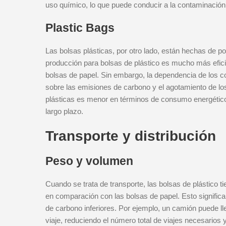
uso químico, lo que puede conducir a la contaminación
Plastic Bags
Las bolsas plásticas, por otro lado, están hechas de po
producción para bolsas de plástico es mucho más efic
bolsas de papel. Sin embargo, la dependencia de los c
sobre las emisiones de carbono y el agotamiento de lo
plásticas es menor en términos de consumo energético
largo plazo.
Transporte y distribución
Peso y volumen
Cuando se trata de transporte, las bolsas de plástico 
en comparación con las bolsas de papel. Esto significa
de carbono inferiores. Por ejemplo, un camión puede ll
viaje, reduciendo el número total de viajes necesarios