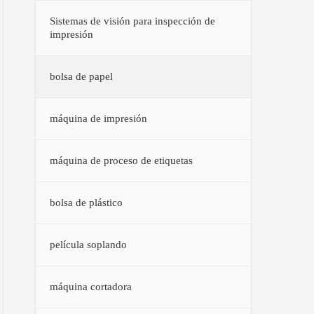
Sistemas de visión para inspección de
impresión
bolsa de papel
máquina de impresión
máquina de proceso de etiquetas
bolsa de plástico
película soplando
máquina cortadora