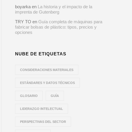
boyarka
en
La historia y el impacto de la
imprenta de Gutenberg
TRY TO
en
Guía completa de máquinas para
fabricar bolsas de plástico: tipos, precios y
opciones
NUBE DE ETIQUETAS
CONSIDERACIONES MATERIALES
ESTÁNDARES Y DATOS TÉCNICOS
GLOSARIO
GUÍA
LIDERAZGO INTELECTUAL
PERSPECTIVAS DEL SECTOR