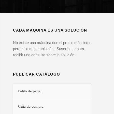
CADA MÁQUINA ES UNA SOLUCIÓN
No existe una máquina con el precio más bajo,
pero sí la mejor solución. Suscríbase para
recibir una consulta sobre la solución！
PUBLICAR CATÁLOGO
Palito de papel
Guía de compra