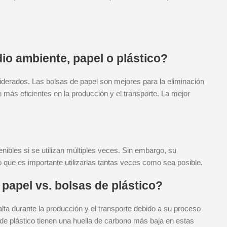
io ambiente, papel o plástico?
derados. Las bolsas de papel son mejores para la eliminación
n más eficientes en la producción y el transporte. La mejor
nibles si se utilizan múltiples veces. Sin embargo, su
o que es importante utilizarlas tantas veces como sea posible.
 papel vs. bolsas de plástico?
ta durante la producción y el transporte debido a su proceso
 de plástico tienen una huella de carbono más baja en estas