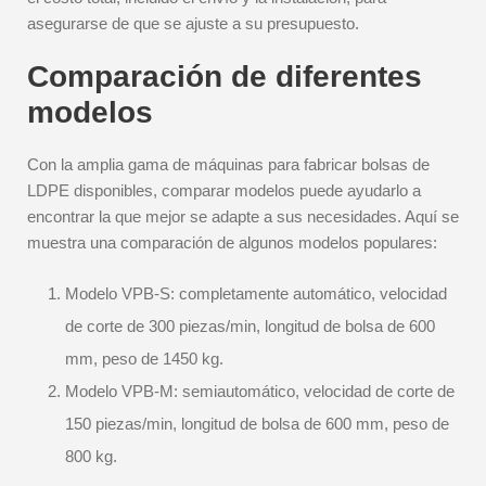
asegurarse de que se ajuste a su presupuesto.
Comparación de diferentes
modelos
Con la amplia gama de máquinas para fabricar bolsas de
LDPE disponibles, comparar modelos puede ayudarlo a
encontrar la que mejor se adapte a sus necesidades. Aquí se
muestra una comparación de algunos modelos populares:
Modelo VPB-S: completamente automático, velocidad
de corte de 300 piezas/min, longitud de bolsa de 600
mm, peso de 1450 kg.
Modelo VPB-M: semiautomático, velocidad de corte de
150 piezas/min, longitud de bolsa de 600 mm, peso de
800 kg.