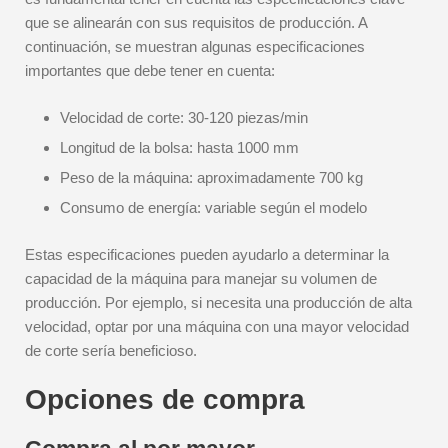
que se alinearán con sus requisitos de producción. A
continuación, se muestran algunas especificaciones
importantes que debe tener en cuenta:
Velocidad de corte: 30-120 piezas/min
Longitud de la bolsa: hasta 1000 mm
Peso de la máquina: aproximadamente 700 kg
Consumo de energía: variable según el modelo
Estas especificaciones pueden ayudarlo a determinar la
capacidad de la máquina para manejar su volumen de
producción. Por ejemplo, si necesita una producción de alta
velocidad, optar por una máquina con una mayor velocidad
de corte sería beneficioso.
Opciones de compra