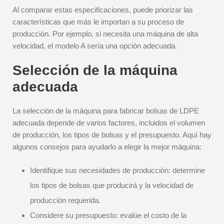
Al comparar estas especificaciones, puede priorizar las
características que más le importan a su proceso de
producción. Por ejemplo, si necesita una máquina de alta
velocidad, el modelo A sería una opción adecuada.
Selección de la máquina
adecuada
La selección de la máquina para fabricar bolsas de LDPE
adecuada depende de varios factores, incluidos el volumen
de producción, los tipos de bolsas y el presupuesto. Aquí hay
algunos consejos para ayudarlo a elegir la mejor máquina:
Identifique sus necesidades de producción: determine
los tipos de bolsas que producirá y la velocidad de
producción requerida.
Considere su presupuesto: evalúe el costo de la