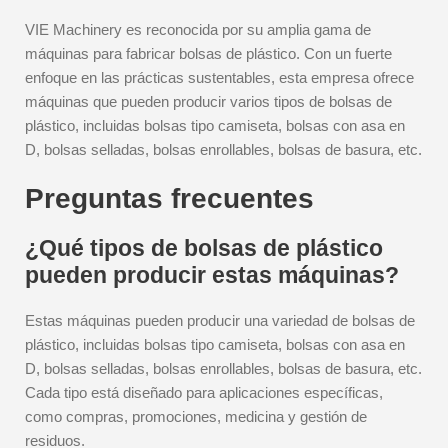
VIE Machinery es reconocida por su amplia gama de
máquinas para fabricar bolsas de plástico. Con un fuerte
enfoque en las prácticas sustentables, esta empresa ofrece
máquinas que pueden producir varios tipos de bolsas de
plástico, incluidas bolsas tipo camiseta, bolsas con asa en
D, bolsas selladas, bolsas enrollables, bolsas de basura, etc.
Preguntas frecuentes
¿Qué tipos de bolsas de plástico
pueden producir estas máquinas?
Estas máquinas pueden producir una variedad de bolsas de
plástico, incluidas bolsas tipo camiseta, bolsas con asa en
D, bolsas selladas, bolsas enrollables, bolsas de basura, etc.
Cada tipo está diseñado para aplicaciones específicas,
como compras, promociones, medicina y gestión de
residuos.