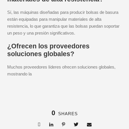
Sí, las máquinas diseñadas para producir bolsas de basura
están equipadas para manipular materiales de alta
resistencia, lo que garantiza que las bolsas puedan soportar
un peso y una presión significativos.
¿Ofrecen los proveedores
soluciones globales?
Muchos proveedores líderes ofrecen soluciones globales,
mostrando la
0
SHARES