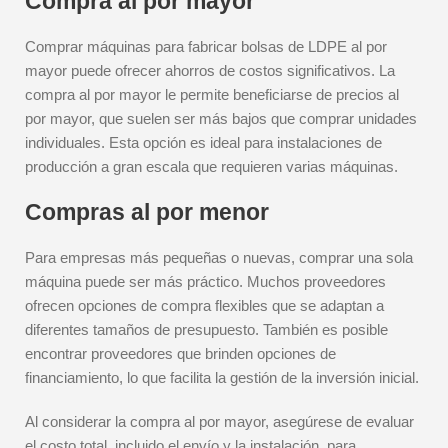
Compra al por mayor
Comprar máquinas para fabricar bolsas de LDPE al por
mayor puede ofrecer ahorros de costos significativos. La
compra al por mayor le permite beneficiarse de precios al
por mayor, que suelen ser más bajos que comprar unidades
individuales. Esta opción es ideal para instalaciones de
producción a gran escala que requieren varias máquinas.
Compras al por menor
Para empresas más pequeñas o nuevas, comprar una sola
máquina puede ser más práctico. Muchos proveedores
ofrecen opciones de compra flexibles que se adaptan a
diferentes tamaños de presupuesto. También es posible
encontrar proveedores que brinden opciones de
financiamiento, lo que facilita la gestión de la inversión inicial.
Al considerar la compra al por mayor, asegúrese de evaluar
el costo total, incluido el envío y la instalación, para