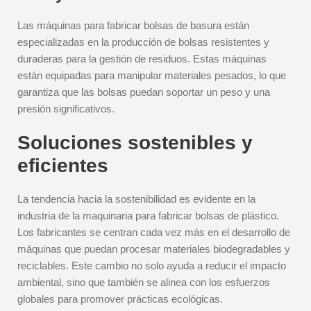
Las máquinas para fabricar bolsas de basura están
especializadas en la producción de bolsas resistentes y
duraderas para la gestión de residuos. Estas máquinas
están equipadas para manipular materiales pesados, lo que
garantiza que las bolsas puedan soportar un peso y una
presión significativos.
Soluciones sostenibles y
eficientes
La tendencia hacia la sostenibilidad es evidente en la
industria de la maquinaria para fabricar bolsas de plástico.
Los fabricantes se centran cada vez más en el desarrollo de
máquinas que puedan procesar materiales biodegradables y
reciclables. Este cambio no solo ayuda a reducir el impacto
ambiental, sino que también se alinea con los esfuerzos
globales para promover prácticas ecológicas.