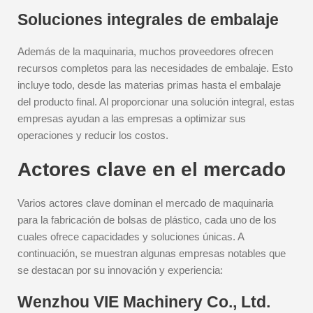
Soluciones integrales de embalaje
Además de la maquinaria, muchos proveedores ofrecen
recursos completos para las necesidades de embalaje. Esto
incluye todo, desde las materias primas hasta el embalaje
del producto final. Al proporcionar una solución integral, estas
empresas ayudan a las empresas a optimizar sus
operaciones y reducir los costos.
Actores clave en el mercado
Varios actores clave dominan el mercado de maquinaria
para la fabricación de bolsas de plástico, cada uno de los
cuales ofrece capacidades y soluciones únicas. A
continuación, se muestran algunas empresas notables que
se destacan por su innovación y experiencia:
Wenzhou VIE Machinery Co., Ltd.