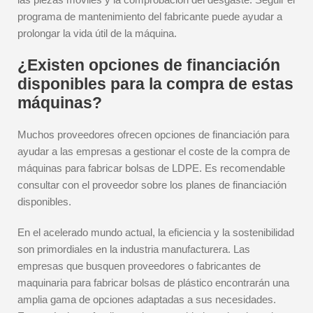
programa de mantenimiento del fabricante puede ayudar a
prolongar la vida útil de la máquina.
¿Existen opciones de financiación
disponibles para la compra de estas
máquinas?
Muchos proveedores ofrecen opciones de financiación para
ayudar a las empresas a gestionar el coste de la compra de
máquinas para fabricar bolsas de LDPE. Es recomendable
consultar con el proveedor sobre los planes de financiación
disponibles.
En el acelerado mundo actual, la eficiencia y la sostenibilidad
son primordiales en la industria manufacturera. Las
empresas que busquen proveedores o fabricantes de
maquinaria para fabricar bolsas de plástico encontrarán una
amplia gama de opciones adaptadas a sus necesidades.