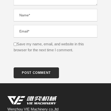
Save my name, email, and website in this
browser for the next time I comment.
Wenzhou VIE Machinery co.,ltd