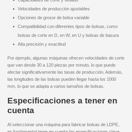
Velocidades de producción ajustables
Opciones de grosor de bolsa variable
Compatibilidad con diferentes tipos de bolsas, como
bolsas de corte en D, en W, en U y bolsas de basura
Alta precisión y exactitud
Por ejemplo, algunas máquinas ofrecen velocidades de corte
que van desde 30 a 120 piezas por minuto, lo que puede
afectar significativamente las tasas de producción. Además,
las longitudes de las bolsas pueden llegar hasta los 1000
mm, lo que se adapta a varios tamaños de bolsas.
Especificaciones a tener en
cuenta
Al seleccionar una máquina para fabricar bolsas de LDPE,
es fundamental tener en cuenta las especificaciones clave