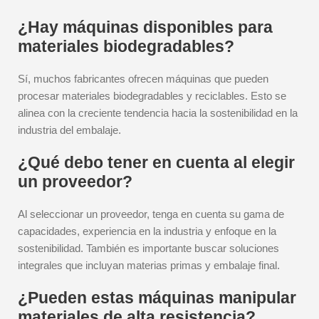
¿Hay máquinas disponibles para
materiales biodegradables?
Sí, muchos fabricantes ofrecen máquinas que pueden
procesar materiales biodegradables y reciclables. Esto se
alinea con la creciente tendencia hacia la sostenibilidad en la
industria del embalaje.
¿Qué debo tener en cuenta al elegir
un proveedor?
Al seleccionar un proveedor, tenga en cuenta su gama de
capacidades, experiencia en la industria y enfoque en la
sostenibilidad. También es importante buscar soluciones
integrales que incluyan materias primas y embalaje final.
¿Pueden estas máquinas manipular
materiales de alta resistencia?