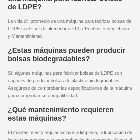
de LDPE?
La vida útil promedio de una máquina para fabricar bolsas de
LDPE suele ser de alrededor de 10 a 15 años, según el uso
y Mantenimiento.
¿Estas máquinas pueden producir
bolsas biodegradables?
Sí, algunas máquinas para fabricar bolsas de LDPE son
capaces de producir bolsas de plástico biodegradables.
Asegúrese de comprobar las especificaciones de la máquina
para comprobar su compatibilidad.
¿Qué mantenimiento requieren
estas máquinas?
El mantenimiento regular incluye la limpieza, la lubricación de
las piezas móviles y la comprobación del desgaste. Seguir el