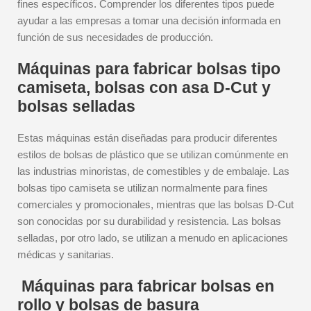
fines específicos. Comprender los diferentes tipos puede
ayudar a las empresas a tomar una decisión informada en
función de sus necesidades de producción.
Máquinas para fabricar bolsas tipo
camiseta, bolsas con asa D-Cut y
bolsas selladas
Estas máquinas están diseñadas para producir diferentes
estilos de bolsas de plástico que se utilizan comúnmente en
las industrias minoristas, de comestibles y de embalaje. Las
bolsas tipo camiseta se utilizan normalmente para fines
comerciales y promocionales, mientras que las bolsas D-Cut
son conocidas por su durabilidad y resistencia. Las bolsas
selladas, por otro lado, se utilizan a menudo en aplicaciones
médicas y sanitarias.
Máquinas para fabricar bolsas en
rollo y bolsas de basura