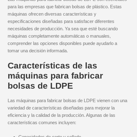
para las empresas que fabrican bolsas de plástico. Estas
máquinas ofrecen diversas características y
especificaciones diseñadas para satisfacer diferentes
necesidades de producción. Ya sea que esté buscando
máquinas completamente automáticas o manuales,
comprender las opciones disponibles puede ayudarlo a
tomar una decisión informada.
Características de las
máquinas para fabricar
bolsas de LDPE
Las máquinas para fabricar bolsas de LDPE vienen con una
variedad de características diseñadas para mejorar la
eficiencia y la calidad de la producción. Algunas de las
características comunes incluyen:
Capacidades de corte y sellado