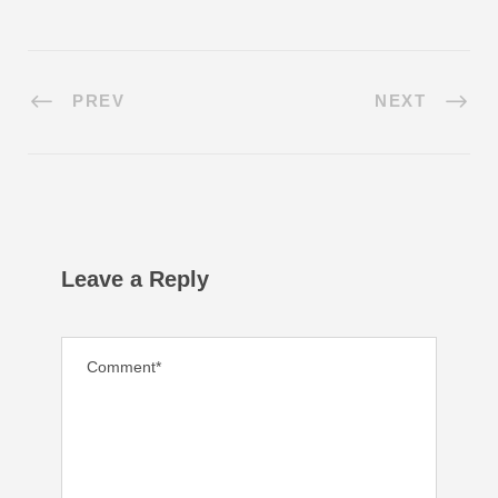
PREV
NEXT
Leave a Reply