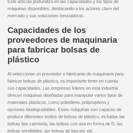
Este artículo profundiza en las capacidades y los tipos de
máquinas disponibles, destacando a los actores clave del
mercado y sus soluciones innovadoras.
Capacidades de los
proveedores de maquinaria
para fabricar bolsas de
plástico
Al seleccionar un proveedor o fabricante de maquinaria para
fabricar bolsas de plástico, es importante tener en cuenta
sus capacidades. Las empresas líderes en esta industria
ofrecen máquinas diseñadas para manipular varios tipos de
materiales plásticos, como polietileno, polipropileno y
opciones biodegradables. Estas máquinas son capaces de
producir diferentes estilos de bolsas de plástico, incluidas las
bolsas tipo camiseta, las bolsas con asa en forma de D, las
bolsas enrollables, las bolsas de basura, etc.