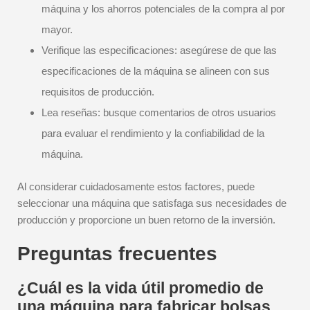
máquina y los ahorros potenciales de la compra al por
mayor.
Verifique las especificaciones: asegúrese de que las
especificaciones de la máquina se alineen con sus
requisitos de producción.
Lea reseñas: busque comentarios de otros usuarios
para evaluar el rendimiento y la confiabilidad de la
máquina.
Al considerar cuidadosamente estos factores, puede
seleccionar una máquina que satisfaga sus necesidades de
producción y proporcione un buen retorno de la inversión.
Preguntas frecuentes
¿Cuál es la vida útil promedio de
una máquina para fabricar bolsas