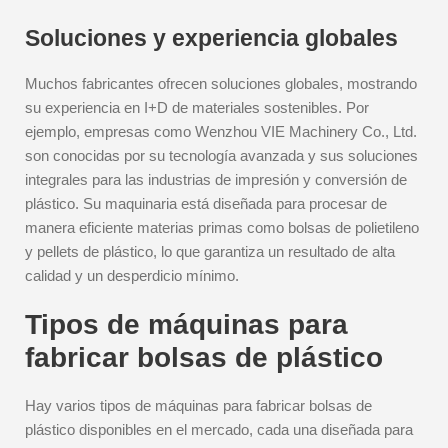
Soluciones y experiencia globales
Muchos fabricantes ofrecen soluciones globales, mostrando
su experiencia en I+D de materiales sostenibles. Por
ejemplo, empresas como Wenzhou VIE Machinery Co., Ltd.
son conocidas por su tecnología avanzada y sus soluciones
integrales para las industrias de impresión y conversión de
plástico. Su maquinaria está diseñada para procesar de
manera eficiente materias primas como bolsas de polietileno
y pellets de plástico, lo que garantiza un resultado de alta
calidad y un desperdicio mínimo.
Tipos de máquinas para
fabricar bolsas de plástico
Hay varios tipos de máquinas para fabricar bolsas de
plástico disponibles en el mercado, cada una diseñada para