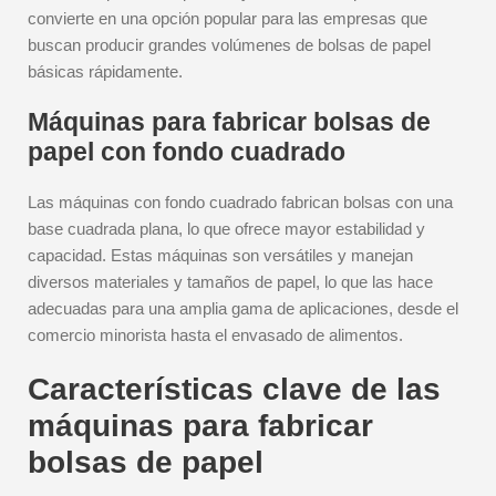
convierte en una opción popular para las empresas que
buscan producir grandes volúmenes de bolsas de papel
básicas rápidamente.
Máquinas para fabricar bolsas de
papel con fondo cuadrado
Las máquinas con fondo cuadrado fabrican bolsas con una
base cuadrada plana, lo que ofrece mayor estabilidad y
capacidad. Estas máquinas son versátiles y manejan
diversos materiales y tamaños de papel, lo que las hace
adecuadas para una amplia gama de aplicaciones, desde el
comercio minorista hasta el envasado de alimentos.
Características clave de las
máquinas para fabricar
bolsas de papel