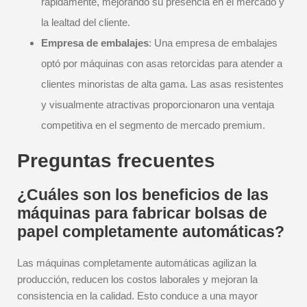
rápidamente, mejorando su presencia en el mercado y
la lealtad del cliente.
Empresa de embalajes
: Una empresa de embalajes
optó por máquinas con asas retorcidas para atender a
clientes minoristas de alta gama. Las asas resistentes
y visualmente atractivas proporcionaron una ventaja
competitiva en el segmento de mercado premium.
Preguntas frecuentes
¿Cuáles son los beneficios de las
máquinas para fabricar bolsas de
papel completamente automáticas?
Las máquinas completamente automáticas agilizan la
producción, reducen los costos laborales y mejoran la
consistencia en la calidad. Esto conduce a una mayor