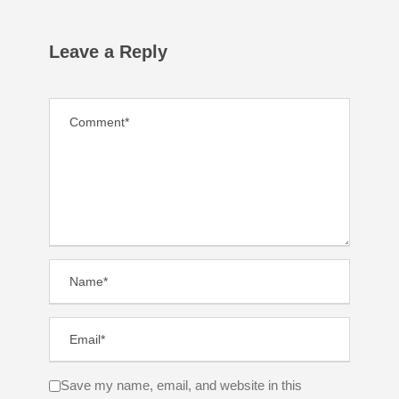
Leave a Reply
Save my name, email, and website in this