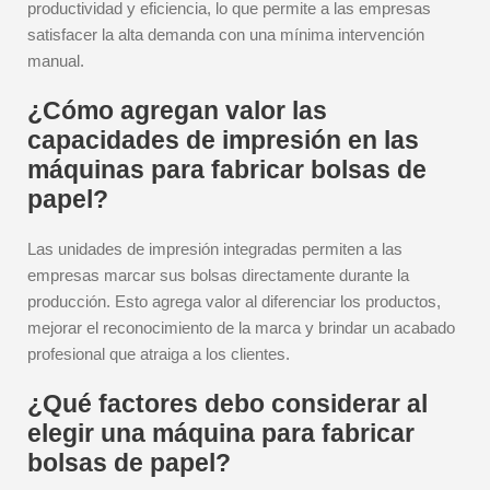
productividad y eficiencia, lo que permite a las empresas
satisfacer la alta demanda con una mínima intervención
manual.
¿Cómo agregan valor las
capacidades de impresión en las
máquinas para fabricar bolsas de
papel?
Las unidades de impresión integradas permiten a las
empresas marcar sus bolsas directamente durante la
producción. Esto agrega valor al diferenciar los productos,
mejorar el reconocimiento de la marca y brindar un acabado
profesional que atraiga a los clientes.
¿Qué factores debo considerar al
elegir una máquina para fabricar
bolsas de papel?