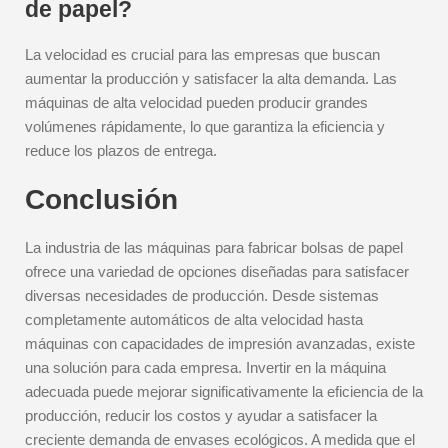
de papel?
La velocidad es crucial para las empresas que buscan
aumentar la producción y satisfacer la alta demanda. Las
máquinas de alta velocidad pueden producir grandes
volúmenes rápidamente, lo que garantiza la eficiencia y
reduce los plazos de entrega.
Conclusión
La industria de las máquinas para fabricar bolsas de papel
ofrece una variedad de opciones diseñadas para satisfacer
diversas necesidades de producción. Desde sistemas
completamente automáticos de alta velocidad hasta
máquinas con capacidades de impresión avanzadas, existe
una solución para cada empresa. Invertir en la máquina
adecuada puede mejorar significativamente la eficiencia de la
producción, reducir los costos y ayudar a satisfacer la
creciente demanda de envases ecológicos. A medida que el