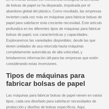
de bolsas de papel se ha disparado, impulsada por el
abandono global del plástico. Como resultado, las empresas
invierten cada vez más en máquinas para fabricar bolsas de
papel para satisfacer esta creciente necesidad. Este artículo
profundiza en los diferentes tipos de máquinas para fabricar
bolsas de papel, sus características y capacidades.
Exploraremos las variedades disponibles, desde las que
tienen unidades de asa retorcida hasta máquinas
completamente automáticas de alta velocidad, y
brindaremos información útil para las empresas que estén
considerando estas inversiones.
Tipos de máquinas para
fabricar bolsas de papel
Las máquinas para fabricar bolsas de papel vienen en varios
tipos, cada uno diseñado para satisfacer necesidades de
producción y diseños de bolsas específicos. Aquí,