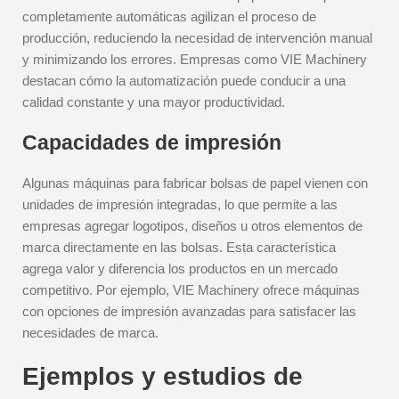
completamente automáticas agilizan el proceso de
producción, reduciendo la necesidad de intervención manual
y minimizando los errores. Empresas como VIE Machinery
destacan cómo la automatización puede conducir a una
calidad constante y una mayor productividad.
Capacidades de impresión
Algunas máquinas para fabricar bolsas de papel vienen con
unidades de impresión integradas, lo que permite a las
empresas agregar logotipos, diseños u otros elementos de
marca directamente en las bolsas. Esta característica
agrega valor y diferencia los productos en un mercado
competitivo. Por ejemplo, VIE Machinery ofrece máquinas
con opciones de impresión avanzadas para satisfacer las
necesidades de marca.
Ejemplos y estudios de