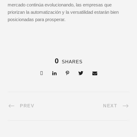
mercado continúa evolucionando, las empresas que
priorizan la automatización y la versatilidad estarán bien
posicionadas para prosperar.
0
SHARES
PREV
NEXT