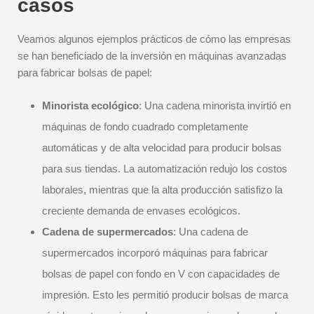
casos
Veamos algunos ejemplos prácticos de cómo las empresas
se han beneficiado de la inversión en máquinas avanzadas
para fabricar bolsas de papel:
Minorista ecológico
: Una cadena minorista invirtió en
máquinas de fondo cuadrado completamente
automáticas y de alta velocidad para producir bolsas
para sus tiendas. La automatización redujo los costos
laborales, mientras que la alta producción satisfizo la
creciente demanda de envases ecológicos.
Cadena de supermercados
: Una cadena de
supermercados incorporó máquinas para fabricar
bolsas de papel con fondo en V con capacidades de
impresión. Esto les permitió producir bolsas de marca