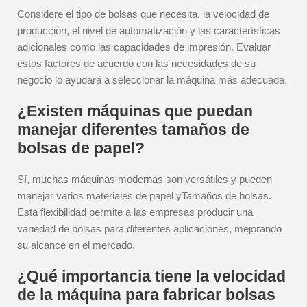
Considere el tipo de bolsas que necesita, la velocidad de
producción, el nivel de automatización y las características
adicionales como las capacidades de impresión. Evaluar
estos factores de acuerdo con las necesidades de su
negocio lo ayudará a seleccionar la máquina más adecuada.
¿Existen máquinas que puedan
manejar diferentes tamaños de
bolsas de papel?
Sí, muchas máquinas modernas son versátiles y pueden
manejar varios materiales de papel yTamaños de bolsas.
Esta flexibilidad permite a las empresas producir una
variedad de bolsas para diferentes aplicaciones, mejorando
su alcance en el mercado.
¿Qué importancia tiene la velocidad
de la máquina para fabricar bolsas