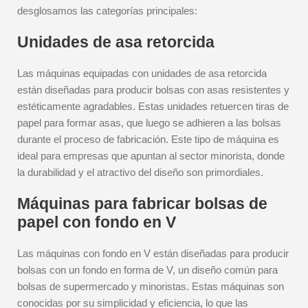
desglosamos las categorías principales:
Unidades de asa retorcida
Las máquinas equipadas con unidades de asa retorcida
están diseñadas para producir bolsas con asas resistentes y
estéticamente agradables. Estas unidades retuercen tiras de
papel para formar asas, que luego se adhieren a las bolsas
durante el proceso de fabricación. Este tipo de máquina es
ideal para empresas que apuntan al sector minorista, donde
la durabilidad y el atractivo del diseño son primordiales.
Máquinas para fabricar bolsas de
papel con fondo en V
Las máquinas con fondo en V están diseñadas para producir
bolsas con un fondo en forma de V, un diseño común para
bolsas de supermercado y minoristas. Estas máquinas son
conocidas por su simplicidad y eficiencia, lo que las