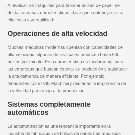
Al evaluar las máquinas para fabricar bolsas de papel, se
destacan varias características clave que contribuyen a su
eficiencia y versatilidad:
Operaciones de alta velocidad
Muchas máquinas modernas cuentan con capacidades de
alta velocidad, algunas de las cuales producen hasta 600
bolsas por minuto. Esta característica es fundamental para
las empresas que buscan escalar su producción y satisfacer
la alta demanda de manera eficiente. Por ejemplo,
fabricantes como VIE Machinery destacan la importancia de
la velocidad para mejorar la producción.
Sistemas completamente
automáticos
La automatización es una tendencia importante en la
industria de fabricación de bolsas de papel. Las máquinas