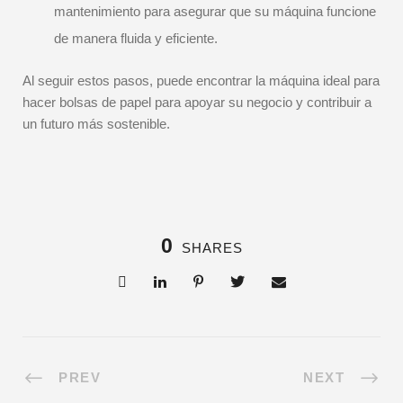
mantenimiento para asegurar que su máquina funcione
de manera fluida y eficiente.
Al seguir estos pasos, puede encontrar la máquina ideal para
hacer bolsas de papel para apoyar su negocio y contribuir a
un futuro más sostenible.
0
SHARES
PREV
NEXT