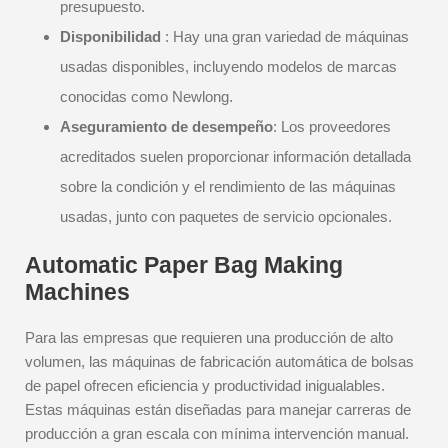
presupuesto.
Disponibilidad
: Hay una gran variedad de máquinas
usadas disponibles, incluyendo modelos de marcas
conocidas como Newlong.
Aseguramiento de desempeño
: Los proveedores
acreditados suelen proporcionar información detallada
sobre la condición y el rendimiento de las máquinas
usadas, junto con paquetes de servicio opcionales.
Automatic Paper Bag Making
Machines
Para las empresas que requieren una producción de alto
volumen, las máquinas de fabricación automática de bolsas
de papel ofrecen eficiencia y productividad inigualables.
Estas máquinas están diseñadas para manejar carreras de
producción a gran escala con mínima intervención manual.