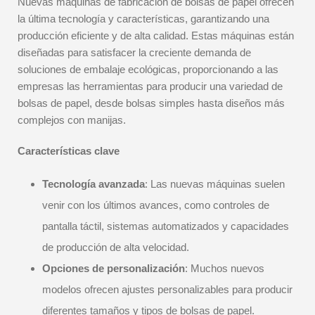
Nuevas máquinas de fabricación de bolsas de papel ofrecen
la última tecnología y características, garantizando una
producción eficiente y de alta calidad. Estas máquinas están
diseñadas para satisfacer la creciente demanda de
soluciones de embalaje ecológicas, proporcionando a las
empresas las herramientas para producir una variedad de
bolsas de papel, desde bolsas simples hasta diseños más
complejos con manijas.
Características clave
Tecnología avanzada
: Las nuevas máquinas suelen
venir con los últimos avances, como controles de
pantalla táctil, sistemas automatizados y capacidades
de producción de alta velocidad.
Opciones de personalización
: Muchos nuevos
modelos ofrecen ajustes personalizables para producir
diferentes tamaños y tipos de bolsas de papel.