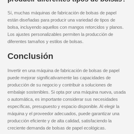
Sí, muchas máquinas de fabricación de bolsas de papel
están diseñadas para producir una variedad de tipos de
bolsa, incluyendo aquellos con mangos retorcidos y planos.
Los ajustes personalizables permiten la producción de
diferentes tamaños y estilos de bolsas.
Conclusión
Invertir en una máquina de fabricación de bolsas de papel
puede mejorar significativamente las capacidades de
producción de su negocio y contribuir a soluciones de
embalaje sostenibles. Si opta por una máquina nueva, usada
o automática, es importante considerar sus necesidades
específicas, presupuesto y espacio disponible. Al elegir la
máquina y el proveedor adecuados, puede garantizar una
producción eficiente y de alta calidad, satisfaciendo la
creciente demanda de bolsas de papel ecológicas.