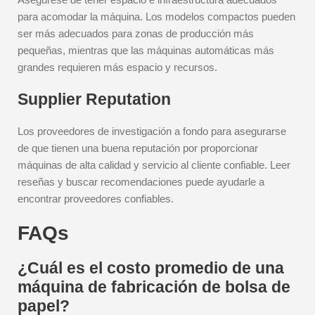
para acomodar la máquina. Los modelos compactos pueden
ser más adecuados para zonas de producción más
pequeñas, mientras que las máquinas automáticas más
grandes requieren más espacio y recursos.
Supplier Reputation
Los proveedores de investigación a fondo para asegurarse
de que tienen una buena reputación por proporcionar
máquinas de alta calidad y servicio al cliente confiable. Leer
reseñas y buscar recomendaciones puede ayudarle a
encontrar proveedores confiables.
FAQs
¿Cuál es el costo promedio de una
máquina de fabricación de bolsa de
papel?