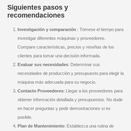
Siguientes pasos y
recomendaciones
Investigación y comparación
: Tómese el tiempo para
investigar diferentes máquinas y proveedores.
Compare características, precios y reseñas de los
clientes para tomar una decisión informada.
Evaluar sus necesidades
: Determinar sus
necesidades de producción y presupuesto para elegir la
máquina más adecuada para su negocio.
Contacto Proveedores
: Llegar a los proveedores para
obtener información detallada y presupuestos. No dude
en hacer preguntas y pedir demostraciones si es
posible.
Plan de Mantenimiento
: Establezca una rutina de