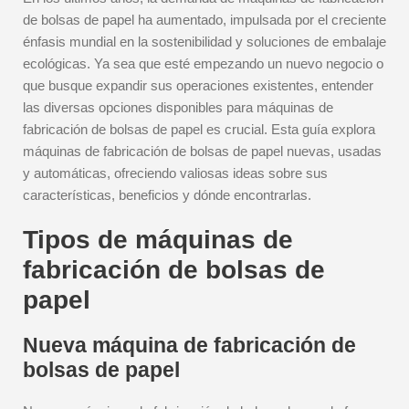
de bolsas de papel ha aumentado, impulsada por el creciente
énfasis mundial en la sostenibilidad y soluciones de embalaje
ecológicas. Ya sea que esté empezando un nuevo negocio o
que busque expandir sus operaciones existentes, entender
las diversas opciones disponibles para máquinas de
fabricación de bolsas de papel es crucial. Esta guía explora
máquinas de fabricación de bolsas de papel nuevas, usadas
y automáticas, ofreciendo valiosas ideas sobre sus
características, beneficios y dónde encontrarlas.
Tipos de máquinas de
fabricación de bolsas de
papel
Nueva máquina de fabricación de
bolsas de papel