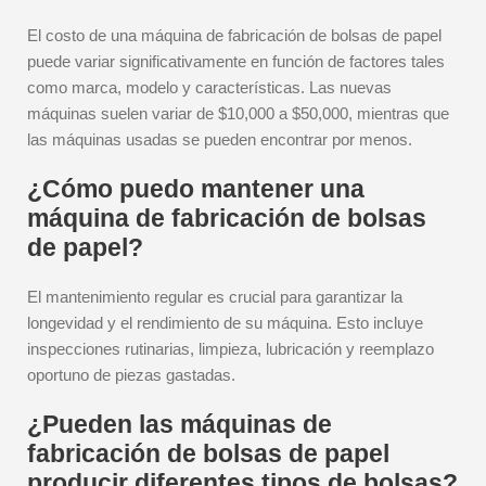
El costo de una máquina de fabricación de bolsas de papel
puede variar significativamente en función de factores tales
como marca, modelo y características. Las nuevas
máquinas suelen variar de $10,000 a $50,000, mientras que
las máquinas usadas se pueden encontrar por menos.
¿Cómo puedo mantener una
máquina de fabricación de bolsas
de papel?
El mantenimiento regular es crucial para garantizar la
longevidad y el rendimiento de su máquina. Esto incluye
inspecciones rutinarias, limpieza, lubricación y reemplazo
oportuno de piezas gastadas.
¿Pueden las máquinas de
fabricación de bolsas de papel
producir diferentes tipos de bolsas?