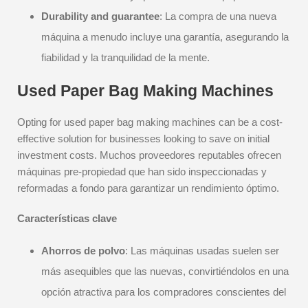
Durability and guarantee
: La compra de una nueva
máquina a menudo incluye una garantía, asegurando la
fiabilidad y la tranquilidad de la mente.
Used Paper Bag Making Machines
Opting for used paper bag making machines can be a cost-
effective solution for businesses looking to save on initial
investment costs. Muchos proveedores reputables ofrecen
máquinas pre-propiedad que han sido inspeccionadas y
reformadas a fondo para garantizar un rendimiento óptimo.
Características clave
Ahorros de polvo
: Las máquinas usadas suelen ser
más asequibles que las nuevas, convirtiéndolos en una
opción atractiva para los compradores conscientes del