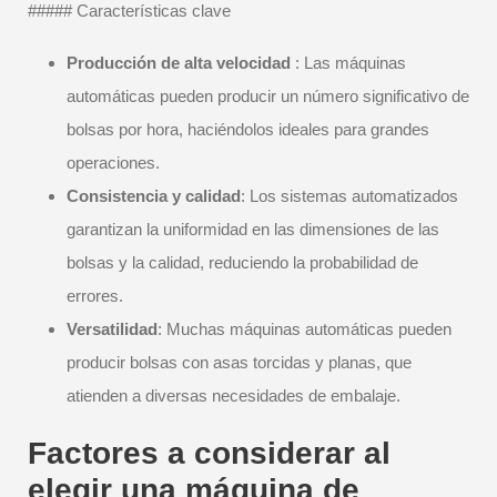
##### Características clave
Producción de alta velocidad
: Las máquinas
automáticas pueden producir un número significativo de
bolsas por hora, haciéndolos ideales para grandes
operaciones.
Consistencia y calidad
: Los sistemas automatizados
garantizan la uniformidad en las dimensiones de las
bolsas y la calidad, reduciendo la probabilidad de
errores.
Versatilidad
: Muchas máquinas automáticas pueden
producir bolsas con asas torcidas y planas, que
atienden a diversas necesidades de embalaje.
Factores a considerar al
elegir una máquina de