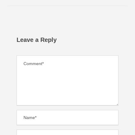
Leave a Reply