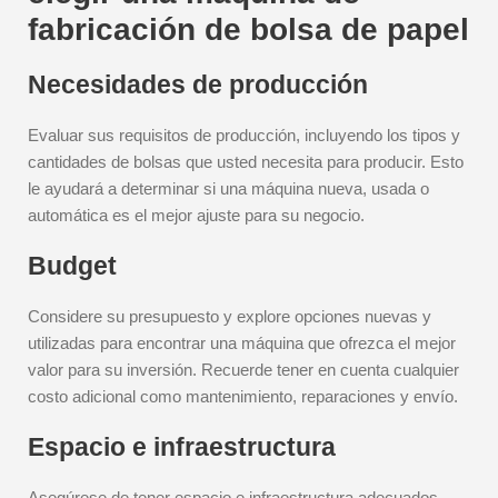
fabricación de bolsa de papel
Necesidades de producción
Evaluar sus requisitos de producción, incluyendo los tipos y
cantidades de bolsas que usted necesita para producir. Esto
le ayudará a determinar si una máquina nueva, usada o
automática es el mejor ajuste para su negocio.
Budget
Considere su presupuesto y explore opciones nuevas y
utilizadas para encontrar una máquina que ofrezca el mejor
valor para su inversión. Recuerde tener en cuenta cualquier
costo adicional como mantenimiento, reparaciones y envío.
Espacio e infraestructura
Asegúrese de tener espacio e infraestructura adecuados