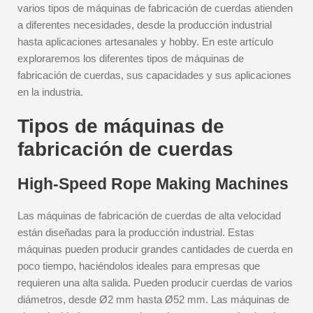
varios tipos de máquinas de fabricación de cuerdas atienden
a diferentes necesidades, desde la producción industrial
hasta aplicaciones artesanales y hobby. En este artículo
exploraremos los diferentes tipos de máquinas de
fabricación de cuerdas, sus capacidades y sus aplicaciones
en la industria.
Tipos de máquinas de
fabricación de cuerdas
High-Speed Rope Making Machines
Las máquinas de fabricación de cuerdas de alta velocidad
están diseñadas para la producción industrial. Estas
máquinas pueden producir grandes cantidades de cuerda en
poco tiempo, haciéndolos ideales para empresas que
requieren una alta salida. Pueden producir cuerdas de varios
diámetros, desde Ø2 mm hasta Ø52 mm. Las máquinas de