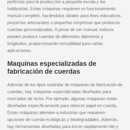
perfectas para la producción a pequeña escala y los
hobbyistas. Estas máquinas requieren un funcionamiento
manual completo, haciéndolos ideales para fines educativos,
proyectos artesanales o pequeñas empresas que producen
cuerdas personalizadas. A pesar de ser manual, todavía
pueden producir cuerdas de diferentes diámetros y
longitudes, proporcionando versatilidad para varias
aplicaciones.
Maquinas especializadas de
fabricación de cuerdas
Además de los tipos estándar de máquinas de fabricación de
cuerdas, hay máquinas especializadas diseñadas para
mercados de nicho. Por ejemplo, algunas máquinas están
diseñadas específicamente para retorcer papel en cuerda.
Estas máquinas atienden a industrias que requieren
opciones de cuerda ecológicas y biodegradables. Además,
hay herramientas diseñadas para torcer rápidamente hilo y