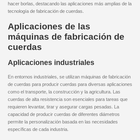
hacer borlas, destacando las aplicaciones más amplias de la
tecnología de fabricación de cuerdas.
Aplicaciones de las
máquinas de fabricación de
cuerdas
Aplicaciones industriales
En entornos industriales, se utilizan máquinas de fabricación
de cuerdas para producir cuerdas para diversas aplicaciones
como el transporte, la construcción y la agricultura. Las
cuerdas de alta resistencia son esenciales para tareas que
requieren levantar, tirar y asegurar cargas pesadas. La
capacidad de producir cuerdas de diferentes diámetros
permite la personalización basada en las necesidades
específicas de cada industria.