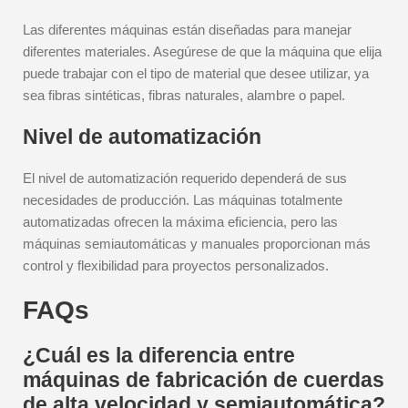
Las diferentes máquinas están diseñadas para manejar
diferentes materiales. Asegúrese de que la máquina que elija
puede trabajar con el tipo de material que desee utilizar, ya
sea fibras sintéticas, fibras naturales, alambre o papel.
Nivel de automatización
El nivel de automatización requerido dependerá de sus
necesidades de producción. Las máquinas totalmente
automatizadas ofrecen la máxima eficiencia, pero las
máquinas semiautomáticas y manuales proporcionan más
control y flexibilidad para proyectos personalizados.
FAQs
¿Cuál es la diferencia entre
máquinas de fabricación de cuerdas
de alta velocidad y semiautomática?