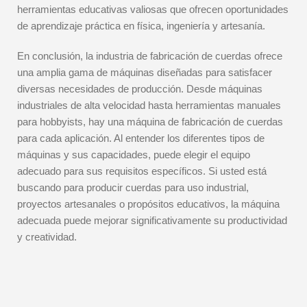
herramientas educativas valiosas que ofrecen oportunidades
de aprendizaje práctica en física, ingeniería y artesanía.
En conclusión, la industria de fabricación de cuerdas ofrece
una amplia gama de máquinas diseñadas para satisfacer
diversas necesidades de producción. Desde máquinas
industriales de alta velocidad hasta herramientas manuales
para hobbyists, hay una máquina de fabricación de cuerdas
para cada aplicación. Al entender los diferentes tipos de
máquinas y sus capacidades, puede elegir el equipo
adecuado para sus requisitos específicos. Si usted está
buscando para producir cuerdas para uso industrial,
proyectos artesanales o propósitos educativos, la máquina
adecuada puede mejorar significativamente su productividad
y creatividad.