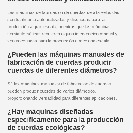
Las máquinas de fabricación de cuerdas de alta velocidad
son totalmente automatizadas y diseñadas para la
producción a gran escala, mientras que las máquinas
semiautomáticas requieren alguna intervención manual y
son adecuadas para la producción a mediana escala.
¿Pueden las máquinas manuales de
fabricación de cuerdas producir
cuerdas de diferentes diámetros?
Sí, las máquinas manuales de fabricación de cuerdas
pueden producir cuerdas de varios diámetros,
proporcionando versatilidad para diferentes aplicaciones.
¿Hay máquinas diseñadas
específicamente para la producción
de cuerdas ecológicas?