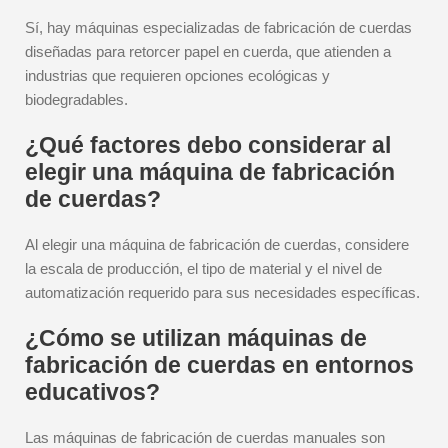
Sí, hay máquinas especializadas de fabricación de cuerdas
diseñadas para retorcer papel en cuerda, que atienden a
industrias que requieren opciones ecológicas y
biodegradables.
¿Qué factores debo considerar al
elegir una máquina de fabricación
de cuerdas?
Al elegir una máquina de fabricación de cuerdas, considere
la escala de producción, el tipo de material y el nivel de
automatización requerido para sus necesidades específicas.
¿Cómo se utilizan máquinas de
fabricación de cuerdas en entornos
educativos?
Las máquinas de fabricación de cuerdas manuales son