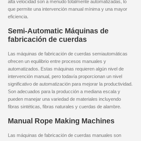
alta velocidad son a menudo totalmente automatizadas, lo
que permite una intervención manual mínima y una mayor
eficiencia.
Semi-Automatic Máquinas de
fabricación de cuerdas
Las máquinas de fabricación de cuerdas semiautomáticas
ofrecen un equilibrio entre procesos manuales y
automatizados. Estas máquinas requieren algún nivel de
intervención manual, pero todavía proporcionan un nivel
significativo de automatización para mejorar la productividad.
Son adecuados para la producción a mediana escala y
pueden manejar una variedad de materiales incluyendo
fibras sintéticas, fibras naturales y cuerdas de alambre.
Manual Rope Making Machines
Las máquinas de fabricación de cuerdas manuales son