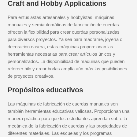
Craft and Hobby Applications
Para entusiastas artesanales y hobbyistas, máquinas
manuales y semiautomáticas de fabricación de cuerdas
ofrecen la flexibilidad para crear cuerdas personalizadas
para diversos proyectos. Ya sea para macramé, joyería o
decoración casera, estas máquinas proporcionan las
herramientas necesarias para crear artículos únicos y
personalizados. La disponibilidad de máquinas que pueden
retorcer hilo y crear borlas amplía aún más las posibilidades
de proyectos creativos.
Propósitos educativos
Las máquinas de fabricación de cuerdas manuales son
también herramientas educativas valiosas. Proporcionan una
manera práctica para que los estudiantes aprendan sobre la
mecánica de la fabricación de cuerdas y las propiedades de
diferentes materiales. Las escuelas y los programas