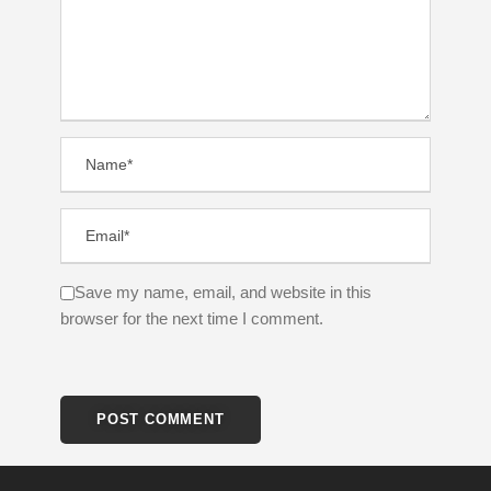
Save my name, email, and website in this
browser for the next time I comment.