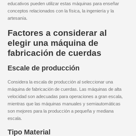
educativos pueden utilizar estas máquinas para enseñar
conceptos relacionados con la física, la ingeniería y la
artesanía.
Factores a considerar al
elegir una máquina de
fabricación de cuerdas
Escale de producción
Considera la escala de producción al seleccionar una
máquina de fabricación de cuerdas. Las máquinas de alta
velocidad son adecuadas para operaciones a gran escala,
mientras que las máquinas manuales y semiautomáticas
son mejores para la producción a pequeña y mediana
escala.
Tipo Material